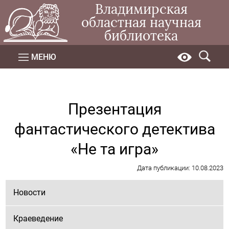
Владимирская
областная научная
библиотека
МЕНЮ
Презентация
фантастического детектива
«Не та игра»
Дата публикации: 10.08.2023
Новости
Краеведение