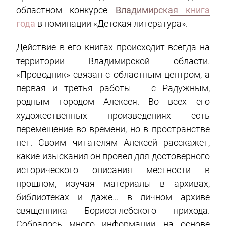
областном конкурсе
Владимирская книга
года
в номинации «Детская литература».
Действие в его книгах происходит всегда на
территории Владимирской области.
«Проводник» связан с областным центром, а
первая и третья работы — с Радужным,
родным городом Алексея. Во всех его
художественных произведениях есть
перемещение во времени, но в пространстве
нет. Своим читателям Алексей расскажет,
какие изыскания он провел для достоверного
исторического описания местности в
прошлом, изучая материалы в архивах,
библиотеках и даже… в личном архиве
священника Борисоглебского прихода.
Собралось много информации, на основе