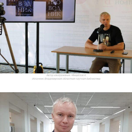
Автор изображения:
Михайлов А.
Источник:
Владимирская областная научная библиотека