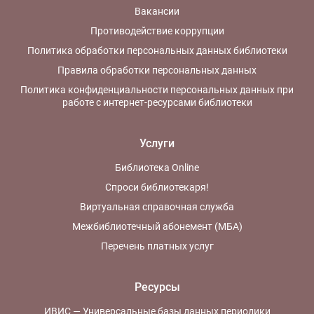
Вакансии
Противодействие коррупции
Политика обработки персональных данных библиотеки
Правила обработки персональных данных
Политика конфиденциальности персональных данных при
работе с интернет-ресурсами библиотеки
Услуги
Библиотека Online
Спроси библиотекаря!
Виртуальная справочная служба
Межбиблиотечный абонемент (МБА)
Перечень платных услуг
Ресурсы
ИВИС — Универсальные базы данных периодики