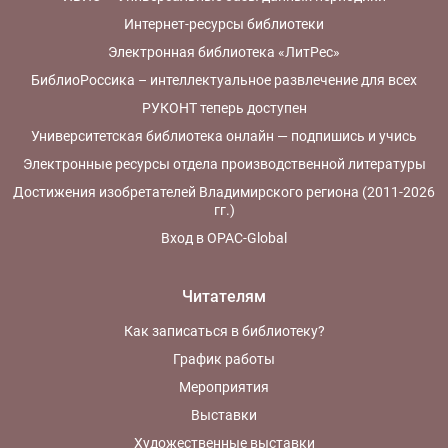
Интернет-ресурсы библиотеки
Электронная библиотека «ЛитРес»
БиблиоРоссика – интеллектуальное развлечение для всех
РУКОНТ теперь доступен
Университетская библиотека онлайн — подпишись и учись
Электронные ресурсы отдела производственной литературы
Достижения изобретателей Владимирского региона (2011-2026
гг.)
Вход в OPAC-Global
Читателям
Как записаться в библиотеку?
График работы
Мероприятия
Выставки
Художественные выставки