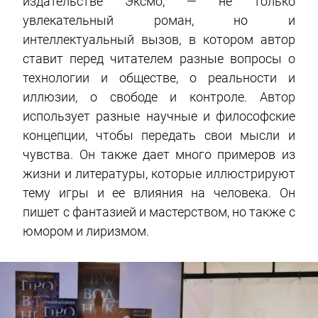
издательстве Эксмо, — не только
увлекательный роман, но и
интеллектуальный вызов, в котором автор
ставит перед читателем разные вопросы о
технологии и обществе, о реальности и
иллюзии, о свободе и контроле. Автор
использует разные научные и философские
концепции, чтобы передать свои мысли и
чувства. Он также дает много примеров из
жизни и литературы, которые иллюстрируют
тему игры и ее влияния на человека. Он
пишет с фантазией и мастерством, но также с
юмором и лиризмом.