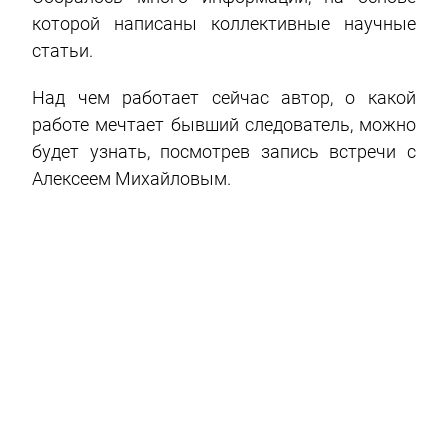
которой написаны коллективные научные
статьи.
Над чем работает сейчас автор, о какой
работе мечтает бывший следователь, можно
будет узнать, посмотрев запись встречи с
Алексеем Михайловым.