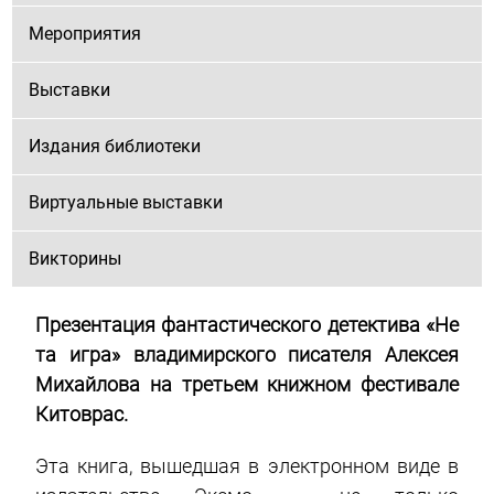
Мероприятия
Выставки
Издания библиотеки
Виртуальные выставки
Викторины
Презентация фантастического детектива «Не
та игра» владимирского писателя Алексея
Михайлова
на третьем книжном фестивале
Китоврас.
Эта книга, вышедшая в электронном виде в