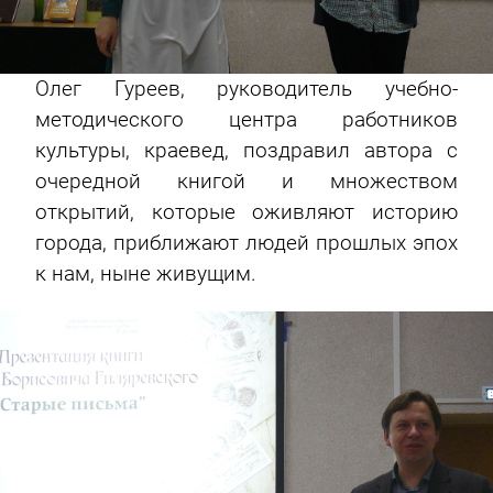
Олег Гуреев, руководитель учебно-
методического центра работников
культуры, краевед, поздравил автора с
очередной книгой и множеством
открытий, которые оживляют историю
города, приближают людей прошлых эпох
к нам, ныне живущим.