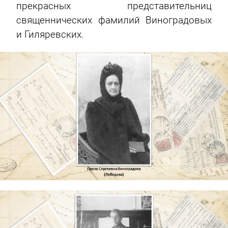
прекрасных представительниц
священнических фамилий Виноградовых
и Гиляревских.