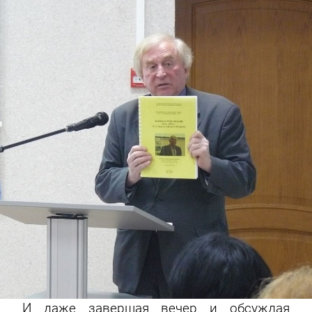
И даже завершая вечер и обсуждая