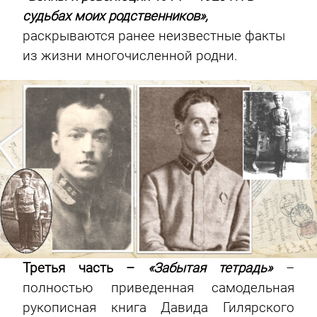
судьбах моих родственников»,
раскрываются ранее неизвестные факты
из жизни многочисленной родни.
Третья часть –
«Забытая тетрадь»
–
полностью приведенная самодельная
рукописная книга Давида Гилярского