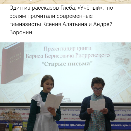
Один из рассказов Глеба, «Учёный», по
ролям прочитали современные
гимназисты Ксения Алатьина и Андрей
Воронин.