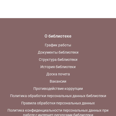
О библиотеке
График работы
Документы библиотеки
Структура библиотеки
История библиотеки
Доска почета
Вакансии
Противодействие коррупции
Политика обработки персональных данных библиотеки
Правила обработки персональных данных
Политика конфиденциальности персональных данных при
работе с интернет-ресурсами библиотеки