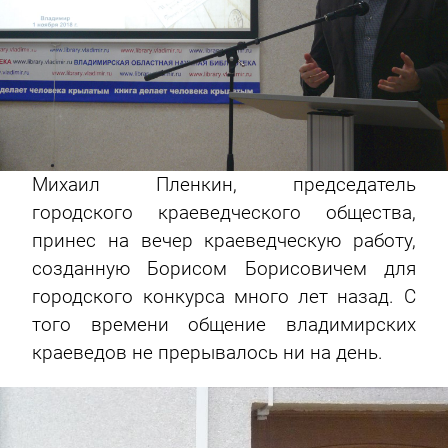
Михаил Пленкин, председатель
городского краеведческого общества,
принес на вечер краеведческую работу,
созданную Борисом Борисовичем для
городского конкурса много лет назад. С
того времени общение владимирских
краеведов не прерывалось ни на день.