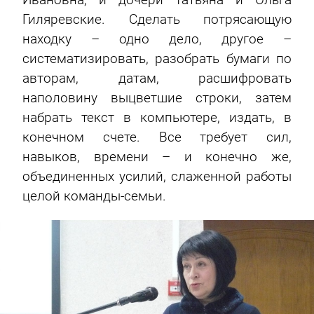
Гиляревские. Сделать потрясающую
находку – одно дело, другое –
систематизировать, разобрать бумаги по
авторам, датам, расшифровать
наполовину выцветшие строки, затем
набрать текст в компьютере, издать, в
конечном счете. Все требует сил,
навыков, времени – и конечно же,
объединенных усилий, слаженной работы
целой команды-семьи.