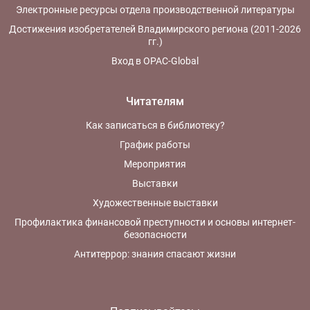
Электронные ресурсы отдела производственной литературы
Достижения изобретателей Владимирского региона (2011-2026
гг.)
Вход в OPAC-Global
Читателям
Как записаться в библиотеку?
График работы
Мероприятия
Выставки
Художественные выставки
Профилактика финансовой преступности и основы интернет-
безопасности
Антитеррор: знания спасают жизни