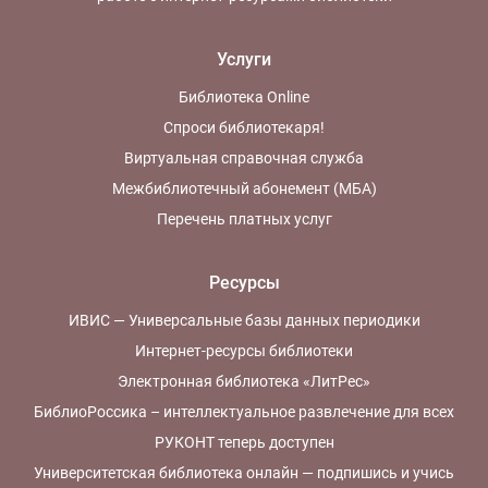
Услуги
Библиотека Online
Спроси библиотекаря!
Виртуальная справочная служба
Межбиблиотечный абонемент (МБА)
Перечень платных услуг
Ресурсы
ИВИС — Универсальные базы данных периодики
Интернет-ресурсы библиотеки
Электронная библиотека «ЛитРес»
БиблиоРоссика – интеллектуальное развлечение для всех
РУКОНТ теперь доступен
Университетская библиотека онлайн — подпишись и учись