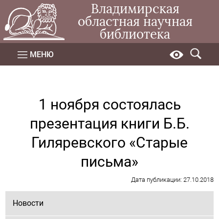
Владимирская
областная научная
библиотека
МЕНЮ
1 ноября состоялась
презентация книги Б.Б.
Гиляревского «Старые
письма»
Дата публикации: 27.10.2018
Новости