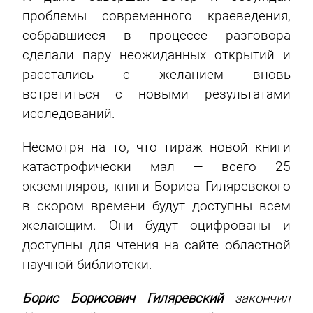
проблемы современного краеведения,
собравшиеся в процессе разговора
сделали пару неожиданных открытий и
расстались с желанием вновь
встретиться с новыми результатами
исследований.
Несмотря на то, что тираж новой книги
катастрофически мал — всего 25
экземпляров, книги Бориса Гиляревского
в скором времени будут доступны всем
желающим. Они будут оцифрованы и
доступны для чтения на сайте областной
научной библиотеки.
Борис Борисович Гиляревский
закончил