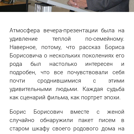
Атмосфера вечера-презентации была на
удивление теплой по-семейному.
Наверное, потому, что рассказ Бориса
Борисовича о нескольких поколениях его
рода был настолько интересен и
подробен, что все почувствовали себя
почти сроднившимися с этими
удивительными людьми. Каждая судьба
как сценарий фильма, как портрет эпохи.
Борис Борисович вместе с женой
случайно обнаружили
пакет писем в
старом шкафу своего родового дома на