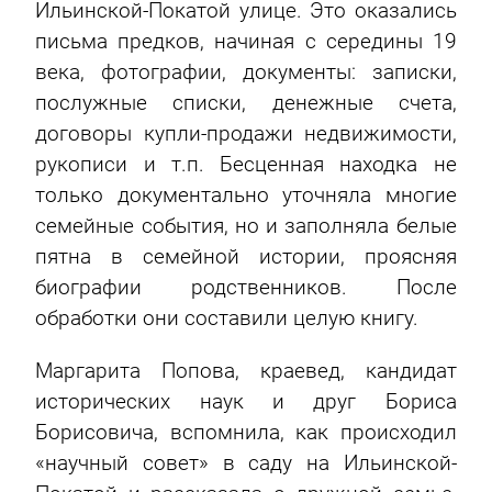
Ильинской-Покатой улице. Это оказались
письма предков, начиная с середины 19
века, фотографии, документы: записки,
послужные списки, денежные счета,
договоры купли-продажи недвижимости,
рукописи и т.п. Бесценная находка не
только документально уточняла многие
семейные события, но и заполняла белые
пятна в семейной истории, проясняя
биографии родственников. После
обработки они составили целую книгу.
Маргарита Попова, краевед, кандидат
исторических наук и друг Бориса
Борисовича, вспомнила, как происходил
«научный совет» в саду на Ильинской-