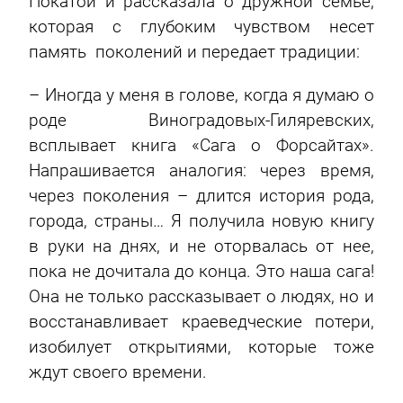
Покатой и рассказала о дружной семье,
которая с глубоким чувством несет
память поколений и передает традиции:
– Иногда у меня в голове, когда я думаю о
роде Виноградовых-Гиляревских,
всплывает книга «Сага о Форсайтах».
Напрашивается аналогия: через время,
через поколения – длится история рода,
города, страны… Я получила новую книгу
в руки на днях, и не оторвалась от нее,
пока не дочитала до конца. Это наша сага!
Она не только рассказывает о людях, но и
восстанавливает краеведческие потери,
изобилует открытиями, которые тоже
ждут своего времени.