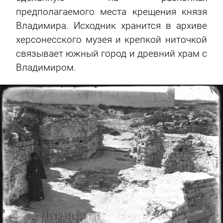
предполагаемого места крещения князя
Владимира. Исходник хранится в архиве
херсонесского музея и крепкой ниточкой
связывает южный город и древний храм с
Владимиром.