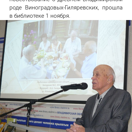
роде Виноградовых-Гиляревских, прошла
в библиотеке 1 ноября.