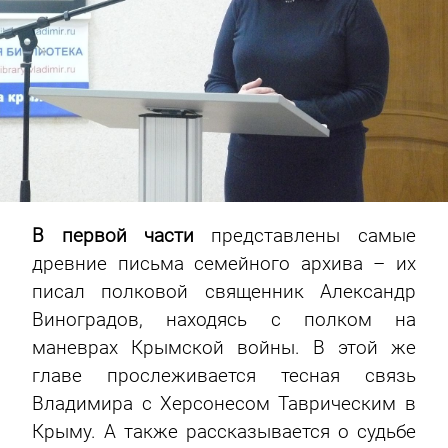
В первой части
представлены самые
древние письма семейного архива – их
писал полковой священник Александр
Виноградов, находясь с полком на
маневрах Крымской войны. В этой же
главе прослеживается тесная связь
Владимира с Херсонесом Таврическим в
Крыму. А также рассказывается о судьбе