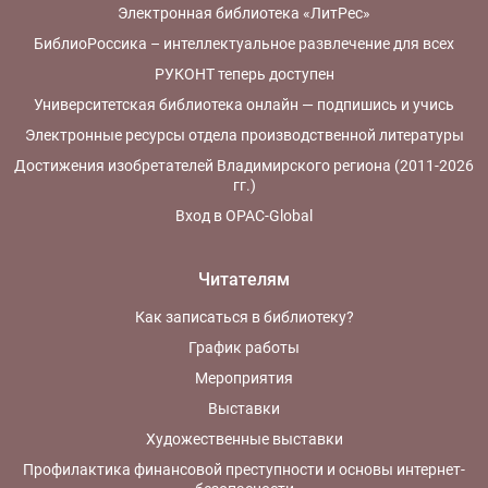
Электронная библиотека «ЛитРес»
БиблиоРоссика – интеллектуальное развлечение для всех
РУКОНТ теперь доступен
Университетская библиотека онлайн — подпишись и учись
Электронные ресурсы отдела производственной литературы
Достижения изобретателей Владимирского региона (2011-2026
гг.)
Вход в OPAC-Global
Читателям
Как записаться в библиотеку?
График работы
Мероприятия
Выставки
Художественные выставки
Профилактика финансовой преступности и основы интернет-