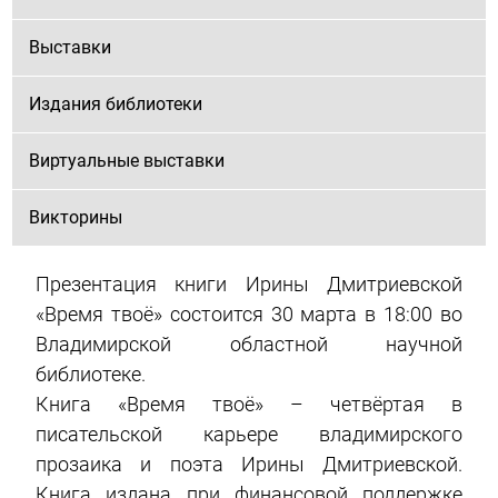
Выставки
Издания библиотеки
Виртуальные выставки
Викторины
Презентация книги Ирины Дмитриевской
«Время твоё» состоится 30 марта в 18:00 во
Владимирской областной научной
библиотеке.
Книга «Время твоё» – четвёртая в
писательской карьере владимирского
прозаика и поэта Ирины Дмитриевской.
Книга издана при финансовой поддержке