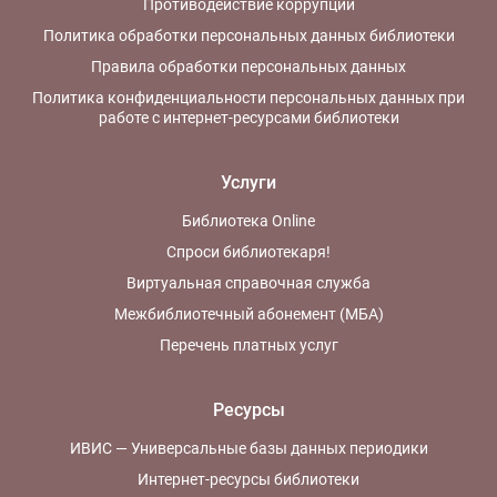
Противодействие коррупции
Политика обработки персональных данных библиотеки
Правила обработки персональных данных
Политика конфиденциальности персональных данных при
работе с интернет-ресурсами библиотеки
Услуги
Библиотека Online
Спроси библиотекаря!
Виртуальная справочная служба
Межбиблиотечный абонемент (МБА)
Перечень платных услуг
Ресурсы
ИВИС — Универсальные базы данных периодики
Интернет-ресурсы библиотеки