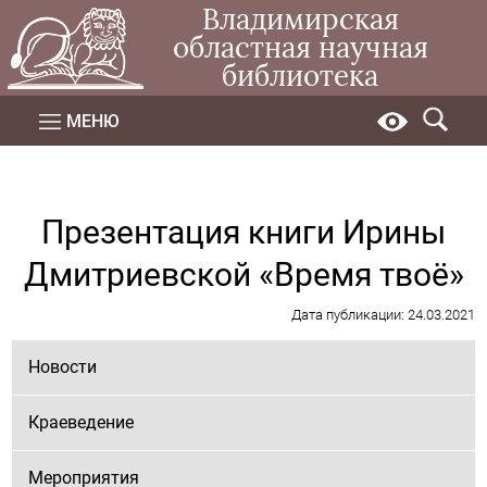
Владимирская
областная научная
библиотека
МЕНЮ
Презентация книги Ирины
Дмитриевской «Время твоё»
Дата публикации: 24.03.2021
Новости
Краеведение
Мероприятия