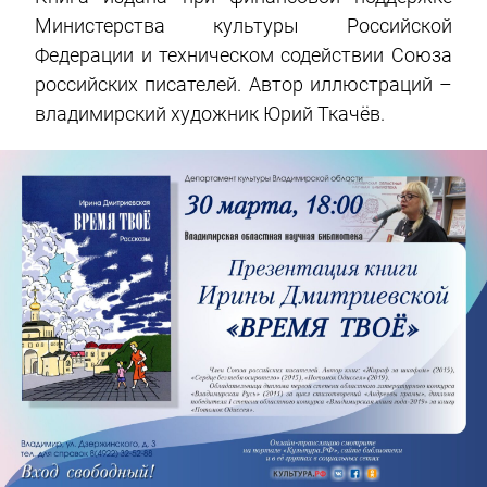
Министерства культуры Российской
Федерации и техническом содействии Союза
российских писателей. Автор иллюстраций –
владимирский художник Юрий Ткачёв.