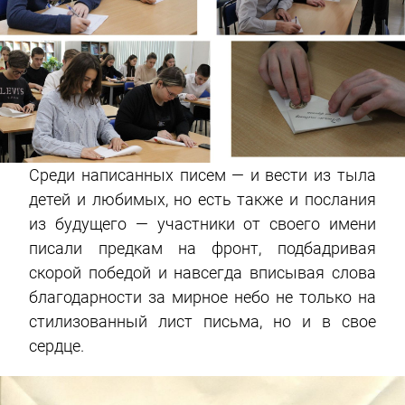
Среди написанных писем — и вести из тыла
детей и любимых, но есть также и послания
из будущего — участники от своего имени
писали предкам на фронт, подбадривая
скорой победой и навсегда вписывая слова
благодарности за мирное небо не только на
стилизованный лист письма, но и в свое
сердце.