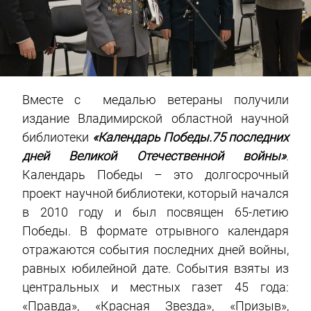
Вместе с медалью ветераны получили
издание Владимирской областной научной
библиотеки
«Календарь Победы.75 последних
дней Великой Отечественной войны»
.
Календарь Победы – это долгосрочный
проект научной библиотеки, который начался
в 2010 году и был посвящен 65-летию
Победы. В формате отрывного календаря
отражаются события последних дней войны,
равных юбилейной дате. События взяты из
центральных и местных газет 45 года:
«Правда», «Красная Звезда», «Призыв»,