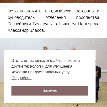
Фото на память: владимирские ветераны и
руководитель отделения посольства
Республики Беларусь в Нижнем Новгороде
Александр Власов.
Этот сайт использует файлы cookies и
другие технологии для улучшения
качества предоставляемых услуг
Подробнее
Понятно