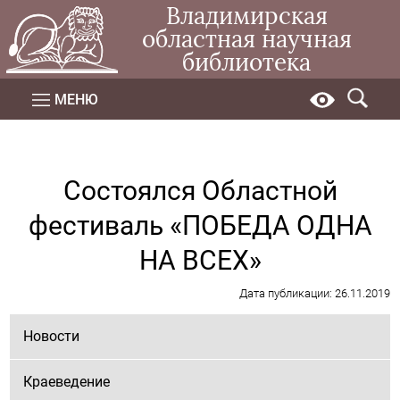
Владимирская
областная научная
библиотека
МЕНЮ
Состоялся Областной
фестиваль «ПОБЕДА ОДНА
НА ВСЕХ»
Дата публикации: 26.11.2019
Новости
Краеведение