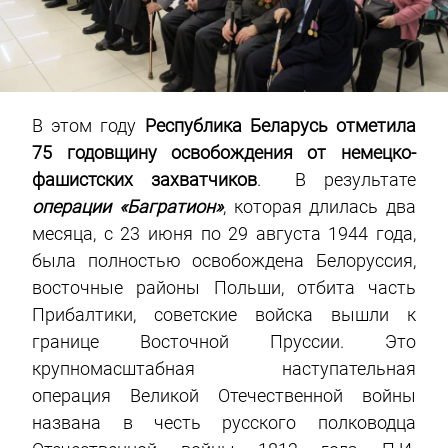
В этом году
Республика Беларусь отметила
75 годовщину освобождения от немецко-
фашистских захватчиков
. В результате
операции «Багратион»
, которая длилась два
месяца, с 23 июня по 29 августа 1944 года,
была полностью освобождена Белоруссия,
восточные районы Польши, отбита часть
Прибалтики, советские войска вышли к
границе Восточной Пруссии. Это
крупномасштабная наступательная
операция Великой Отечественной войны
названа в честь русского полководца