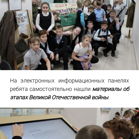
На электронных информационных панелях
ребята самостоятельно нашли
материалы об
этапах Великой Отечественной войны
.