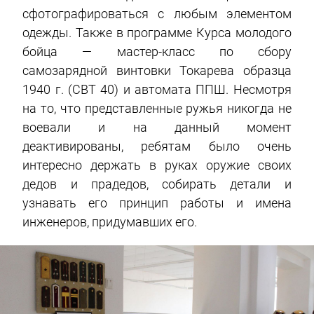
сфотографироваться с любым элементом
одежды. Также в программе Курса молодого
бойца — мастер-класс по сбору
самозарядной винтовки Токарева образца
1940 г. (СВТ 40) и автомата ППШ. Несмотря
на то, что представленные ружья никогда не
воевали и на данный момент
деактивированы, ребятам было очень
интересно держать в руках оружие своих
дедов и прадедов, собирать детали и
узнавать его принцип работы и имена
инженеров, придумавших его.