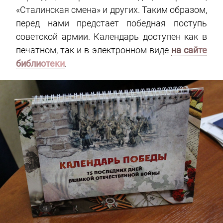
«Сталинская смена» и других. Таким образом,
перед нами предстает победная поступь
советской армии. Календарь доступен как в
печатном, так и в электронном виде
на сайте
библиотеки
.