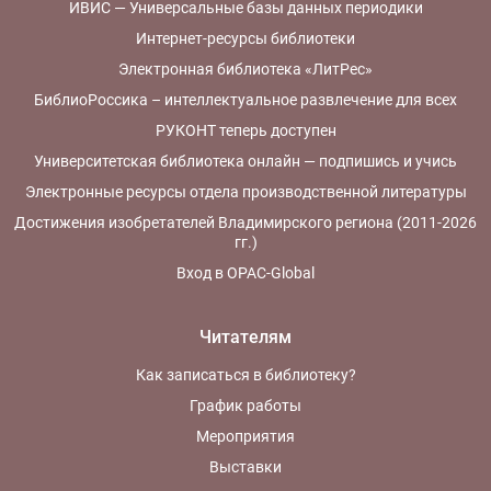
ИВИС — Универсальные базы данных периодики
Интернет-ресурсы библиотеки
Электронная библиотека «ЛитРес»
БиблиоРоссика – интеллектуальное развлечение для всех
РУКОНТ теперь доступен
Университетская библиотека онлайн — подпишись и учись
Электронные ресурсы отдела производственной литературы
Достижения изобретателей Владимирского региона (2011-2026
гг.)
Вход в OPAC-Global
Читателям
Как записаться в библиотеку?
График работы
Мероприятия
Выставки