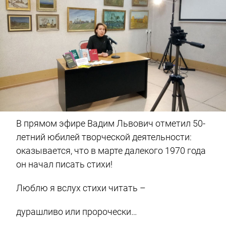
В прямом эфире Вадим Львович отметил 50-
летний юбилей творческой деятельности:
оказывается, что в марте далекого 1970 года
он начал писать стихи!
Люблю я вслух стихи читать –
дурашливо или пророчески…