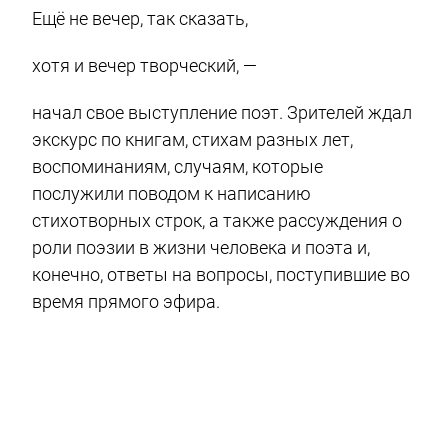
Ещё не вечер, так сказать,
хотя и вечер творческий, —
начал свое выступление поэт. Зрителей ждал
экскурс по книгам, стихам разных лет,
воспоминаниям, случаям, которые
послужили поводом к написанию
стихотворных строк, а также рассуждения о
роли поэзии в жизни человека и поэта и,
конечно, ответы на вопросы, поступившие во
время прямого эфира.