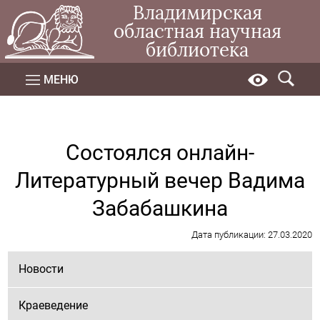
Владимирская
областная научная
библиотека
МЕНЮ
Состоялся онлайн-
Литературный вечер Вадима
Забабашкина
Дата публикации: 27.03.2020
Новости
Краеведение