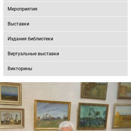
Мероприятия
Выставки
Издания библиотеки
Виртуальные выставки
Викторины