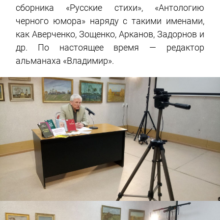
сборника «Русские стихи», «Антологию
черного юмора» наряду с такими именами,
как Аверченко, Зощенко, Арканов, Задорнов и
др. По настоящее время — редактор
альманаха «Владимир».