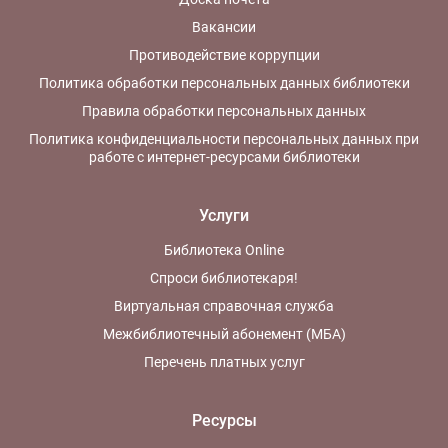
Вакансии
Противодействие коррупции
Политика обработки персональных данных библиотеки
Правила обработки персональных данных
Политика конфиденциальности персональных данных при
работе с интернет-ресурсами библиотеки
Услуги
Библиотека Online
Спроси библиотекаря!
Виртуальная справочная служба
Межбиблиотечный абонемент (МБА)
Перечень платных услуг
Ресурсы