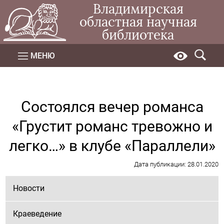
Владимирская
областная научная
библиотека
МЕНЮ
Состоялся вечер романса
«Грустит романс тревожно и
легко…» в клубе «Параллели»
Дата публикации: 28.01.2020
Новости
Краеведение