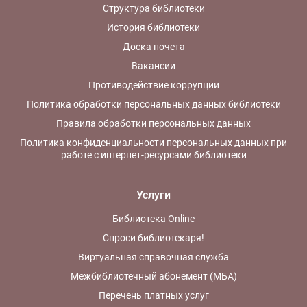
Структура библиотеки
История библиотеки
Доска почета
Вакансии
Противодействие коррупции
Политика обработки персональных данных библиотеки
Правила обработки персональных данных
Политика конфиденциальности персональных данных при
работе с интернет-ресурсами библиотеки
Услуги
Библиотека Online
Спроси библиотекаря!
Виртуальная справочная служба
Межбиблиотечный абонемент (МБА)
Перечень платных услуг