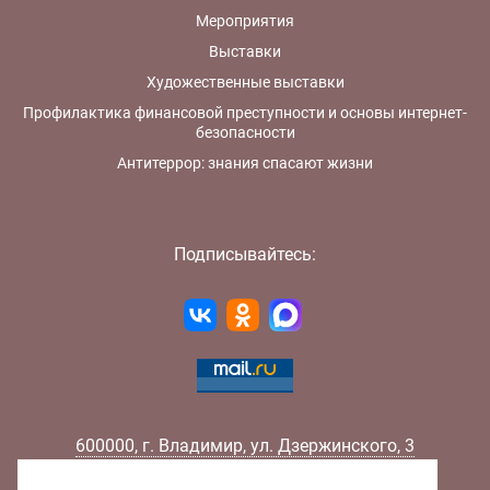
Мероприятия
Выставки
Художественные выставки
Профилактика финансовой преступности и основы интернет-
безопасности
Антитеррор: знания спасают жизни
Подписывайтесь:
600000
,
г.
Владимир
,
ул.
Дзержинского, 3
Телефон:
+7 (4922) 32-32-02