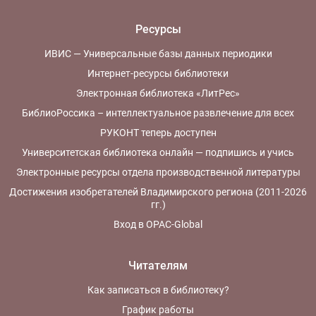
Ресурсы
ИВИС — Универсальные базы данных периодики
Интернет-ресурсы библиотеки
Электронная библиотека «ЛитРес»
БиблиоРоссика – интеллектуальное развлечение для всех
РУКОНТ теперь доступен
Университетская библиотека онлайн — подпишись и учись
Электронные ресурсы отдела производственной литературы
Достижения изобретателей Владимирского региона (2011-2026
гг.)
Вход в OPAC-Global
Читателям
Как записаться в библиотеку?
График работы