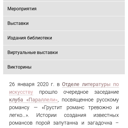
Мероприятия
Выставки
Издания библиотеки
Виртуальные выставки
Викторины
26 января 2020 г. в
Отделе литературы по
искусству
прошло очередное заседание
клуба «Параллели»
, посвященное русскому
романсу — «Грустит романс тревожно и
легко…». Истории создания известных
романсов порой запутанна и загадочна –