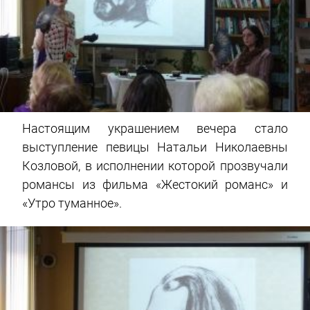
Настоящим украшением вечера стало
выступление певицы Натальи Николаевны
Козловой, в исполнении которой прозвучали
романсы из фильма «Жестокий романс» и
«Утро туманное».