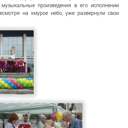
е музыкальные произведения в его исполнении
несмотря на хмурое небо, уже развернули свои