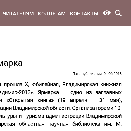
ЧИТАТЕЛЯМ
КОЛЛЕГАМ
КОНТАКТЫ
марка
Дата публикации: 04.06.2013
а прошла Х, юбилейная, Владимирская книжная
адимир-2013». Ярмарка – одно из заглавных
я «Открытая книга» (19 апреля – 31 мая),
ации Владимирской области. Организаторами 10-
ультуры и туризма администрации Владимирской
ирская областная научная библиотека им. М.