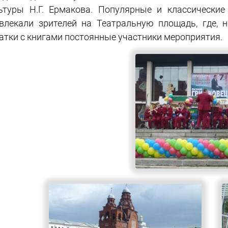
ьтуры Н.Г. Ермакова. Популярные и классически
влекали зрителей на Театральную площадь, где, 
атки с книгами постоянные участники мероприятия.