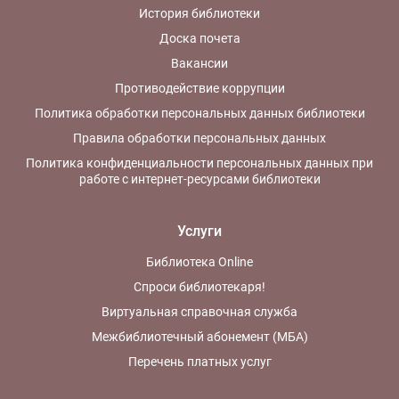
История библиотеки
Доска почета
Вакансии
Противодействие коррупции
Политика обработки персональных данных библиотеки
Правила обработки персональных данных
Политика конфиденциальности персональных данных при
работе с интернет-ресурсами библиотеки
Услуги
Библиотека Online
Спроси библиотекаря!
Виртуальная справочная служба
Межбиблиотечный абонемент (МБА)
Перечень платных услуг