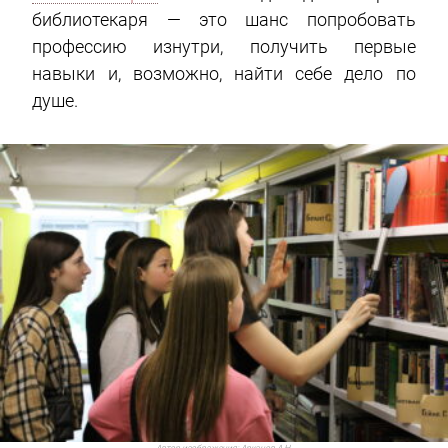
библиотекаря — это шанс попробовать
профессию изнутри, получить первые
навыки и, возможно, найти себе дело по
душе.