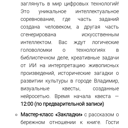
заглянуть в мир цифровых технологий!
Это уникальное интеллектуальное
соревнование, где часть заданий
создана человеком, а другая часть
сгенерирована искусственным
интеллектом. Вас ждут логические
головоломки о технологиях в
библиотечном деле, креативные задачи
от ИИ на интерпретацию живописных
произведений, исторические загадки о
развитии культуры в городе Владимир,
визуальные квесты, созданные
нейросетью. Время начала квеста —
12:00 (по предварительной записи)
Мастер-класс «Закладки»
с рассказом о
бережном отношении к книге. Гости