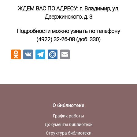
ЖДЕМ ВАС ПО АДРЕСУ:
г. Владимир, ул.
Дзержинского, д. 3
Подробности можно узнать по телефону
(4922) 32-26-08 (доб. 330)
Odnoklassniki
VK
Telegram
Mail.Ru
Email
О библиотеке
График работы
Документы библиотеки
Структура библиотеки