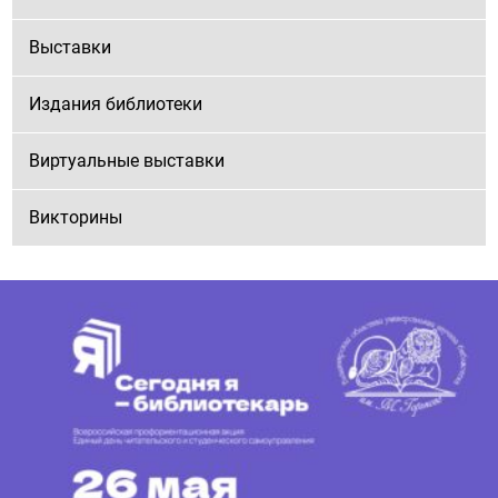
Выставки
Издания библиотеки
Виртуальные выставки
Викторины