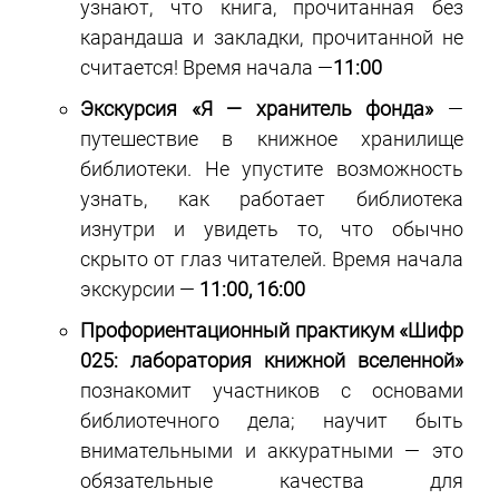
узнают, что книга, прочитанная без
карандаша и закладки, прочитанной не
считается! Время начала —
11:00
Экскурсия «Я — хранитель фонда»
—
путешествие в книжное хранилище
библиотеки. Не упустите возможность
узнать, как работает библиотека
изнутри и увидеть то, что обычно
скрыто от глаз читателей. Время начала
экскурсии —
11:00, 16:00
Профориентационный практикум «Шифр
025: лаборатория книжной вселенной»
познакомит участников с основами
библиотечного дела; научит быть
внимательными и аккуратными — это
обязательные качества для