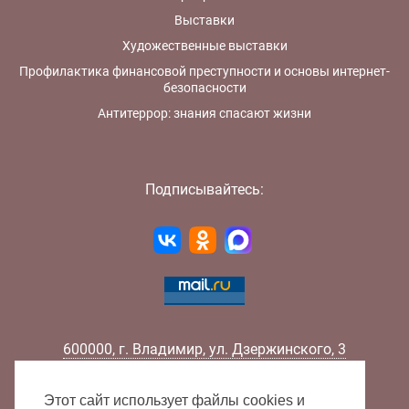
Выставки
Художественные выставки
Профилактика финансовой преступности и основы интернет-
безопасности
Антитеррор: знания спасают жизни
Подписывайтесь:
600000
,
г.
Владимир
,
ул.
Дзержинского, 3
Телефон:
+7 (4922) 32-32-02
Факс:
+7 (4922) 32-52-88
Этот сайт использует файлы cookies и