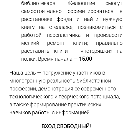
библиотекаря. Желающие смогут
самостоятельно сориентироваться в
расстановке фонда и найти нужную
книгу на стеллаже; познакомиться с
работой переплетчика и произвести
мелкий ремонт книги; правильно
расставить книги — «потеряшки» на
полки. Время начала —
15:00
Наша цель — погружение участников в
многогранную реальность библиотечной
профессии, демонстрация ее современного
технологического и творческого потенциала,
а также формирование практических
навыков работы с информацией.
ВХОД СВОБОДНЫЙ!