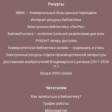
Ресурсы
ИВИС — Универсальные базы данных периодики
Интернет-ресурсы библиотеки
Электронная библиотека «ЛитРес»
БиблиоРоссика – интеллектуальное развлечение для всех
РУКОНТ теперь доступен
Университетская библиотека онлайн — подпишись и учись
Электронные ресурсы отдела производственной литературы
Достижения изобретателей Владимирского региона (2011-2026
гг.)
Вход в OPAC-Global
Читателям
Как записаться в библиотеку?
График работы
Мероприятия