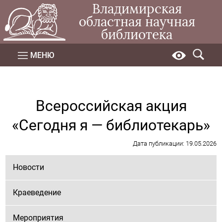
Владимирская
областная научная
библиотека
МЕНЮ
Всероссийская акция
«Сегодня я — библиотекарь»
Дата публикации: 19.05.2026
Новости
Краеведение
Мероприятия