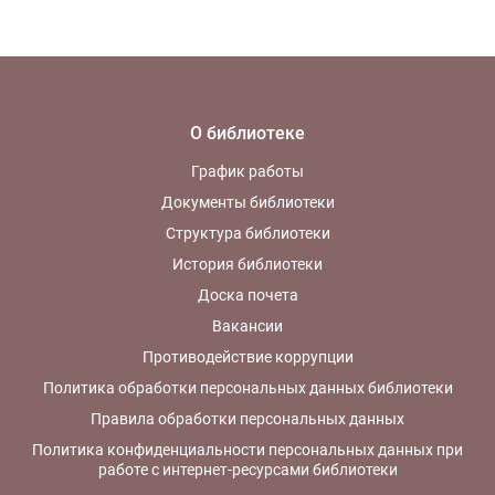
О библиотеке
График работы
Документы библиотеки
Структура библиотеки
История библиотеки
Доска почета
Вакансии
Противодействие коррупции
Политика обработки персональных данных библиотеки
Правила обработки персональных данных
Политика конфиденциальности персональных данных при
работе с интернет-ресурсами библиотеки