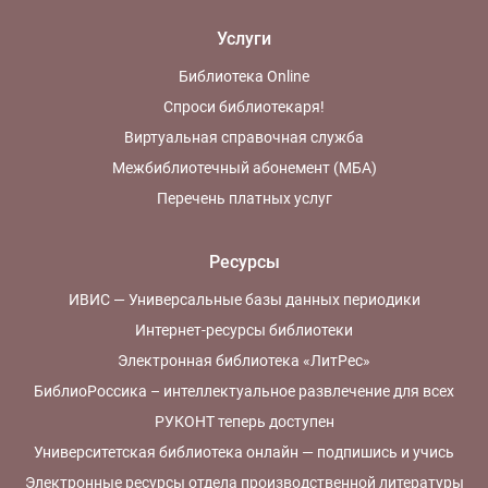
Услуги
Библиотека Online
Спроси библиотекаря!
Виртуальная справочная служба
Межбиблиотечный абонемент (МБА)
Перечень платных услуг
Ресурсы
ИВИС — Универсальные базы данных периодики
Интернет-ресурсы библиотеки
Электронная библиотека «ЛитРес»
БиблиоРоссика – интеллектуальное развлечение для всех
РУКОНТ теперь доступен
Университетская библиотека онлайн — подпишись и учись
Электронные ресурсы отдела производственной литературы