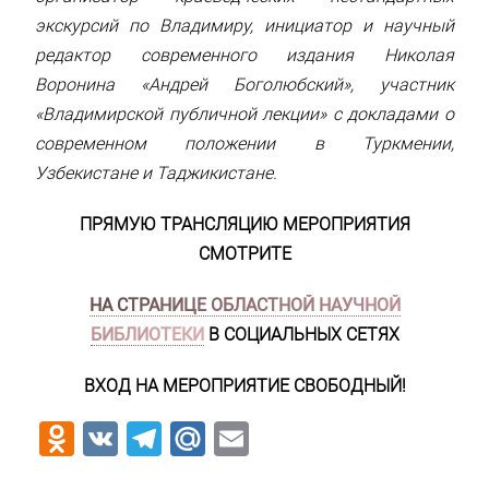
экскурсий по Владимиру, инициатор и научный
редактор современного издания Николая
Воронина «Андрей Боголюбский», участник
«Владимирской публичной лекции» с докладами о
современном положении в Туркмении,
Узбекистане и Таджикистане.
ПРЯМУЮ ТРАНСЛЯЦИЮ МЕРОПРИЯТИЯ
СМОТРИТЕ
НА СТРАНИЦЕ ОБЛАСТНОЙ НАУЧНОЙ
БИБЛИОТЕКИ
В СОЦИАЛЬНЫХ СЕТЯХ
ВХОД НА МЕРОПРИЯТИЕ СВОБОДНЫЙ!
Odnoklassniki
VK
Telegram
Mail.Ru
Email