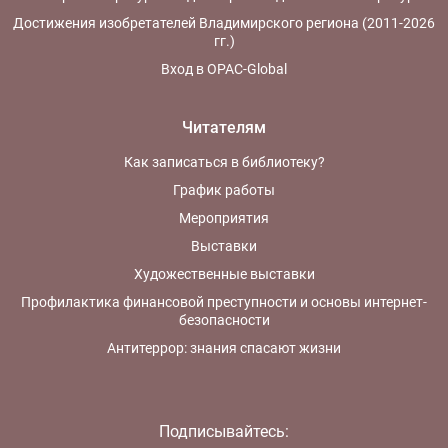
Достижения изобретателей Владимирского региона (2011-2026
гг.)
Вход в OPAC-Global
Читателям
Как записаться в библиотеку?
График работы
Мероприятия
Выставки
Художественные выставки
Профилактика финансовой преступности и основы интернет-
безопасности
Антитеррор: знания спасают жизни
Подписывайтесь: