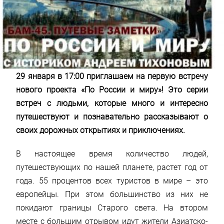
29 января в 17:00 приглашаем на первую встречу
нового проекта «По России и миру»!
Это серии
встреч с людьми, которые много и интересно
путешествуют и познавательно рассказывают о
своих дорожных открытиях и приключениях.
В настоящее время количество людей,
путешествующих по нашей планете, растет год от
года. 55 процентов всех туристов в мире – это
европейцы. При этом большинство из них не
покидают границы Старого света. На втором
месте с большим отрывом идут жители Азиатско-