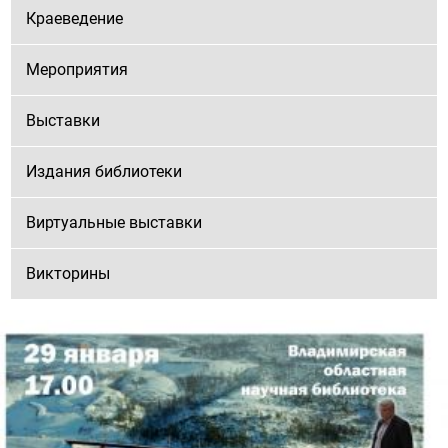
Краеведение
Мероприятия
Выставки
Издания библиотеки
Виртуальные выставки
Викторины