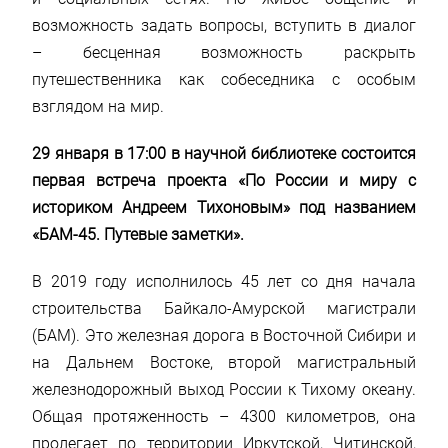
возможность задать вопросы, вступить в диалог
– бесценная возможность раскрыть
путешественника как собеседника с особым
взглядом на мир.
29 января в 17:00 в научной библиотеке состоится
первая встреча проекта «По России и миру с
историком Андреем Тихоновым» под названием
«БАМ-45. Путевые заметки».
В 2019 году исполнилось 45 лет со дня начала
строительства Байкало-Амурской магистрали
(БАМ). Это железная дорога в Восточной Сибири и
на Дальнем Востоке, второй магистральный
железнодорожный выход России к Тихому океану.
Общая протяженность – 4300 километров, она
пролегает по территории Иркутской, Читинской,