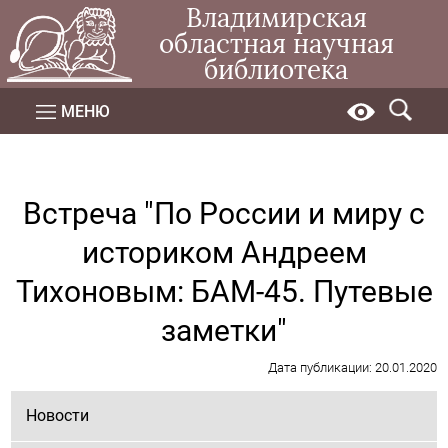
Владимирская
областная научная
библиотека
МЕНЮ
Встреча "По России и миру с
историком Андреем
Тихоновым: БАМ-45. Путевые
заметки"
Дата публикации: 20.01.2020
Новости