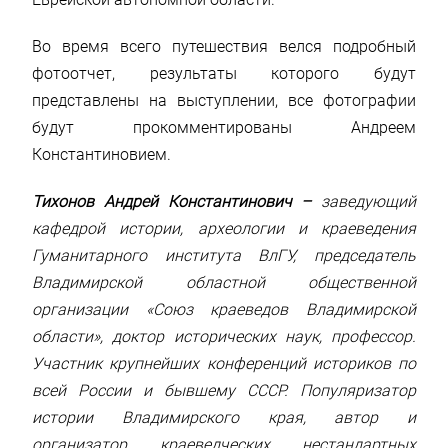
Во время всего путешествия велся подробный
фотоотчет, результаты которого будут
представлены на выступлении, все фотографии
будут прокомментированы Андреем
Константиновием.
Тихонов Андрей Константинович –
заведующий
кафедрой истории, археологии и краеведения
Гуманитарного института ВлГУ, председатель
Владимирской областной общественной
организации «Союз краеведов Владимирской
области», доктор исторических наук, профессор.
Участник крупнейших конференций историков по
всей России и бывшему СССР. Популяризатор
истории Владимирского края, автор и
организатор краеведческих нестандартных