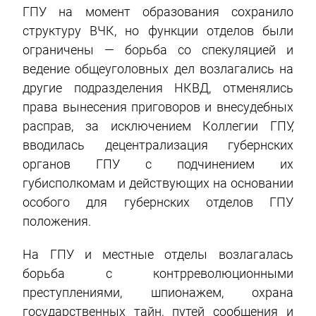
ГПУ на момент образования сохранило
структуру ВЧК, но функции отделов были
ограничены — борьба со спекуляцией и
ведение общеуголовных дел возлагались на
другие подразделения НКВД, отменялись
права вынесения приговоров и внесудебных
расправ, за исключением Коллегии ГПУ,
вводилась децентрализация губернских
органов ГПУ с подчинением их
губисполкомам и действующих на основании
особого для губернских отделов ГПУ
положения.
На ГПУ и местные отделы возлагалась
борьба с контрреволюционными
преступлениями, шпионажем, охрана
государственных тайн, путей сообщения и