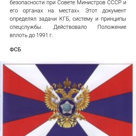
безопасности при Совете Министров СССР и
его органах на местах». Этот документ
определял задачи КГБ, систему и принципы
спецслужбы. Действовало Положение
вплоть до 1991 г.
ФСБ