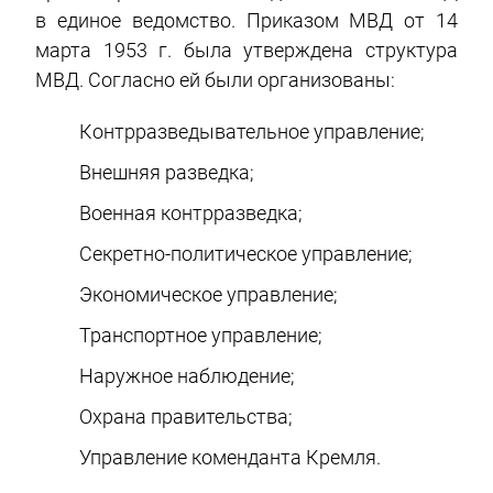
в единое ведомство. Приказом МВД от 14
марта 1953 г. была утверждена структура
МВД. Согласно ей были организованы:
Контрразведывательное управление;
Внешняя разведка;
Военная контрразведка;
Секретно-политическое управление;
Экономическое управление;
Транспортное управление;
Наружное наблюдение;
Охрана правительства;
Управление коменданта Кремля.