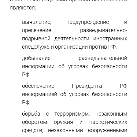
являются:
выявление, предупреждение и
пресечение разведывательно-
подрывной деятельности иностранных
спецслужб и организаций против РФ;
добывание разведывательной
информации об угрозах безопасности
РФ;
обеспечение Президента РФ
информацией об угрозах безопасности
РФ;
борьба с терроризмом, незаконным
оборотом оружия и наркотических
средств, незаконными вооруженными