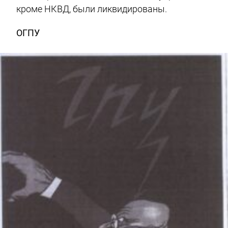
кроме НКВД, были ликвидированы.
ОГПУ