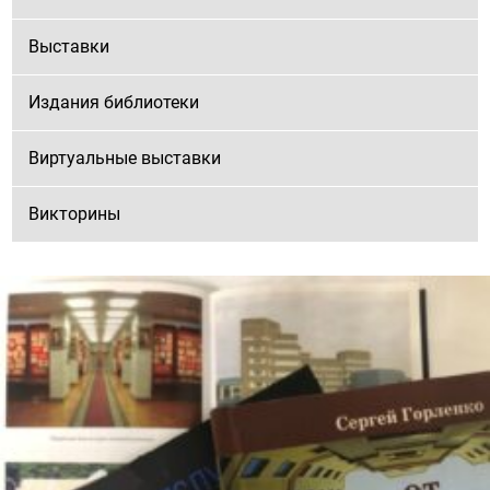
Выставки
Издания библиотеки
Виртуальные выставки
Викторины