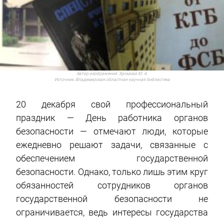
Автор изображения:
Хромова Ю. А.
Источник:
Владимирская областная научная библиотека
20 декабря свой профессиональный
праздник — День работника органов
безопасности — отмечают люди, которые
ежедневно решают задачи, связанные с
обеспечением государственной
безопасности. Однако, только лишь этим круг
обязанностей сотрудников органов
государственной безопасности не
ограничивается, ведь интересы государства