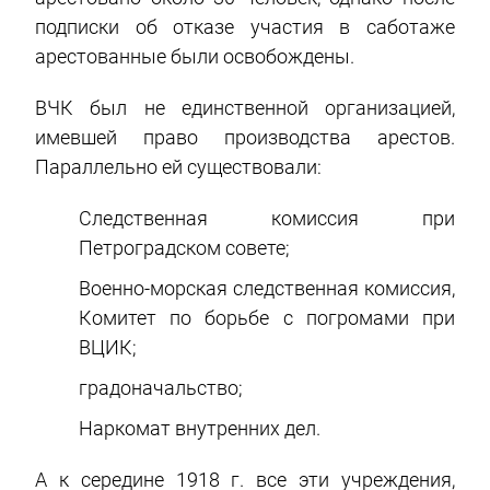
подписки об отказе участия в саботаже
арестованные были освобождены.
ВЧК был не единственной организацией,
имевшей право производства арестов.
Параллельно ей существовали:
Следственная комиссия при
Петроградском совете;
Военно-морская следственная комиссия,
Комитет по борьбе с погромами при
ВЦИК;
градоначальство;
Наркомат внутренних дел.
А к середине 1918 г. все эти учреждения,