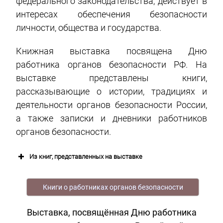
федерального законодательства; действует в
интересах обеспечения безопасности
личности, общества и государства.
Книжная выставка посвящена Дню
работника органов безопасности РФ. На
выставке представлены книги,
рассказывающие о истории, традициях и
деятельности органов безопасности России,
а также записки и дневники работников
органов безопасности.
Из книг, представленных на выставке
Книги о работниках органов безопасности
Выставка, посвящённая
Дню
работника