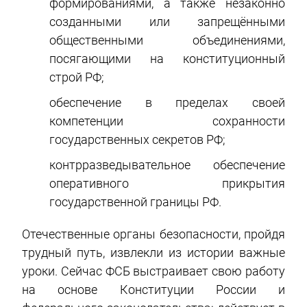
формированиями, а также незаконно
созданными или запрещёнными
общественными объединениями,
посягающими на конституционный
строй РФ;
обеспечение в пределах своей
компетенции сохранности
государственных секретов РФ;
контрразведывательное обеспечение
оперативного прикрытия
государственной границы РФ.
Отечественные органы безопасности, пройдя
трудный путь, извлекли из истории важные
уроки. Сейчас ФСБ выстраивает свою работу
на основе Конституции России и