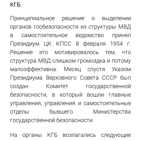
КГБ
Принципиальное решение о выделении
органов госбезопасности из структуры МВД
в самостоятельное ведомство принял
Президиум ЦК КПСС 8 февраля 1954 г.
Решение это мотивировалось тем, что
структура МВД слишком громоздка и потому
малоэффективна. Месяц спустя Указом
Президиума Верховного Совета СССР был
создан Комитет государственной
безопасности, в который вошли главные
управления, управления и самостоятельные
отделы бывшего Министерства
государственной безопасности.
На органы КГБ возлагались следующие