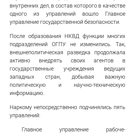
внутренних дел, в состав которого в качестве
одного из управлений вошло Главное
управление государственной безопасности.
После образования НКВД функции многих
подразделений ОГПУ не изменились. Так,
внешнеполитическая разведка продолжала
активно внедрять своих агентов в
государственные учреждения ведущих
западных стран, добывая важную
политическую и научно-техническую
информацию.
Наркому непосредственно подчинялись пять
управлений:
Главное управление рабоче-