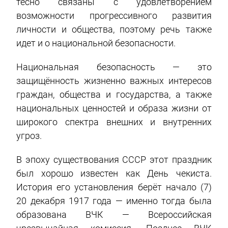
тесно связаны с удовлетворением
возможности прогрессивного развития
личности и общества, поэтому речь также
идет и о национальной безопасности.
Национальная безопасность — это
защищённость жизненно важных интересов
граждан, общества и государства, а также
национальных ценностей и образа жизни от
широкого спектра внешних и внутренних
угроз.
В эпоху существования СССР этот праздник
был хорошо известен как День чекиста.
История его установления берёт начало (7)
20 декабря 1917 года — именно тогда была
образована ВЧК — Всероссийская