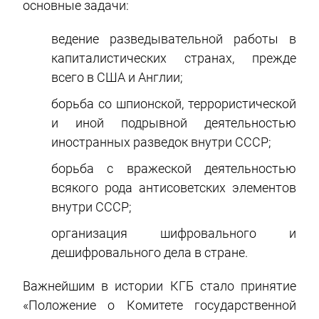
основные задачи:
ведение разведывательной работы в
капиталистических странах, прежде
всего в США и Англии;
борьба со шпионской, террористической
и иной подрывной деятельностью
иностранных разведок внутри СССР;
борьба с вражеской деятельностью
всякого рода антисоветских элементов
внутри СССР;
организация шифровального и
дешифровального дела в стране.
Важнейшим в истории КГБ стало принятие
«Положение о Комитете государственной