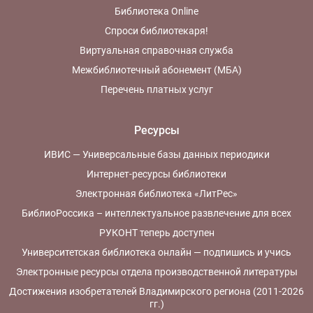
Библиотека Online
Спроси библиотекаря!
Виртуальная справочная служба
Межбиблиотечный абонемент (МБА)
Перечень платных услуг
Ресурсы
ИВИС — Универсальные базы данных периодики
Интернет-ресурсы библиотеки
Электронная библиотека «ЛитРес»
БиблиоРоссика – интеллектуальное развлечение для всех
РУКОНТ теперь доступен
Университетская библиотека онлайн — подпишись и учись
Электронные ресурсы отдела производственной литературы
Достижения изобретателей Владимирского региона (2011-2026
гг.)