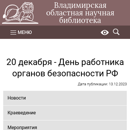
Владимирская
областная научная
библиотека
МЕНЮ
20 декабря - День работника
органов безопасности РФ
Дата публикации: 13.12.2023
Новости
Краеведение
Мероприятия