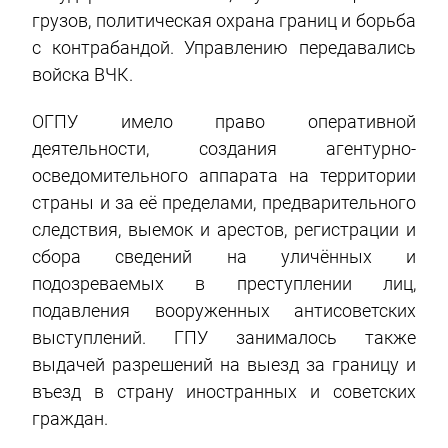
грузов, политическая охрана границ и борьба
с контрабандой. Управлению передавались
войска ВЧК.
ОГПУ имело право оперативной
деятельности, создания агентурно-
осведомительного аппарата на территории
страны и за её пределами, предварительного
следствия, выемок и арестов, регистрации и
сбора сведений на уличённых и
подозреваемых в преступлении лиц,
подавления вооруженных антисоветских
выступлений. ГПУ занималось также
выдачей разрешений на выезд за границу и
въезд в страну иностранных и советских
граждан.