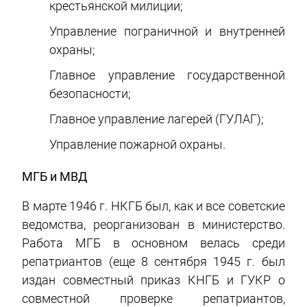
крестьянской милиции;
Управление пограничной и внутренней
охраны;
Главное управление государственной
безопасности;
Главное управление лагерей (ГУЛАГ);
Управление пожарной охраны.
МГБ и МВД
В марте 1946 г. НКГБ был, как и все советские
ведомства, реорганизован в министерство.
Работа МГБ в основном велась среди
репатриантов (еще 8 сентября 1945 г. был
издан совместный приказ КНГБ и ГУКР о
совместной проверке репатриантов,