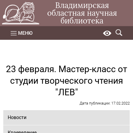
Владимирская
областная научная
библиотека
МЕНЮ
23 февраля. Мастер-класс от
студии творческого чтения
"ЛЕВ"
Дата публикации: 17.02.2022
Новости
Краеведение