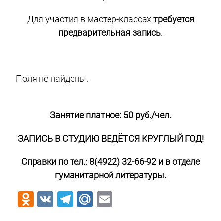
Для участия в мастер-классах
требуется
предварительная запись
.
Поля не найдены.
Занятие платное: 50 руб./чел.
ЗАПИСЬ В СТУДИЮ ВЕДЁТСЯ КРУГЛЫЙ ГОД!
Справки по тел.: 8(4922) 32-66-92
и в отделе
гуманитарной литературы.
Odnoklassniki
VK
Telegram
Mail.Ru
Email