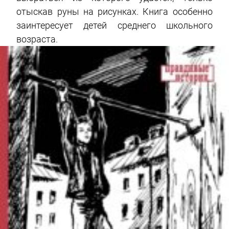
отыскав руны на рисунках. Книга особенно
заинтересует детей среднего школьного
возраста.