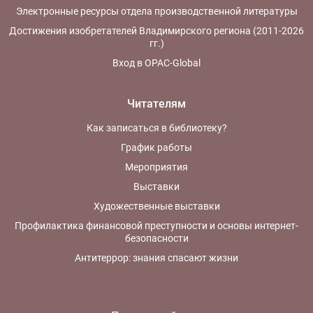
Электронные ресурсы отдела производственной литературы
Достижения изобретателей Владимирского региона (2011-2026
гг.)
Вход в OPAC-Global
Читателям
Как записаться в библиотеку?
График работы
Мероприятия
Выставки
Художественные выставки
Профилактика финансовой преступности и основы интернет-
безопасности
Антитеррор: знания спасают жизни