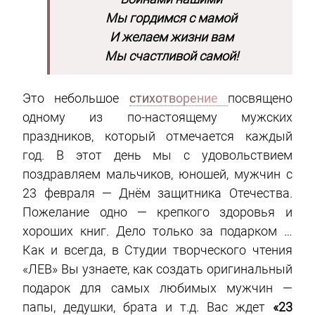
Мы гордимся с мамой
И желаем жизни вам
Мы счастливой самой!
Это небольшое
стихотворение
посвящено
одному из по-настоящему мужских
праздников, который отмечается каждый
год. В этот день мы с удовольствием
поздравляем мальчиков, юношей, мужчин с
23 февраля — Днём защитника Отечества.
Пожелание одно — крепкого здоровья и
хороших книг. Дело только за подарком …
Как и всегда, в Студии творческого чтения
«ЛЕВ» Вы узнаете, как создать оригинальный
подарок для самых любимых мужчин —
папы, дедушки, брата и т.д. Вас ждет
«23