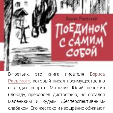
В-третьих, это книга писателя
Бориса
Раевского
, который писал преимущественно
о людях спорта. Мальчик Юлий пережил
блокаду, преодолел дистрофию, но остался
маленьким и худым «бесперспективным»
слабаком. Его жестоко и изощрённо обижают