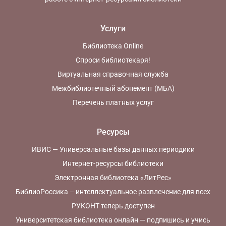
Услуги
Библиотека Online
Спроси библиотекаря!
Виртуальная справочная служба
Межбиблиотечный абонемент (МБА)
Перечень платных услуг
Ресурсы
ИВИС — Универсальные базы данных периодики
Интернет-ресурсы библиотеки
Электронная библиотека «ЛитРес»
БиблиоРоссика – интеллектуальное развлечение для всех
РУКОНТ теперь доступен
Университетская библиотека онлайн — подпишись и учись