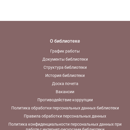
О библиотеке
График работы
Документы библиотеки
Структура библиотеки
История библиотеки
Доска почета
Вакансии
Противодействие коррупции
Политика обработки персональных данных библиотеки
Правила обработки персональных данных
Политика конфиденциальности персональных данных при
работе с интернет-ресурсами библиотеки