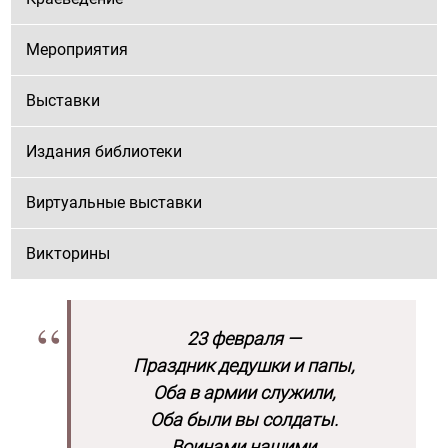
Мероприятия
Выставки
Издания библиотеки
Виртуальные выставки
Викторины
23 февраля —
Праздник дедушки и папы,
Оба в армии служили,
Оба были вы солдаты.
Воинами нашими