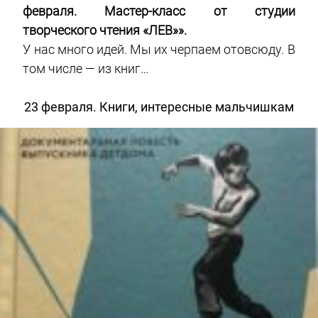
февраля. Мастер-класс от студии
творческого чтения «ЛЕВ»».
У нас много идей. Мы их черпаем отовсюду. В
том числе — из книг…
23 февраля. Книги, интересные мальчишкам