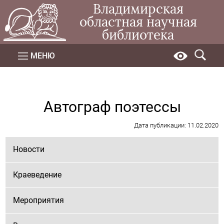
Владимирская
областная научная
библиотека
МЕНЮ
Автограф поэтессы
Дата публикации: 11.02.2020
Новости
Краеведение
Мероприятия