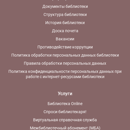
Документы библиотеки
Структура библиотеки
История библиотеки
Доска почета
Вакансии
Противодействие коррупции
Политика обработки персональных данных библиотеки
Правила обработки персональных данных
Политика конфиденциальности персональных данных при
работе с интернет-ресурсами библиотеки
Услуги
Библиотека Online
Спроси библиотекаря!
Виртуальная справочная служба
Межбиблиотечный абонемент (МБА)