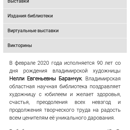
Выставки
Издания библиотеки
Виртуальные выставки
Викторины
В феврале 2020 года исполняется 90 лет со
дня рождения владимирской художницы
Нелли Евгеньевны Баранчук
. Владимирская
областная научная библиотека поздравляет
художницу с юбилеем и желает здоровья,
счастья, преодоления всех невзгод и
продолжения творческого труда на радость
всем ценителям её уникального дарования.