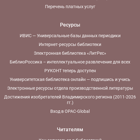
Перечень платных услуг
Ресурсы
ИВИС — Универсальные базы данных периодики
Интернет-ресурсы библиотеки
Электронная библиотека «ЛитРес»
БиблиоРоссика – интеллектуальное развлечение для всех
РУКОНТ теперь доступен
Университетская библиотека онлайн — подпишись и учись
Электронные ресурсы отдела производственной литературы
Достижения изобретателей Владимирского региона (2011-2026
гг.)
Вход в OPAC-Global
Читателям