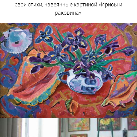
свои стихи, навеянные картиной «Ирисы и
раковина».