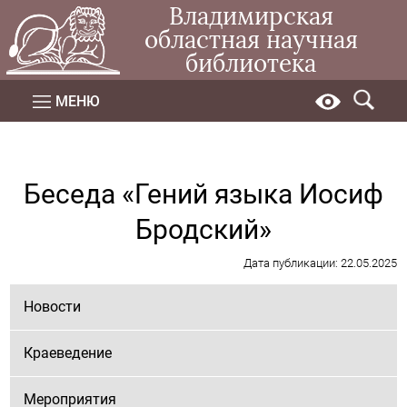
Владимирская
областная научная
библиотека
МЕНЮ
Беседа «Гений языка Иосиф
Бродский»
Дата публикации: 22.05.2025
Новости
Краеведение
Мероприятия