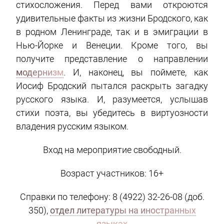
стихосложения. Перед вами откроются
удивительные факты из жизни Бродского, как
в родном Ленинграде, так и в эмиграции в
Нью-Йорке и Венеции. Кроме того, вы
получите представление о направлении
модернизм
. И, наконец, вы поймете, как
Иосиф Бродский пытался раскрыть загадку
русского языка. И, разумеется, услышав
стихи поэта, вы убедитесь в виртуозности
владения русским языком.
Вход на мероприятие свободный.
Возраст участников: 16+
Справки по телефону: 8 (4922) 32-26-08 (доб.
350),
отдел литературы на иностранных
языках