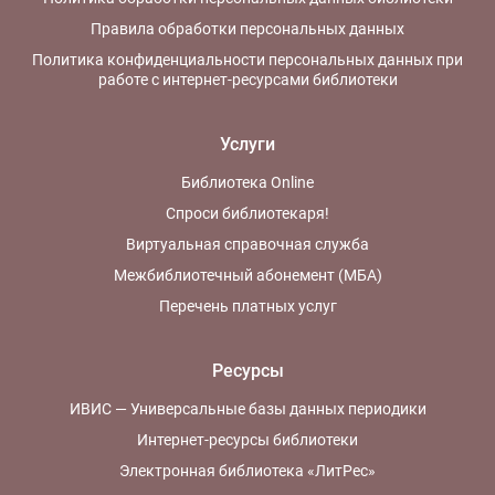
Правила обработки персональных данных
Политика конфиденциальности персональных данных при
работе с интернет-ресурсами библиотеки
Услуги
Библиотека Online
Спроси библиотекаря!
Виртуальная справочная служба
Межбиблиотечный абонемент (МБА)
Перечень платных услуг
Ресурсы
ИВИС — Универсальные базы данных периодики
Интернет-ресурсы библиотеки
Электронная библиотека «ЛитРес»