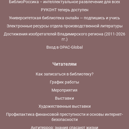
БиблиоРоссика – интеллектуальное развлечение для всех
РУКОНТ теперь доступен
Университетская библиотека онлайн — подпишись и учись
Электронные ресурсы отдела производственной литературы
Достижения изобретателей Владимирского региона (2011-2026
гг.)
Вход в OPAC-Global
Читателям
Как записаться в библиотеку?
График работы
Мероприятия
Выставки
Художественные выставки
Профилактика финансовой преступности и основы интернет-
безопасности
Антитеррор: знания спасают жизни