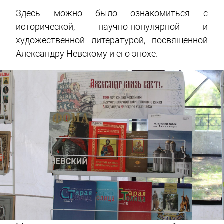
Здесь можно было ознакомиться с
исторической, научно-популярной и
художественной литературой, посвященной
Александру Невскому и его эпохе.