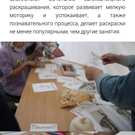
раскрашивания, которое развивает мелкую
моторику и успокаивает, а также
познавательного процесса, делает раскраски
не менее популярными, чем другие занятия.