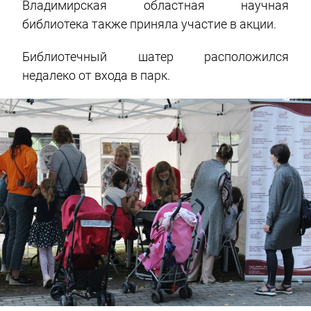
Владимирская областная научная
библиотека также приняла участие в акции.
Библиотечный шатер расположился
недалеко от входа в парк.