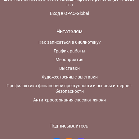
гг.)
Вход в OPAC-Global
Читателям
Как записаться в библиотеку?
График работы
Мероприятия
Выставки
Художественные выставки
Профилактика финансовой преступности и основы интернет-
безопасности
Антитеррор: знания спасают жизни
Подписывайтесь: