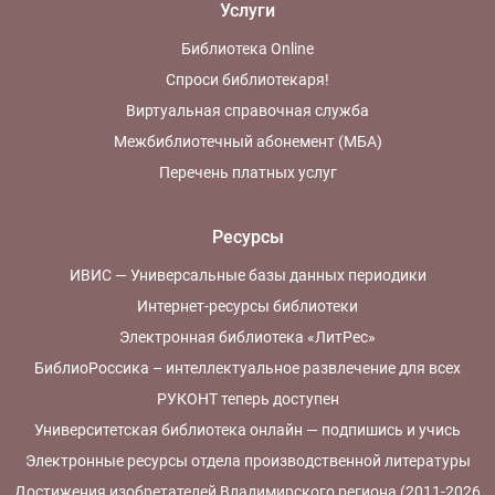
Услуги
Библиотека Online
Спроси библиотекаря!
Виртуальная справочная служба
Межбиблиотечный абонемент (МБА)
Перечень платных услуг
Ресурсы
ИВИС — Универсальные базы данных периодики
Интернет-ресурсы библиотеки
Электронная библиотека «ЛитРес»
БиблиоРоссика – интеллектуальное развлечение для всех
РУКОНТ теперь доступен
Университетская библиотека онлайн — подпишись и учись
Электронные ресурсы отдела производственной литературы
Достижения изобретателей Владимирского региона (2011-2026