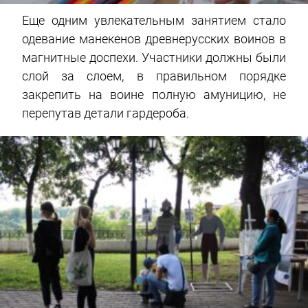
Еще одним увлекательным занятием стало
одевание манекенов древнерусских воинов в
магнитные доспехи. Участники должны были
слой за слоем, в правильном порядке
закрепить на воине полную амуницию, не
перепутав детали гардероба.