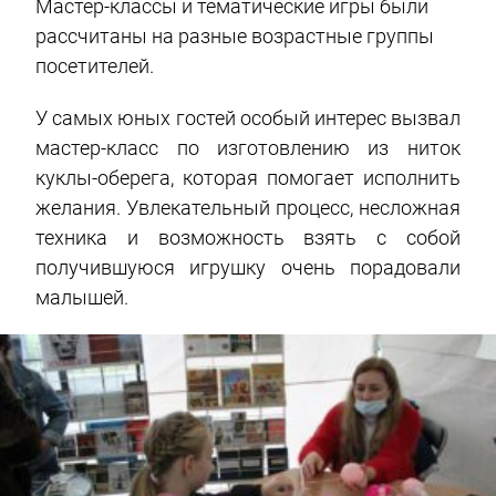
Мастер-классы и тематические игры были
рассчитаны на разные возрастные группы
посетителей.
У самых юных гостей особый интерес вызвал
мастер-класс по изготовлению из ниток
куклы-оберега, которая помогает исполнить
желания. Увлекательный процесс, несложная
техника и возможность взять с собой
получившуюся игрушку очень порадовали
малышей.