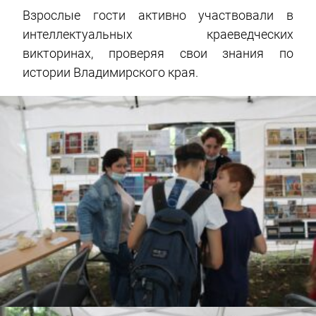
Взрослые гости активно участвовали в
интеллектуальных краеведческих
викторинах, проверяя свои знания по
истории Владимирского края.