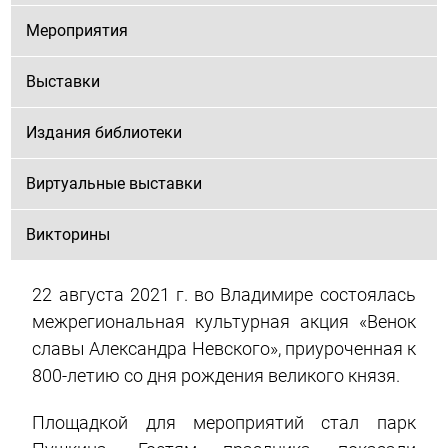
Мероприятия
Выставки
Издания библиотеки
Виртуальные выставки
Викторины
22 августа 2021 г. во Владимире состоялась
межрегиональная культурная акция «Венок
славы Александра Невского», приуроченная к
800-летию со дня рождения великого князя.
Площадкой для мероприятий стал парк