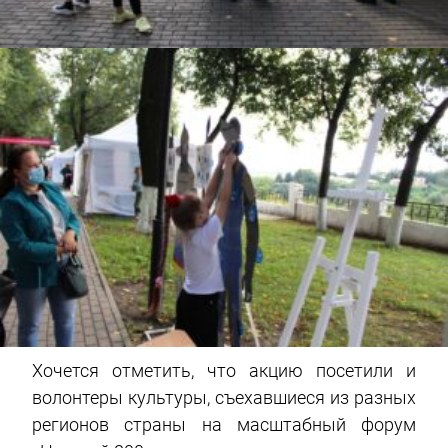
Хочется отметить, что акцию посетили и
волонтеры культуры, съехавшиеся из разных
регионов страны на масштабный форум