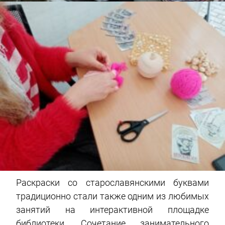
Раскраски со старославянскими буквами
традиционно стали также одним из любимых
занятий на интерактивной площадке
библиотеки. Сочетание занимательного