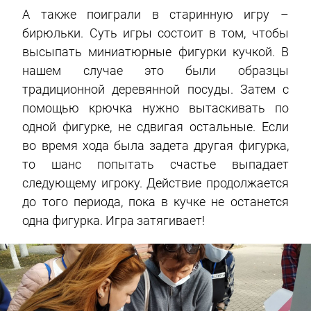
А также поиграли в старинную игру –
бирюльки. Суть игры состоит в том, чтобы
высыпать миниатюрные фигурки кучкой. В
нашем случае это были образцы
традиционной деревянной посуды. Затем с
помощью крючка нужно вытаскивать по
одной фигурке, не сдвигая остальные. Если
во время хода была задета другая фигурка,
то шанс попытать счастье выпадает
следующему игроку. Действие продолжается
до того периода, пока в кучке не останется
одна фигурка. Игра затягивает!