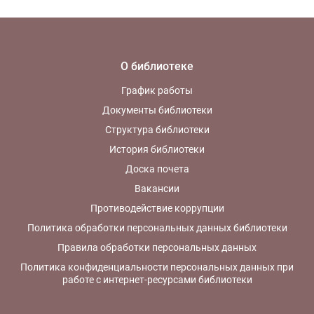
О библиотеке
График работы
Документы библиотеки
Структура библиотеки
История библиотеки
Доска почета
Вакансии
Противодействие коррупции
Политика обработки персональных данных библиотеки
Правила обработки персональных данных
Политика конфиденциальности персональных данных при
работе с интернет-ресурсами библиотеки