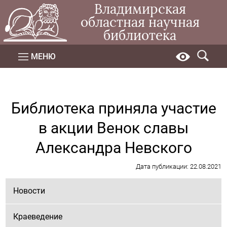
Владимирская
областная научная
библиотека
МЕНЮ
Библиотека приняла участие
в акции Венок славы
Александра Невского
Дата публикации: 22.08.2021
Новости
Краеведение