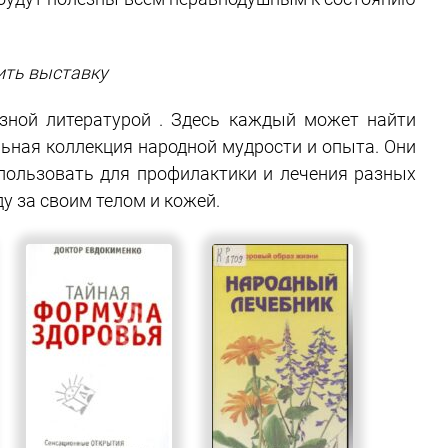
ить выставку
зной литературой . Здесь каждый может найти
ьная коллекция народной мудрости и опыта. Они
пользовать для профилактики и лечения разных
у за своим телом и кожей.