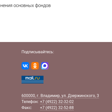
анения основных фондов
Подписывайтесь:
600000
,
г.
Владимир
,
ул.
Дзержинского, 3
Телефон:
+7 (4922) 32-32-02
Факс:
+7 (4922) 32-52-88