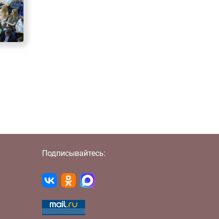
Подписывайтесь: