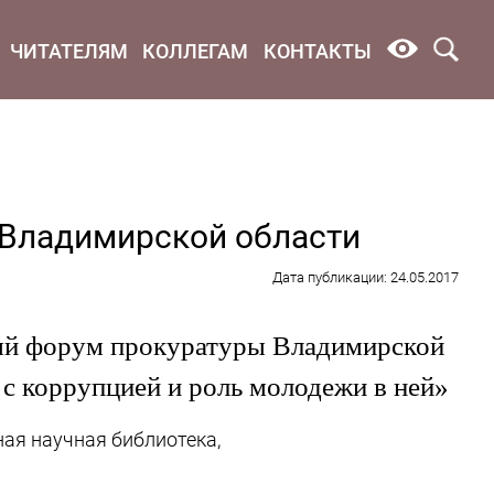
ЧИТАТЕЛЯМ
КОЛЛЕГАМ
КОНТАКТЫ
 Владимирской области
Дата публикации: 24.05.2017
й форум прокуратуры Владимирской
 с коррупцией и роль молодежи в ней»
ая научная библиотека,