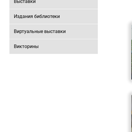
Выставки
Издания библиотеки
Виртуальные выставки
Викторины