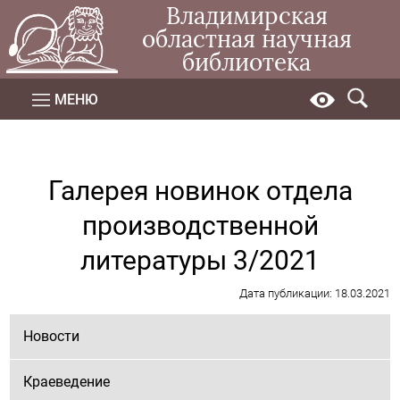
Владимирская
областная научная
библиотека
МЕНЮ
Галерея новинок отдела
производственной
литературы 3/2021
Дата публикации: 18.03.2021
Новости
Краеведение