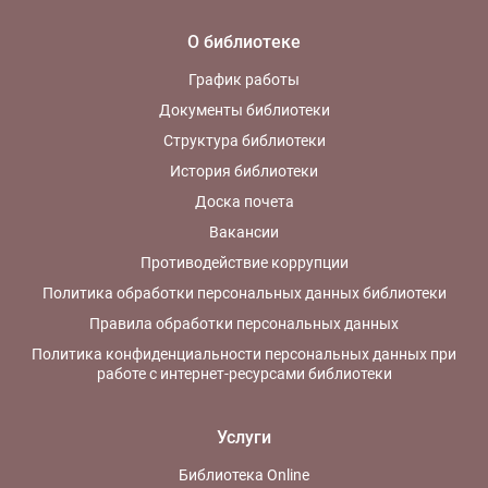
О библиотеке
График работы
Документы библиотеки
Структура библиотеки
История библиотеки
Доска почета
Вакансии
Противодействие коррупции
Политика обработки персональных данных библиотеки
Правила обработки персональных данных
Политика конфиденциальности персональных данных при
работе с интернет-ресурсами библиотеки
Услуги
Библиотека Online