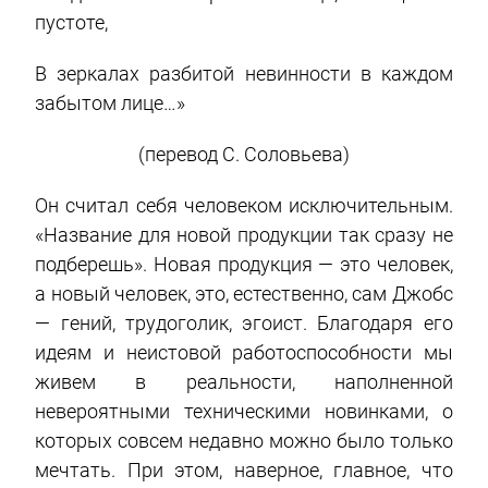
пустоте,
В зеркалах разбитой невинности в каждом
забытом лице…»
(перевод С. Соловьева)
Он считал себя человеком исключительным.
«Название для новой продукции так сразу не
подберешь». Новая продукция — это человек,
а новый человек, это, естественно, сам Джобс
— гений, трудоголик, эгоист. Благодаря его
идеям и неистовой работоспособности мы
живем в реальности, наполненной
невероятными техническими новинками, о
которых совсем недавно можно было только
мечтать. При этом, наверное, главное, что