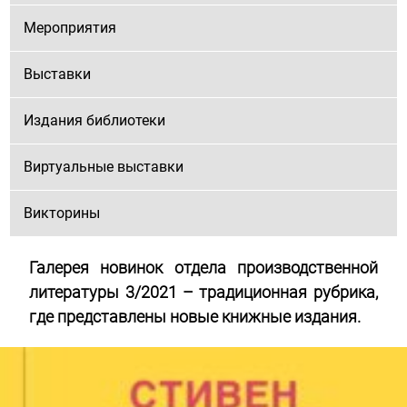
Мероприятия
Выставки
Издания библиотеки
Виртуальные выставки
Викторины
Галерея новинок отдела производственной
литературы 3/2021 – традиционная рубрика,
где представлены новые книжные издания.