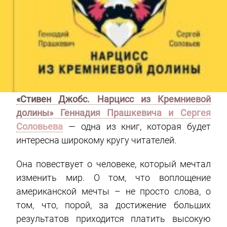
«Стивен Джобс. Нарцисс из Кремниевой
долины» Геннадия Прашкевича и Сергея
Соловьева
— одна из книг, которая будет
интересна широкому кругу читателей.
Она повествует о человеке, который мечтал
изменить мир. О том, что воплощение
американской мечты – не просто слова, о
том, что, порой, за достижение больших
результатов приходится платить высокую