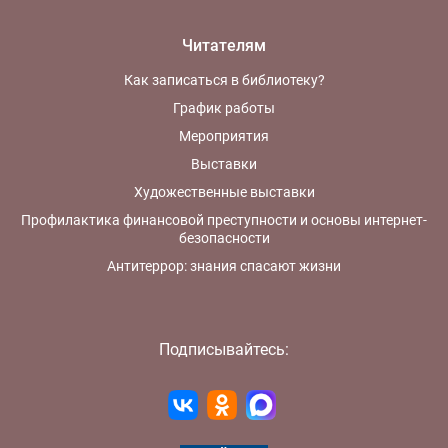
Читателям
Как записаться в библиотеку?
График работы
Мероприятия
Выставки
Художественные выставки
Профилактика финансовой преступности и основы интернет-
безопасности
Антитеррор: знания спасают жизни
Подписывайтесь: