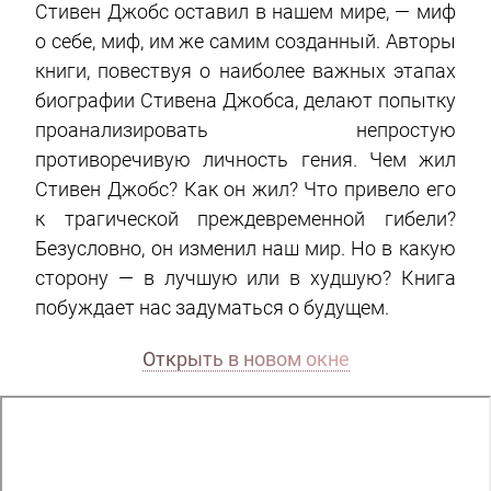
Стивен Джобс оставил в нашем мире, — миф
о себе, миф, им же самим созданный. Авторы
книги, повествуя о наиболее важных этапах
биографии Стивена Джобса, делают попытку
проанализировать непростую
противоречивую личность гения. Чем жил
Стивен Джобс? Как он жил? Что привело его
к трагической преждевременной гибели?
Безусловно, он изменил наш мир. Но в какую
сторону — в лучшую или в худшую? Книга
побуждает нас задуматься о будущем.
Открыть в новом окне