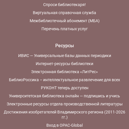
Спроси библиотекаря!
Виртуальная справочная служба
Межбиблиотечный абонемент (МБА)
Перечень платных услуг
Ресурсы
ИВИС — Универсальные базы данных периодики
Интернет-ресурсы библиотеки
Электронная библиотека «ЛитРес»
БиблиоРоссика – интеллектуальное развлечение для всех
РУКОНТ теперь доступен
Университетская библиотека онлайн — подпишись и учись
Электронные ресурсы отдела производственной литературы
Достижения изобретателей Владимирского региона (2011-2026
гг.)
Вход в OPAC-Global