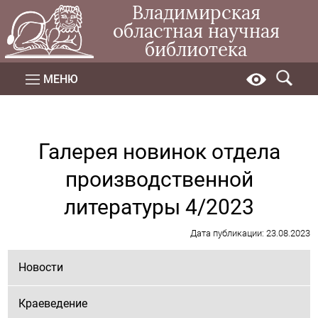
Владимирская
областная научная
библиотека
МЕНЮ
Галерея новинок отдела
производственной
литературы 4/2023
Дата публикации: 23.08.2023
Новости
Краеведение