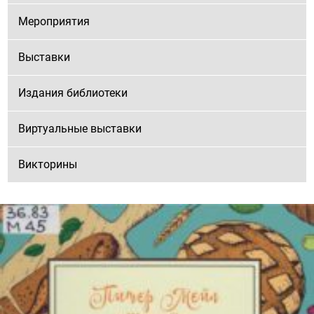
Мероприятия
Выставки
Издания библиотеки
Виртуальные выставки
Викторины