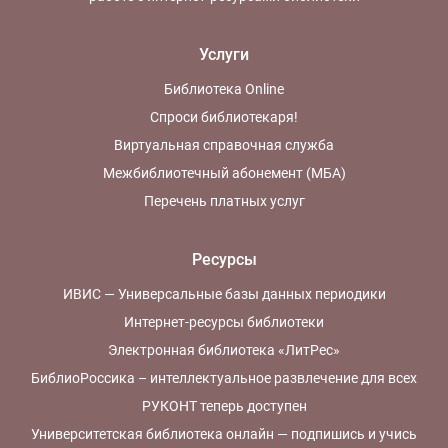
Услуги
Библиотека Online
Спроси библиотекаря!
Виртуальная справочная служба
Межбиблиотечный абонемент (МБА)
Перечень платных услуг
Ресурсы
ИВИС — Универсальные базы данных периодики
Интернет-ресурсы библиотеки
Электронная библиотека «ЛитРес»
БиблиоРоссика – интеллектуальное развлечение для всех
РУКОНТ теперь доступен
Университетская библиотека онлайн — подпишись и учись