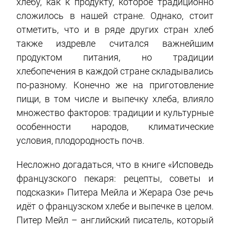
хлебу, как к продукту, которое традиционно
сложилось в нашей стране. Однако, стоит
отметить, что и в ряде других стран хлеб
также издревле считался важнейшим
продуктом питания, но традиции
хлебопечения в каждой стране складывались
по-разному. Конечно же на приготовление
пищи, в том числе и выпечку хлеба, влияло
множество факторов: традиции и культурные
особенности народов, климатические
условия, плодородность почв.
Несложно догадаться, что в книге «Исповедь
французского пекаря: рецепты, советы и
подсказки» Питера Мейла и Жерара Озе речь
идёт о французском хлебе и выпечке в целом.
Питер Мейл – английский писатель, который