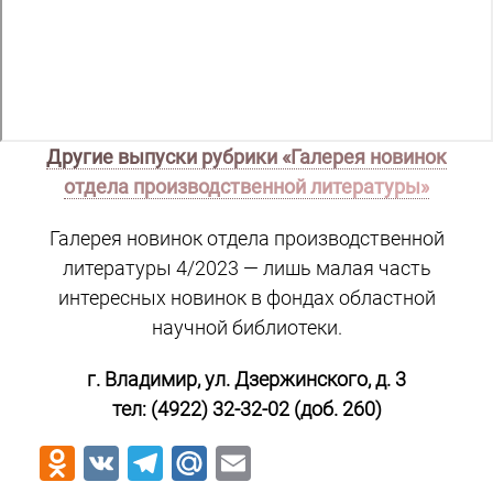
Другие выпуски рубрики «Галерея новинок
отдела производственной литературы»
Галерея новинок отдела производственной
литературы 4/2023 — лишь малая часть
интересных новинок в фондах областной
научной библиотеки.
г. Владимир, ул. Дзержинского, д. 3
тел: (4922) 32-32-02 (доб. 260)
Odnoklassniki
VK
Telegram
Mail.Ru
Email