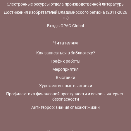
Электронные ресурсы отдела производственной литературы
Достижения изобретателей Владимирского региона (2011-2026
гг.)
Вход в OPAC-Global
Читателям
Как записаться в библиотеку?
График работы
Мероприятия
Выставки
Художественные выставки
Профилактика финансовой преступности и основы интернет-
безопасности
Антитеррор: знания спасают жизни