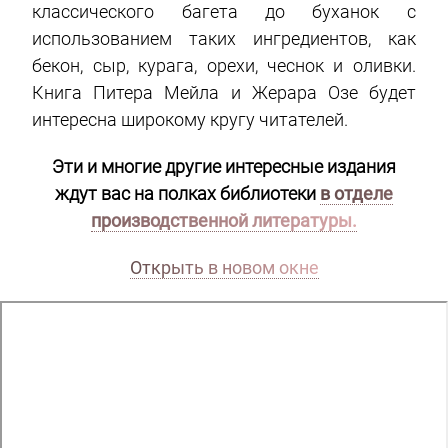
классического багета до буханок с
использованием таких ингредиентов, как
бекон, сыр, курага, орехи, чеснок и оливки.
Книга Питера Мейла и Жерара Озе будет
интересна широкому кругу читателей.
Эти и многие другие интересные издания
ждут вас на полках библиотеки
в отделе
производственной литературы.
Открыть в новом окне