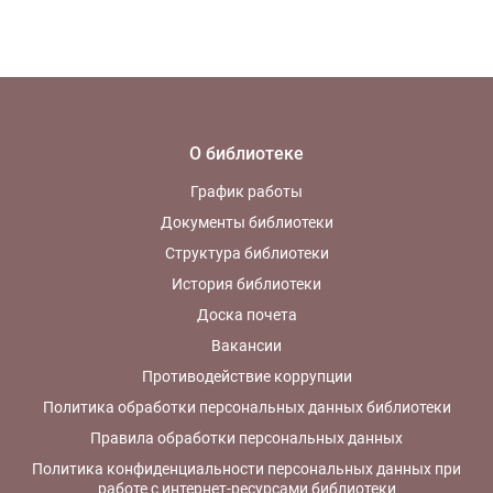
О библиотеке
График работы
Документы библиотеки
Структура библиотеки
История библиотеки
Доска почета
Вакансии
Противодействие коррупции
Политика обработки персональных данных библиотеки
Правила обработки персональных данных
Политика конфиденциальности персональных данных при
работе с интернет-ресурсами библиотеки