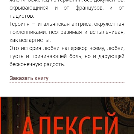
скрывающийся и от французов, и от
нацистов.
Героиня — итальянская актриса, окруженная
поклонниками, неотразимая и вспыльчивая,
как все артисты.
Это история любви наперекор всему, любви,
пусть и причиняющей боль, но и дарующей
бесконечную радость.
Заказать книгу