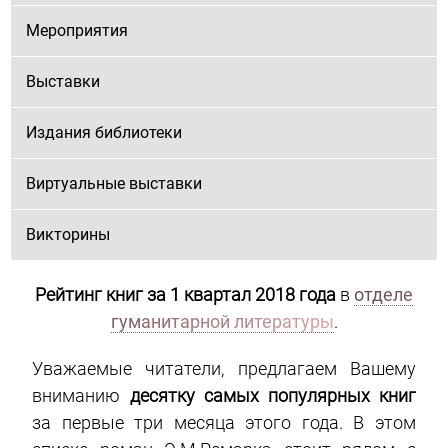
Мероприятия
Выставки
Издания библиотеки
Виртуальные выставки
Викторины
Рейтинг книг за 1 квартал 2018 года
в
отделе
гуманитарной литературы
.
Уважаемые читатели, предлагаем Вашему
вниманию
десятку самых популярных книг
за первые три месяца этого года. В этом