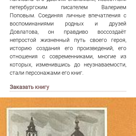
петербургским писателем Валерием
Поповым. Соединяя личные впечатления с
воспоминаниями родных и друзей
Довлатова, он правдиво воссоздаёт
непростой жизненный путь своего героя,
историю создания его произведений, его
отношения с современниками, многие из
которых, изменившись до неузнаваемости,
стали персонажами его книг.
Заказать книгу