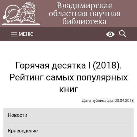
Владимирская
областная научная
библиотека
МЕНЮ
Горячая десятка I (2018).
Рейтинг самых популярных
книг
Дата публикации: 03.04.2018
Новости
Краеведение