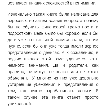
возникает никаких сложностей в понимании.
Изначально такая книга была написана для
взрослых, но затем возник вопрос, а почему
бы не обучить финансовой грамотности и
подростков? Ведь было бы хорошо, если бы
дети уже со школьной скамьи знали, что им
нужно, если бы они уже тогда имели верное
представление о деньгах. А к сожалению, в
редких школах этой теме уделяется хоть
немного внимания. Да и родители, как
правило, не могут, не знают или не хотят
объяснять. У многих из них уже довольно
устаревшие убеждения и представления о
том, как нужно зарабатывать деньги. В
таком случае эта книга станет просто
уникальной.