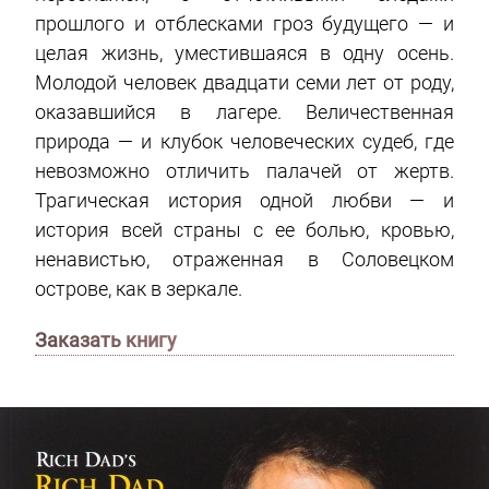
прошлого и отблесками гроз будущего — и
целая жизнь, уместившаяся в одну осень.
Молодой человек двадцати семи лет от роду,
оказавшийся в лагере. Величественная
природа — и клубок человеческих судеб, где
невозможно отличить палачей от жертв.
Трагическая история одной любви — и
история всей страны с ее болью, кровью,
ненавистью, отраженная в Соловецком
острове, как в зеркале.
Заказать книгу