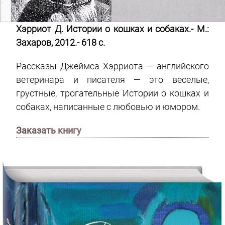
Хэрриот Д. Истории о кошках и собаках.- М.:
Захаров, 2012.- 618 с.
Рассказы Джеймса Хэрриота — английского
ветеринара и писателя — это веселые,
грустные, трогательные Истории о кошках и
собаках, написанные с любовью и юмором.
Заказать книгу