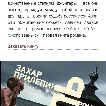
воинственные степняки джунгары — все они
вместе, враждуя между собой или спасая
друг друга, творили судьбу российской Азии.
Эти обжигающие сюжеты Алексей Иванов
сложил в роман-пеплум «Тобол». «Тобол.
Много званых» — первая книга романа.
Заказать книгу