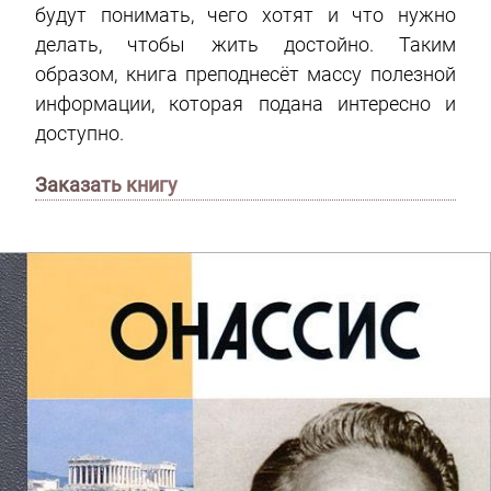
будут понимать, чего хотят и что нужно
делать, чтобы жить достойно. Таким
образом, книга преподнесёт массу полезной
информации, которая подана интересно и
доступно.
Заказать книгу