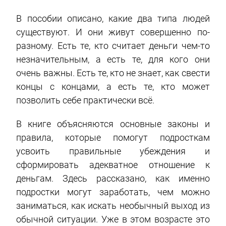
В пособии описано, какие два типа людей
существуют. И они живут совершенно по-
разному. Есть те, кто считает деньги чем-то
незначительным, а есть те, для кого они
очень важны. Есть те, кто не знает, как свести
концы с концами, а есть те, кто может
позволить себе практически всё.
В книге объясняются основные законы и
правила, которые помогут подросткам
усвоить правильные убеждения и
сформировать адекватное отношение к
деньгам. Здесь рассказано, как именно
подростки могут заработать, чем можно
заниматься, как искать необычный выход из
обычной ситуации. Уже в этом возрасте это