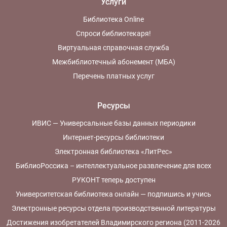
Услуги
Библиотека Online
Спроси библиотекаря!
Виртуальная справочная служба
Межбиблиотечный абонемент (МБА)
Перечень платных услуг
Ресурсы
ИВИС — Универсальные базы данных периодики
Интернет-ресурсы библиотеки
Электронная библиотека «ЛитРес»
БиблиоРоссика – интеллектуальное развлечение для всех
РУКОНТ теперь доступен
Университетская библиотека онлайн — подпишись и учись
Электронные ресурсы отдела производственной литературы
Достижения изобретателей Владимирского региона (2011-2026