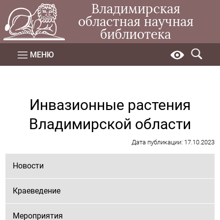
Владимирская
областная научная
библиотека
МЕНЮ
Инвазионные растения
Владимирской области
Дата публикации: 17.10.2023
Новости
Краеведение
Мероприятия