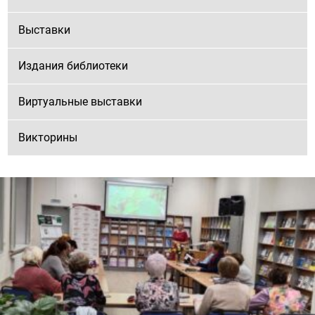
Выставки
Издания библиотеки
Виртуальные выставки
Викторины