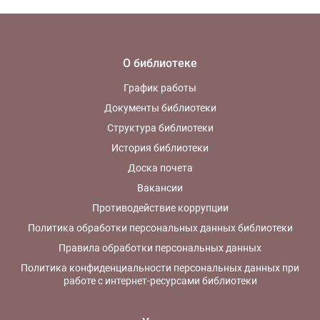
О библиотеке
График работы
Документы библиотеки
Структура библиотеки
История библиотеки
Доска почета
Вакансии
Противодействие коррупции
Политика обработки персональных данных библиотеки
Правила обработки персональных данных
Политика конфиденциальности персональных данных при
работе с интернет-ресурсами библиотеки