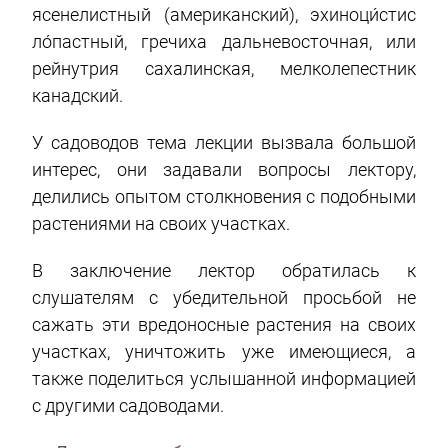
ясенелистный (американский), эхиноци́стис
ло́пастный, гречиха дальневосточная, или
рейнутрия сахалинская, мелколепестник
канадский.
У садоводов тема лекции вызвала большой
интерес, они задавали вопросы лектору,
делились опытом столкновения с подобными
растениями на своих участках.
В заключение лектор обратилась к
слушателям с убедительной просьбой не
сажать эти вредоносные растения на своих
участках, уничтожить уже имеющиеся, а
также поделиться услышанной информацией
с другими садоводами.