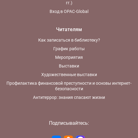
гг.)
Вход в OPAC-Global
Читателям
Как записаться в библиотеку?
График работы
Мероприятия
Выставки
Художественные выставки
Профилактика финансовой преступности и основы интернет-
безопасности
Антитеррор: знания спасают жизни
Подписывайтесь: