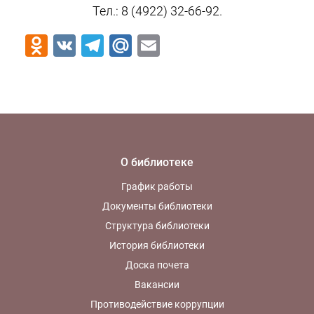
Тел.: 8 (4922) 32-66-92.
Odnoklassniki
VK
Telegram
Mail.Ru
Email
О библиотеке
График работы
Документы библиотеки
Структура библиотеки
История библиотеки
Доска почета
Вакансии
Противодействие коррупции