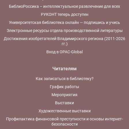
БиблиоРоссика – интеллектуальное развлечение для всех
РУКОНТ теперь доступен
Университетская библиотека онлайн — подпишись и учись
Электронные ресурсы отдела производственной литературы
Достижения изобретателей Владимирского региона (2011-2026
гг.)
Вход в OPAC-Global
Читателям
Как записаться в библиотеку?
График работы
Мероприятия
Выставки
Художественные выставки
Профилактика финансовой преступности и основы интернет-
безопасности