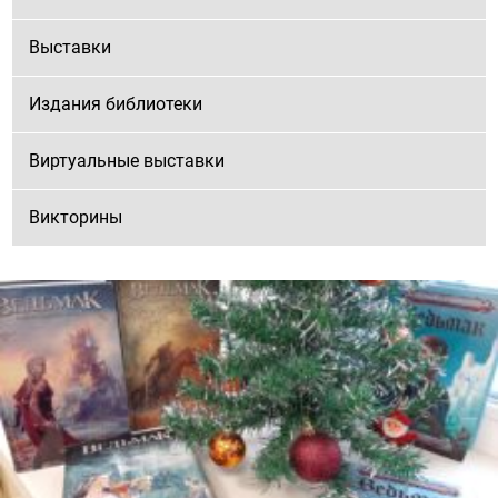
Выставки
Издания библиотеки
Виртуальные выставки
Викторины