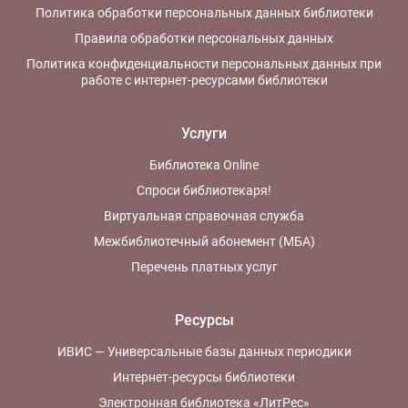
Политика обработки персональных данных библиотеки
Правила обработки персональных данных
Политика конфиденциальности персональных данных при
работе с интернет-ресурсами библиотеки
Услуги
Библиотека Online
Спроси библиотекаря!
Виртуальная справочная служба
Межбиблиотечный абонемент (МБА)
Перечень платных услуг
Ресурсы
ИВИС — Универсальные базы данных периодики
Интернет-ресурсы библиотеки
Электронная библиотека «ЛитРес»