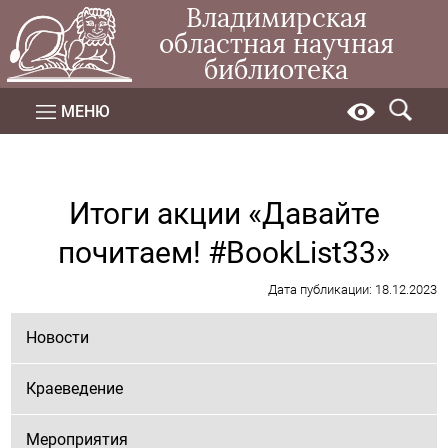
Владимирская
областная научная
библиотека
МЕНЮ
Итоги акции «Давайте
почитаем! #BookList33»
Дата публикации: 18.12.2023
Новости
Краеведение
Мероприятия