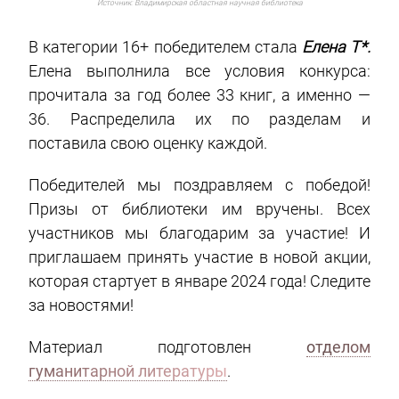
Источник:
Владимирская областная научная библиотека
В категории 16+ победителем стала
Елена
Т*
.
Елена выполнила все условия конкурса:
прочитала за год более 33 книг, а именно —
36. Распределила их по разделам и
поставила свою оценку каждой.
Победителей мы поздравляем с победой!
Призы от библиотеки им вручены. Всех
участников мы благодарим за участие! И
приглашаем принять участие в новой акции,
которая стартует в январе 2024 года! Следите
за новостями!
Материал подготовлен
отделом
гуманитарной литературы
.