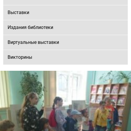
Выставки
Издания библиотеки
Виртуальные выставки
Викторины