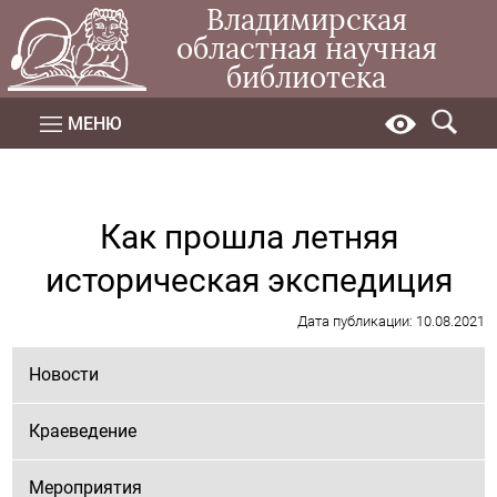
Владимирская
областная научная
библиотека
МЕНЮ
Как прошла летняя
историческая экспедиция
Дата публикации: 10.08.2021
Новости
Краеведение
Мероприятия