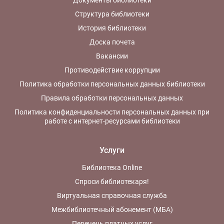
Структура библиотеки
История библиотеки
Доска почета
Вакансии
Противодействие коррупции
Политика обработки персональных данных библиотеки
Правила обработки персональных данных
Политика конфиденциальности персональных данных при
работе с интернет-ресурсами библиотеки
Услуги
Библиотека Online
Спроси библиотекаря!
Виртуальная справочная служба
Межбиблиотечный абонемент (МБА)
Перечень платных услуг