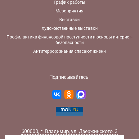
График работы
Мероприятия
Выставки
Художественные выставки
Профилактика финансовой преступности и основы интернет-
безопасности
Антитеррор: знания спасают жизни
Подписывайтесь:
600000
,
г.
Владимир
,
ул.
Дзержинского, 3
Телефон:
+7 (4922) 32-32-02