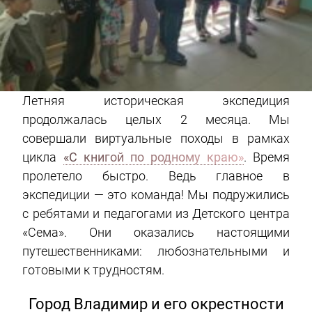
Летняя историческая экспедиция
продолжалась целых 2 месяца. Мы
совершали виртуальные походы в рамках
цикла
«С книгой по родному краю»
. Время
пролетело быстро. Ведь главное в
экспедиции — это команда! Мы подружились
с ребятами и педагогами из Детского центра
«Сема». Они оказались настоящими
путешественниками: любознательными и
готовыми к трудностям.
Город Владимир и его окрестности