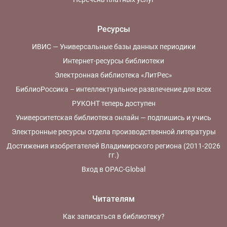
Ресурсы
ИВИС — Универсальные базы данных периодики
Интернет-ресурсы библиотеки
Электронная библиотека «ЛитРес»
БиблиоРоссика – интеллектуальное развлечение для всех
РУКОНТ теперь доступен
Университетская библиотека онлайн — подпишись и учись
Электронные ресурсы отдела производственной литературы
Достижения изобретателей Владимирского региона (2011-2026
гг.)
Вход в OPAC-Global
Читателям
Как записаться в библиотеку?