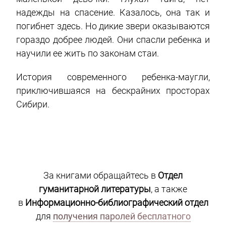
надежды на спасение. Казалось, она так и
погибнет здесь. Но дикие звери оказываются
гораздо добрее людей. Они спасли ребенка и
научили ее жить по законам стаи.
История современного ребенка-маугли,
приключившаяся на бескрайних просторах
Сибири.
За книгами обращайтесь в
Отдел
гуманитарной литературы
, а также
в
Информационно-библиографический отдел
для
получения паролей бесплатного