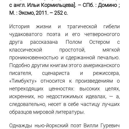
с англ. Ильи Кормильцева]. – СПб. : Домино ;
М. : Эксмо, 2011. – 252 с.
История жизни и трагической гибели
чудаковатого поэта и его четвероногого
друга рассказана Полом Остером с
классической простотой, мягкой
проникновенностью и сдержанной печалью.
Подобно другим книгам этого американского
писателя, сценариста и режиссера,
«Тимбукту» относится к произведениям о
непреходящих ценностях: высоких целях,
искренних, но недостижимых идеалах, — а,
следовательно, несет в себе частицу лучших
образцов мировой литературы.
Однажды нью-йоркский поэт Вилли Гуревич