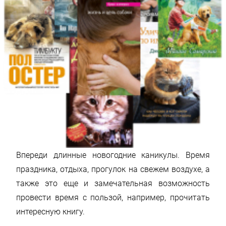
Впереди длинные новогодние каникулы. Время
праздника, отдыха, прогулок на свежем воздухе, а
также это еще и замечательная возможность
провести время с пользой, например, прочитать
интересную книгу.