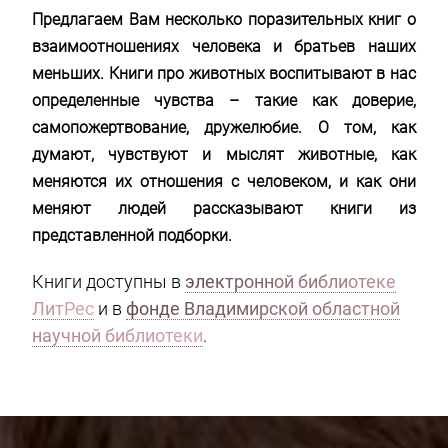
Предлагаем Вам несколько поразительных книг о
взаимоотношениях человека и братьев наших
меньших. Книги про животных воспитывают в нас
определенные чувства – такие как доверие,
самопожертвование, дружелюбие. О том, как
думают, чувствуют и мыслят животные, как
меняются их отношения с человеком, и как они
меняют людей рассказывают книги из
представленной подборки.
Книги доступны в
электронной библиотеке
ЛитРес
и в
фонде Владимирской областной
научной библиотеки
.