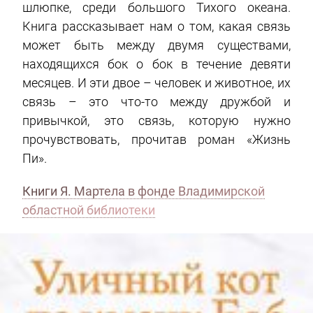
шлюпке, среди большого Тихого океана.
Книга рассказывает нам о том, какая связь
может быть между двумя существами,
находящихся бок о бок в течение девяти
месяцев. И эти двое – человек и животное, их
связь – это что-то между дружбой и
привычкой, это связь, которую нужно
прочувствовать, прочитав роман «Жизнь
Пи».
Книги Я. Мартела в фонде Владимирской
областной библиотеки