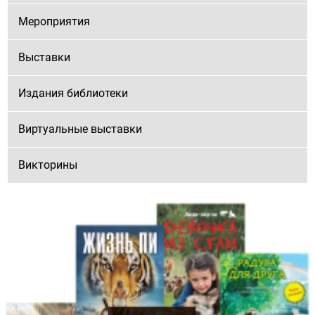
Мероприятия
Выставки
Издания библиотеки
Виртуальные выставки
Викторины