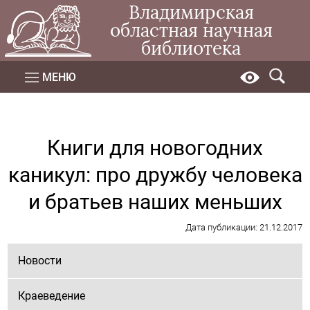
Владимирская
областная научная
библиотека
МЕНЮ
Книги для новогодних
каникул: про дружбу человека
и братьев наших меньших
Дата публикации: 21.12.2017
Новости
Краеведение