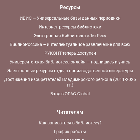
Ресурсы
ИВИС — Универсальные базы данных периодики
Интернет-ресурсы библиотеки
Электронная библиотека «ЛитРес»
БиблиоРоссика – интеллектуальное развлечение для всех
РУКОНТ теперь доступен
Университетская библиотека онлайн — подпишись и учись
Электронные ресурсы отдела производственной литературы
Достижения изобретателей Владимирского региона (2011-2026
гг.)
Вход в OPAC-Global
Читателям
Как записаться в библиотеку?
График работы