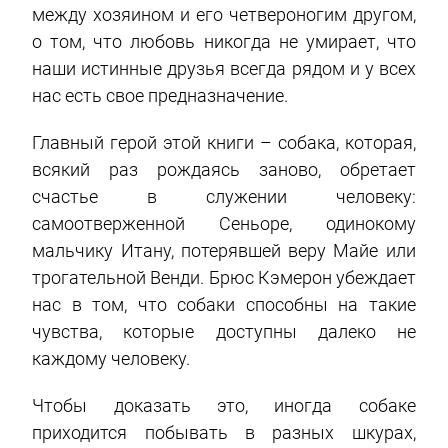
между хозяином и его четвероногим другом,
о том, что любовь никогда не умирает, что
наши истинные друзья всегда рядом и у всех
нас есть свое предназначение.
Главный герой этой книги – собака, которая,
всякий раз рождаясь заново, обретает
счастье в служении человеку:
самоотверженной Сеньоре, одинокому
мальчику Итану, потерявшей веру Майе или
трогательной Венди. Брюс Кэмерон убеждает
нас в том, что собаки способны на такие
чувства, которые доступны далеко не
каждому человеку.
Чтобы доказать это, иногда собаке
приходится побывать в разных шкурах,