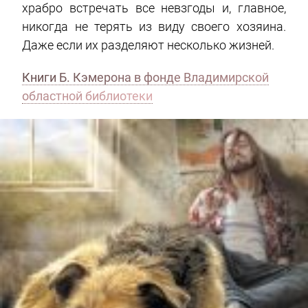
храбро встречать все невзгоды и, главное,
никогда не терять из виду своего хозяина.
Даже если их разделяют несколько жизней.
Книги Б. Кэмерона в фонде Владимирской
областной библиотеки