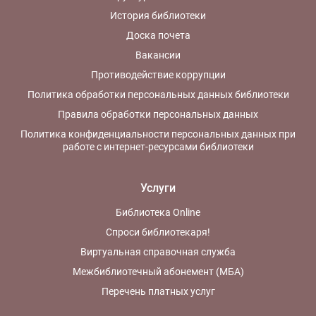
История библиотеки
Доска почета
Вакансии
Противодействие коррупции
Политика обработки персональных данных библиотеки
Правила обработки персональных данных
Политика конфиденциальности персональных данных при
работе с интернет-ресурсами библиотеки
Услуги
Библиотека Online
Спроси библиотекаря!
Виртуальная справочная служба
Межбиблиотечный абонемент (МБА)
Перечень платных услуг