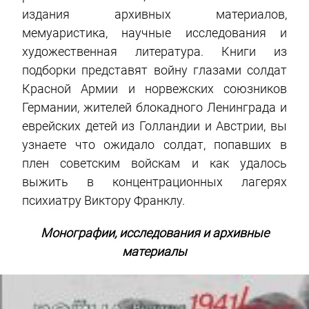
издания архивных материалов,
мемуаристика, научные исследования и
художественная литература. Книги из
подборки представят войну глазами солдат
Красной Армии и норвежских союзников
Германии, жителей блокадного Ленинграда и
еврейских детей из Голландии и Австрии, вы
узнаете что ожидало солдат, попавших в
плен советским войскам и как удалось
выжить в концентрационных лагерях
психиатру Виктору Франклу.
Монографии, исследования и архивные
материалы