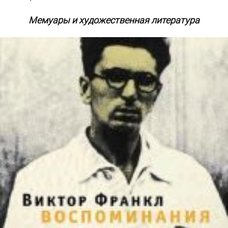
Мемуары и художественная литература