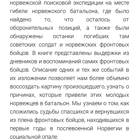
норвежской поисковой экспедиции на месте
гибели норвежского батальона, где было
найдено то, что осталось от
оборонительных позиций, а также были
обнаружены останки погибших там
советских солдат и норвежских фронтовых
бойцов. В книге представлены выдержки из
дневников и воспоминаний самих фронтовых
бойцов. Описание одних и тех же событий в
их изложении позволяет нам более объемно
воссоздать картину произошедшего, узнать о
причинах, которые привели этих молодых
норвежцев в батальон. Мы узнаем о том, как
сложились судьбы спасшихся и вернувшихся
из плена фронтовых бойцов, находившихся в
первые годы в послевоенной Норвегии в
социальной опале.