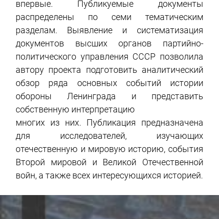
впервые. Публикуемые документы
распределены по семи тематическим
разделам. Выявление и систематизация
документов высших органов партийно-
политического управления СССР позволила
автору проекта подготовить аналитический
обзор ряда основных событий истории
обороны Ленинграда и представить
собственную интерпретацию
многих из них. Публикация предназначена
для исследователей, изучающих
отечественную и мировую историю, события
Второй мировой и Великой Отечественной
войн, а также всех интересующихся историей.