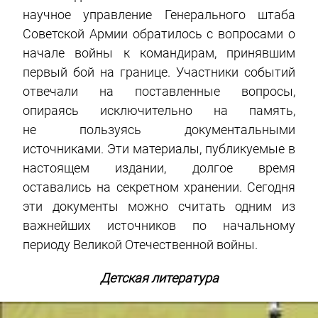
научное управление Генерального штаба
Советской Армии обратилось с вопросами о
начале войны к командирам, принявшим
первый бой на границе. Участники событий
отвечали на поставленные вопросы,
опираясь исключительно на память,
не пользуясь документальными
источниками. Эти материалы, публикуемые в
настоящем издании, долгое время
оставались на секретном хранении. Сегодня
эти документы можно считать одним из
важнейших источников по начальному
периоду Великой Отечественной войны.
Детская литература