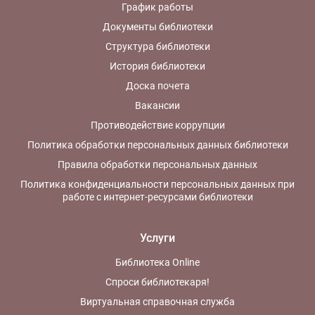
График работы
Документы библиотеки
Структура библиотеки
История библиотеки
Доска почета
Вакансии
Противодействие коррупции
Политика обработки персональных данных библиотеки
Правила обработки персональных данных
Политика конфиденциальности персональных данных при
работе с интернет-ресурсами библиотеки
Услуги
Библиотека Online
Спроси библиотекаря!
Виртуальная справочная служба