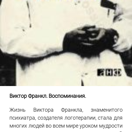
Виктор Франкл. Воспоминания.
Жизнь Виктора Франкла, знаменитого
психиатра, создателя логотерапии, стала для
многих людей во всем мире уроком мудрости