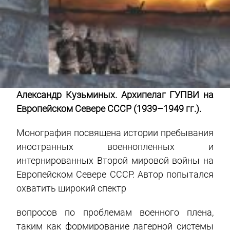
Александр Кузьминых. Архипелаг ГУПВИ на
Европейском Севере СССР (1939–1949 гг.).
Монография посвящена истории пребывания
иностранных военнопленных и
интернированных Второй мировой войны на
Европейском Севере СССР. Автор попытался
охватить широкий спектр
вопросов по проблемам военного плена,
таким как формирование лагерной системы