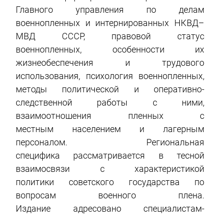
Главного управления по делам
военнопленных и интернированных НКВД–
МВД СССР, правовой статус
военнопленных, особенности их
жизнеобеспечения и трудового
использования, психология военнопленных,
методы политической и оперативно-
следственной работы с ними,
взаимоотношения пленных с
местным населением и лагерным
персоналом. Региональная
специфика рассматривается в тесной
взаимосвязи с характеристикой
политики советского государства по
вопросам военного плена.
Издание адресовано специалистам-