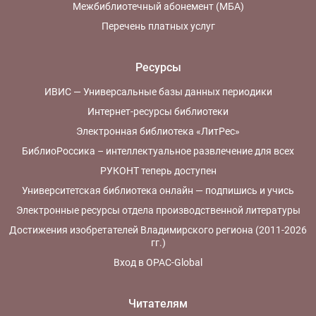
Межбиблиотечный абонемент (МБА)
Перечень платных услуг
Ресурсы
ИВИС — Универсальные базы данных периодики
Интернет-ресурсы библиотеки
Электронная библиотека «ЛитРес»
БиблиоРоссика – интеллектуальное развлечение для всех
РУКОНТ теперь доступен
Университетская библиотека онлайн — подпишись и учись
Электронные ресурсы отдела производственной литературы
Достижения изобретателей Владимирского региона (2011-2026
гг.)
Вход в OPAC-Global
Читателям