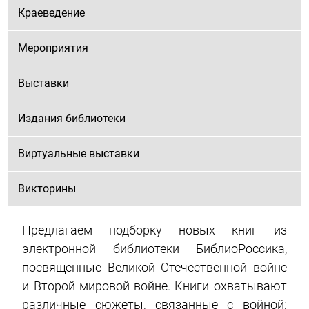
Краеведение
Мероприятия
Выставки
Издания библиотеки
Виртуальные выставки
Викторины
Предлагаем подборку новых книг из
электронной библиотеки БиблиоРоссика,
посвященные Великой Отечественной войне
и Второй мировой войне. Книги охватывают
различные сюжеты, связанные с войной: