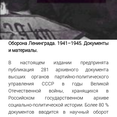
Оборона Ленинграда. 1941–1945. Документы
и материалы.
В настоящем издании предпринята
публикация 281 архивного документа
высших органов партийно-политического
управления СССР в годы Великой
Отечественной войны, хранящихся в
Российском государственном архиве
социально-политической истории. Более 80 %
документов вводится в научный оборот