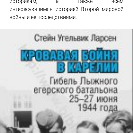
историкам, а также всем
интересующимся историей Второй мировой
войны и ее последствиями.