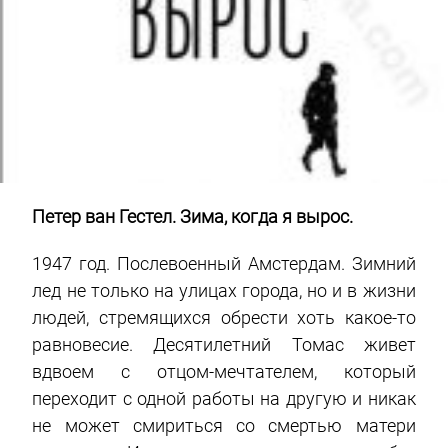
Петер ван Гестел. Зима, когда я вырос.
1947 год. Послевоенный Амстердам. Зимний
лед не только на улицах города, но и в жизни
людей, стремящихся обрести хоть какое-то
равновесие. Десятилетний Томас живет
вдвоем с отцом-мечтателем, который
переходит с одной работы на другую и никак
не может смириться со смертью матери