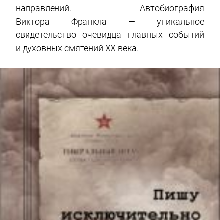
направлений. Автобиография
Виктора Франкла — уникальное
свидетельство очевидца главных событий
и духовных смятений ХХ века.