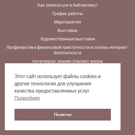
Как записаться в библиотеку?
График работы
Мероприятия
Выставки
Художественные выставки
Профилактика финансовой преступности и основы интернет-
безопасности
Антитеррор: знания спасают жизни
Этот сайт использует файлы cookies и
другие технологии для улучшения
Подписывайтесь:
качества предоставляемых услуг
Подробнее
Понятно