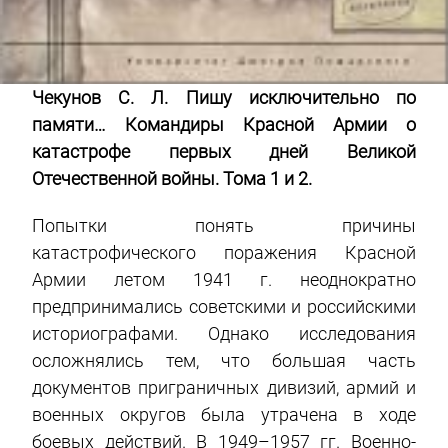
Чекунов С. Л. Пишу исключительно по
памяти… Командиры Красной Армии о
катастрофе первых дней Великой
Отечественной войны. Тома 1 и 2.
Попытки понять причины
катастрофического поражения Красной
Армии летом 1941 г. неоднократно
предпринимались советскими и российскими
историографами. Однако исследования
осложнялись тем, что большая часть
документов приграничных дивизий, армий и
военных округов была утрачена в ходе
боевых действий. В 1949–1957 гг. Военно-