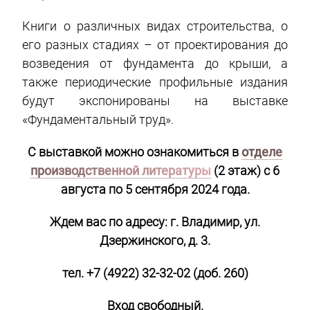
Книги о различных видах строительства, о
его разных стадиях – от проектирования до
возведения от фундамента до крыши, а
также периодические профильные издания
будут экспонированы на выставке
«Фундаментальный труд».
С выставкой можно ознакомиться в
отделе
производственной литературы
(2 этаж) с 6
августа по 5 сентября 2024 года.
Ждем вас по адресу: г. Владимир, ул.
Дзержинского, д. 3.
тел. +7 (4922) 32-32-02 (доб. 260)
Вход свободный.