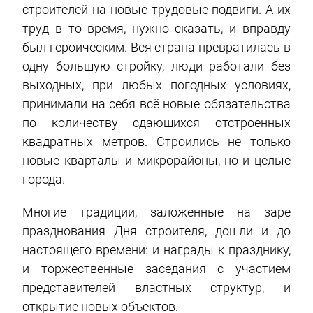
строителей на новые трудовые подвиги. А их
труд в то время, нужно сказать, и вправду
был героическим. Вся страна превратилась в
одну большую стройку, люди работали без
выходных, при любых погодных условиях,
принимали на себя всё новые обязательства
по количеству сдающихся отстроенных
квадратных метров. Строились не только
новые кварталы и микрорайоны, но и целые
города.
Многие традиции, заложенные на заре
празднования Дня строителя, дошли и до
настоящего времени: и награды к празднику,
и торжественные заседания с участием
представителей властных структур, и
открытие новых объектов.