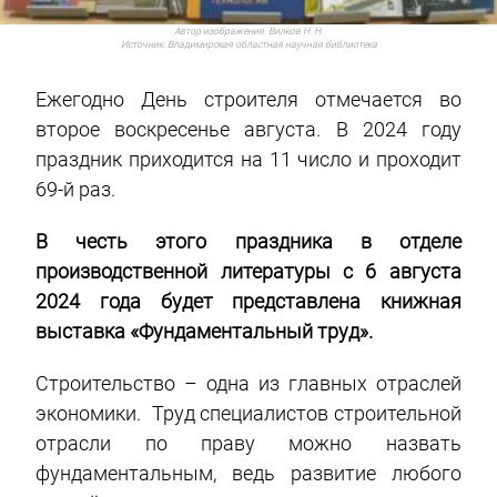
Автор изображения:
Вилков Н. Н.
Источник:
Владимирская областная научная библиотека
Ежегодно День строителя отмечается во
второе воскресенье августа. В 2024 году
праздник приходится на 11 число и проходит
69-й раз.
В честь этого праздника в отделе
производственной литературы с 6 августа
2024 года будет представлена книжная
выставка «Фундаментальный труд».
Строительство – одна из главных отраслей
экономики. Труд специалистов строительной
отрасли по праву можно назвать
фундаментальным, ведь развитие любого