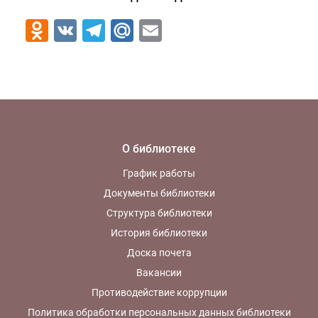
Odnoklassniki
VK
Telegram
Mail.Ru
Email
О библиотеке
График работы
Документы библиотеки
Структура библиотеки
История библиотеки
Доска почета
Вакансии
Противодействие коррупции
Политика обработки персональных данных библиотеки