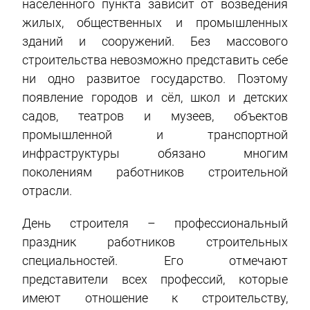
населённого пункта зависит от возведения
жилых, общественных и промышленных
зданий и сооружений. Без массового
строительства невозможно представить себе
ни одно развитое государство. Поэтому
появление городов и сёл, школ и детских
садов, театров и музеев, объектов
промышленной и транспортной
инфраструктуры обязано многим
поколениям работников строительной
отрасли.
День строителя – профессиональный
праздник работников строительных
специальностей. Его отмечают
представители всех профессий, которые
имеют отношение к строительству,