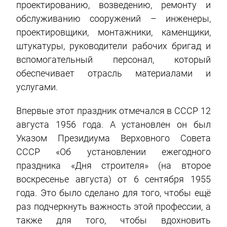
проектированию, возведению, ремонту и
обслуживанию сооружений – инженеры,
проектировщики, монтажники, каменщики,
штукатуры, руководители рабочих бригад и
вспомогательный персонал, который
обеспечивает отрасль материалами и
услугами.
Впервые этот праздник отмечался в СССР 12
августа 1956 года. А установлен он был
Указом Президиума Верховного Совета
СССР «Об установлении ежегодного
праздника «Дня строителя» (на второе
воскресенье августа) от 6 сентября 1955
года. Это было сделано для того, чтобы ещё
раз подчеркнуть важность этой профессии, а
также для того, чтобы вдохновить