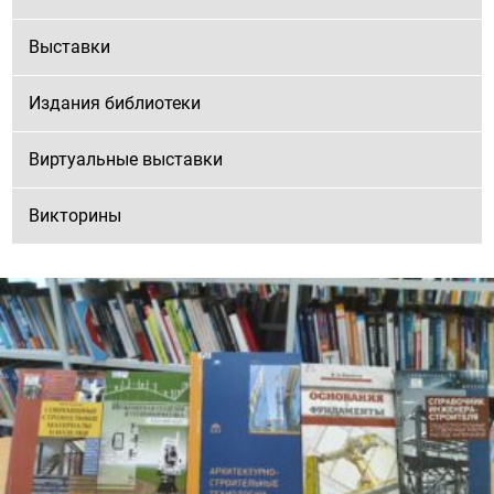
Выставки
Издания библиотеки
Виртуальные выставки
Викторины