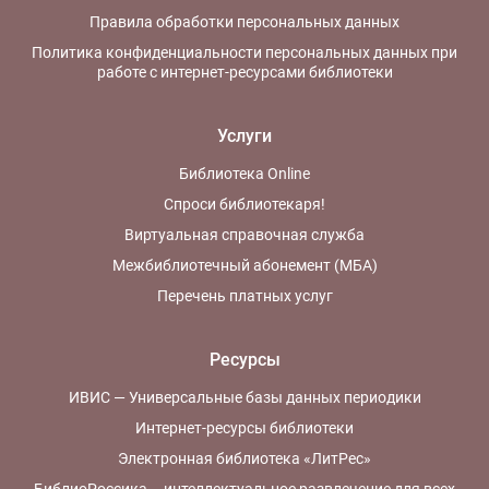
Правила обработки персональных данных
Политика конфиденциальности персональных данных при
работе с интернет-ресурсами библиотеки
Услуги
Библиотека Online
Спроси библиотекаря!
Виртуальная справочная служба
Межбиблиотечный абонемент (МБА)
Перечень платных услуг
Ресурсы
ИВИС — Универсальные базы данных периодики
Интернет-ресурсы библиотеки
Электронная библиотека «ЛитРес»