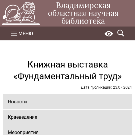
Владимирская
областная научная
библиотека
МЕНЮ
Книжная выставка
«Фундаментальный труд»
Дата публикации: 23.07.2024
Новости
Краеведение
Мероприятия