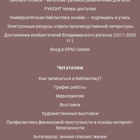
БиблиоРоссика – интеллектуальное развлечение для всех
РУКОНТ теперь доступен
Университетская библиотека онлайн — подпишись и учись
Электронные ресурсы отдела производственной литературы
Достижения изобретателей Владимирского региона (2011-2026
гг.)
Вход в OPAC-Global
Читателям
Как записаться в библиотеку?
График работы
Мероприятия
Выставки
Художественные выставки
Профилактика финансовой преступности и основы интернет-
безопасности
Антитеррор: знания спасают жизни