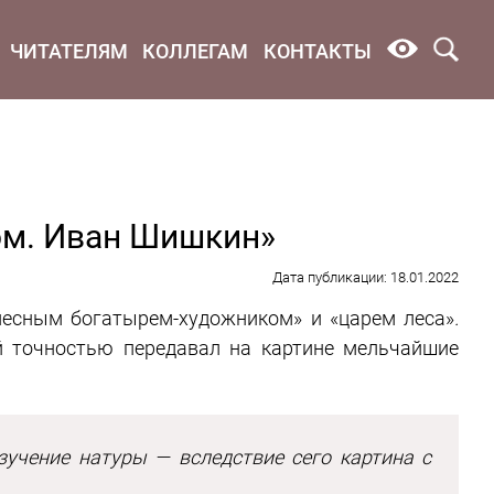
ЧИТАТЕЛЯМ
КОЛЛЕГАМ
КОНТАКТЫ
ом. Иван Шишкин»
Дата публикации: 18.01.2022
есным богатырем-художником» и «царем леса»
.
й точностью передавал на картине мельчайшие
зучение натуры — вследствие сего картина с