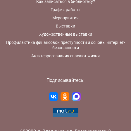
Как записаться в библиотеку?
График работы
Мероприятия
Выставки
Художественные выставки
Профилактика финансовой преступности и основы интернет-
безопасности
Антитеррор: знания спасают жизни
Подписывайтесь: