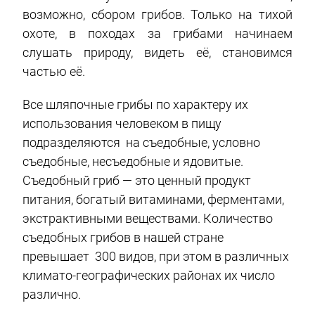
возможно, сбором грибов. Только на тихой
охоте, в походах за грибами начинаем
слушать природу, видеть её, становимся
частью её.
Все шляпочные грибы по характеру их
использования человеком в пищу
подразделяются на съедобные, условно
съедобные, несъедобные и ядовитые.
Съедобный гриб — это ценный продукт
питания, богатый витаминами, ферментами,
экстрактивными веществами. Количество
съедобных грибов в нашей стране
превышает 300 видов, при этом в различных
климато-географических районах их число
различно.