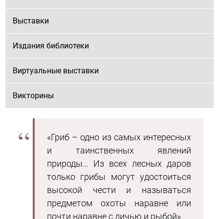
Выставки
Издания библиотеки
Виртуальные выставки
Викторины
«Гриб – одно из самых интересных
и таинственных явлений
природы… Из всех лесных даров
только грибы могут удостоиться
высокой чести и называться
предметом охоты наравне или
почти наравне с дичью и рыбой».