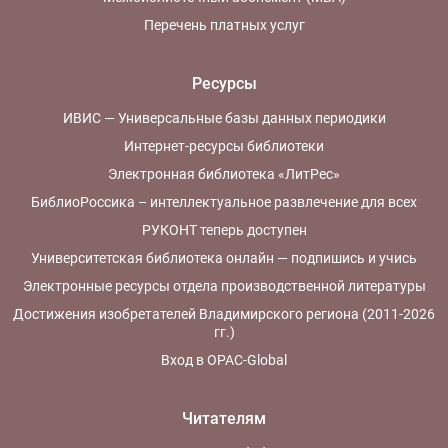
Перечень платных услуг
Ресурсы
ИВИС — Универсальные базы данных периодики
Интернет-ресурсы библиотеки
Электронная библиотека «ЛитРес»
БиблиоРоссика – интеллектуальное развлечение для всех
РУКОНТ теперь доступен
Университетская библиотека онлайн — подпишись и учись
Электронные ресурсы отдела производственной литературы
Достижения изобретателей Владимирского региона (2011-2026
гг.)
Вход в OPAC-Global
Читателям