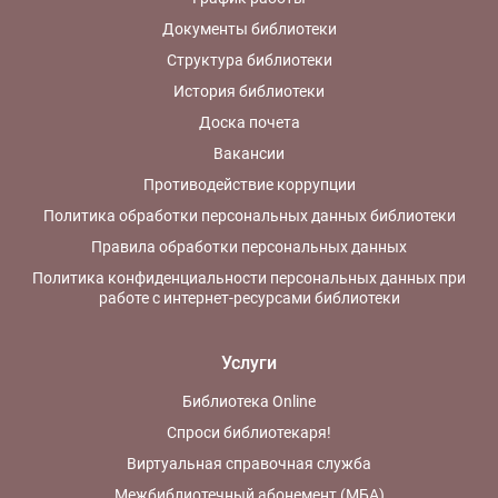
Документы библиотеки
Структура библиотеки
История библиотеки
Доска почета
Вакансии
Противодействие коррупции
Политика обработки персональных данных библиотеки
Правила обработки персональных данных
Политика конфиденциальности персональных данных при
работе с интернет-ресурсами библиотеки
Услуги
Библиотека Online
Спроси библиотекаря!
Виртуальная справочная служба
Межбиблиотечный абонемент (МБА)