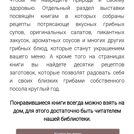
здоровью. Отдельный раздел выставки
посвящён книгам в которых собраны
рецепты потрясающе вкусных грибных
супов, оригинальных салатов, пикантных
закусок, ароматных соусов и многих других
грибных блюд, которые станут украшением
вашего меню. А кроме того на страницах
книги вы найдете десятки рецептов
заготовок, которые позволят радовать себя
и своих близких грибами собственного
посола круглый год.
Понравившиеся книги всегда можно взять на
дом, для этого достаточно быть читателем
нашей библиотеки.
Книги по теме