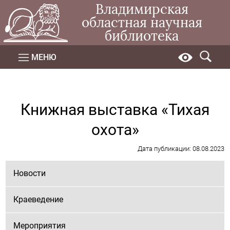
Владимирская
областная научная
библиотека
МЕНЮ
Книжная выставка «Тихая
охота»
Дата публикации: 08.08.2023
Новости
Краеведение
Мероприятия