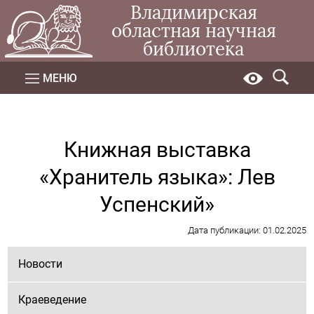
Владимирская
областная научная
библиотека
МЕНЮ
Книжная выставка
«Хранитель языка»: Лев
Успенский»
Дата публикации: 01.02.2025
Новости
Краеведение