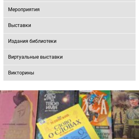
Мероприятия
Выставки
Издания библиотеки
Виртуальные выставки
Викторины