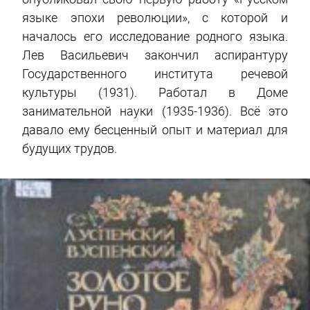
языке эпохи революции», с которой и
началось его исследование родного языка.
Лев Васильевич закончил аспирантуру
Государственного института речевой
культуры (1931). Работал в Доме
занимательной науки (1935-1936). Всё это
давало ему бесценный опыт и материал для
будущих трудов.