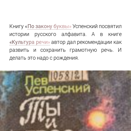
Книгу «
По закону буквы»
Успенский посвятил
истории русского алфавита. А в книге
«Культура речи»
автор дал рекомендации как
развить и сохранить грамотную речь. И
делать это надо с рождения.