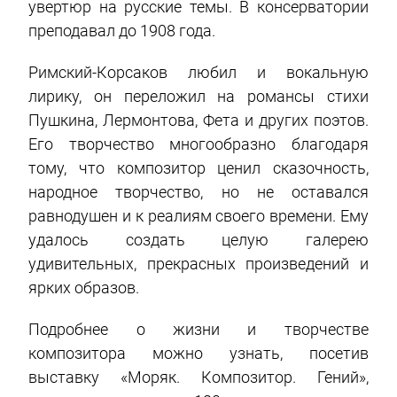
увертюр на русские темы. В консерватории
преподавал до 1908 года.
Римский-Корсаков любил и вокальную
лирику, он переложил на романсы стихи
Пушкина, Лермонтова, Фета и других поэтов.
Его творчество многообразно благодаря
тому, что композитор ценил сказочность,
народное творчество, но не оставался
равнодушен и к реалиям своего времени. Ему
удалось создать целую галерею
удивительных, прекрасных произведений и
ярких образов.
Подробнее о жизни и творчестве
композитора можно узнать, посетив
выставку «Моряк. Композитор. Гений»,