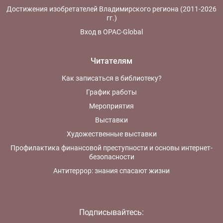
Достижения изобретателей Владимирского региона (2011-2026
гг.)
Вход в OPAC-Global
Читателям
Как записаться в библиотеку?
График работы
Мероприятия
Выставки
Художественные выставки
Профилактика финансовой преступности и основы интернет-
безопасности
Антитеррор: знания спасают жизни
Подписывайтесь: