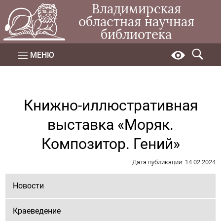
Владимирская
областная научная
библиотека
МЕНЮ
Книжно-иллюстративная
выставка «Моряк.
Композитор. Гений»
Дата публикации: 14.02.2024
Новости
Краеведение