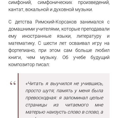
симфоний, симфонических произведений,
кантат, вокальной и духовной музыки.
С детства Римский-Корсаков занимался с
домашними учителями, которые преподавали
ему иностранные языки, литературу и
математику. С шести лет осваивал игру на
фортепиано, при этом сам больше любил
книги, чем музыку. Об учебе будущий
композитор писал:
«Читать я выучился не учившись,
просто шутя; память у меня была
превосходная: я запоминал целые
страницы из читаемого мне
матерью наизусть слово в слово, а