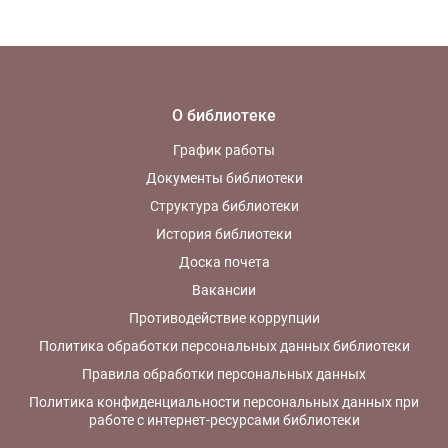
О библиотеке
График работы
Документы библиотеки
Структура библиотеки
История библиотеки
Доска почета
Вакансии
Противодействие коррупции
Политика обработки персональных данных библиотеки
Правила обработки персональных данных
Политика конфиденциальности персональных данных при
работе с интернет-ресурсами библиотеки