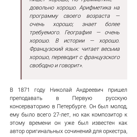
довольно хорошо. Арифметика на
программу своего возраста —
очень хорошо; знает более
требуемого. География — очень
хорошо. В истории — хорошо.
Французский язык: читает весьма
хорошо, переводит с французского
свободно и говорит»
.
В 1871 году Николай Андреевич пришел
преподавать в Первую русскую
консерваторию в Петербурге. Он был молод,
ему было всего 27-лет, но как композитор к
этому времени он уже был известен как
автор оригинальных сочинений для оркестра,