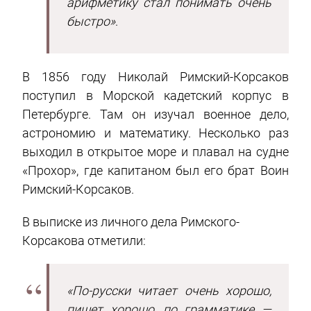
арифметику стал понимать очень
быстро»
.
В 1856 году Николай Римский-Корсаков
поступил в Морской кадетский корпус в
Петербурге. Там он изучал военное дело,
астрономию и математику. Несколько раз
выходил в открытое море и плавал на судне
«Прохор», где капитаном был его брат Воин
Римский-Корсаков.
В выписке из личного дела Римского-
Корсакова отметили:
«По-русски читает очень хорошо,
пишет хорошо, по грамматике —