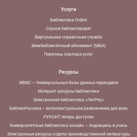
Услуги
Библиотека Online
Спроси библиотекаря!
Виртуальная справочная служба
Межбиблиотечный абонемент (МБА)
Перечень платных услуг
Ресурсы
ИВИС — Универсальные базы данных периодики
Интернет-ресурсы библиотеки
Электронная библиотека «ЛитРес»
БиблиоРоссика – интеллектуальное развлечение для всех
РУКОНТ теперь доступен
Университетская библиотека онлайн — подпишись и учись
Электронные ресурсы отдела производственной литературы