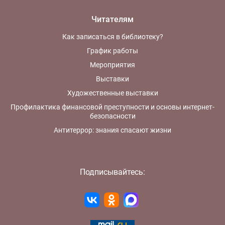
Читателям
Как записаться в библиотеку?
График работы
Мероприятия
Выставки
Художественные выставки
Профилактика финансовой преступности и основы интернет-
безопасности
Антитеррор: знания спасают жизни
Подписывайтесь: