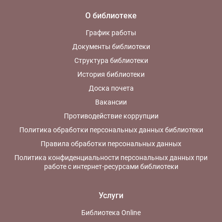
О библиотеке
График работы
Документы библиотеки
Структура библиотеки
История библиотеки
Доска почета
Вакансии
Противодействие коррупции
Политика обработки персональных данных библиотеки
Правила обработки персональных данных
Политика конфиденциальности персональных данных при
работе с интернет-ресурсами библиотеки
Услуги
Библиотека Online