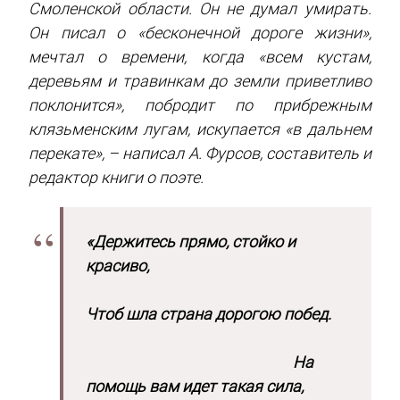
Смоленской области. Он не думал умирать.
Он писал о «бесконечной дороге жизни»,
мечтал о времени, когда «всем кустам,
деревьям и травинкам до земли приветливо
поклонится», побродит по прибрежным
клязьменским лугам, искупается «в дальнем
перекате», – написал А. Фурсов, составитель и
редактор книги о поэте.
«Держитесь прямо, стойко и
красиво,
Чтоб шла страна дорогою побед.
На
помощь вам идет такая сила,