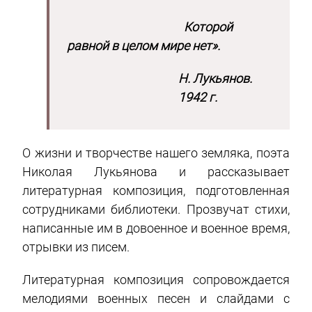
Которой
равной в целом мире нет».
Н. Лукьянов.
1942 г.
О жизни и творчестве нашего земляка, поэта
Николая Лукьянова и рассказывает
литературная композиция, подготовленная
сотрудниками библиотеки. Прозвучат стихи,
написанные им в довоенное и военное время,
отрывки из писем.
Литературная композиция сопровождается
мелодиями военных песен и слайдами с