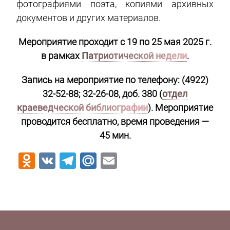
фотографиями поэта, копиями архивных
документов и других материалов.
Мероприятие проходит с 19 по 25 мая 2025 г.
в рамках
Патриотической недели
.
Запись на мероприятие по телефону: (4922)
32-52-88; 32-26-08, доб. 380 (
отдел
краеведческой библиографии
). Мероприятие
проводится бесплатно, время проведения —
45 мин.
Odnoklassniki
VK
Telegram
Mail.Ru
Email