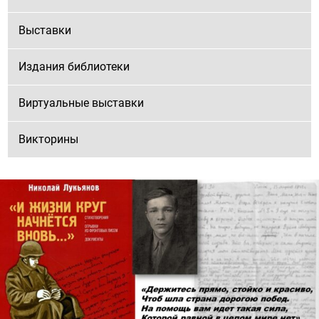
Выставки
Издания библиотеки
Виртуальные выставки
Викторины