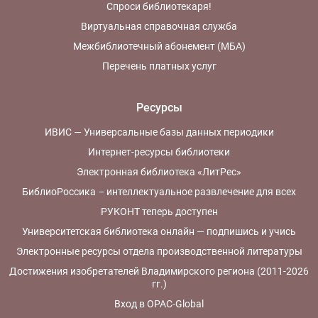
Спроси библиотекаря!
Виртуальная справочная служба
Межбиблиотечный абонемент (МБА)
Перечень платных услуг
Ресурсы
ИВИС — Универсальные базы данных периодики
Интернет-ресурсы библиотеки
Электронная библиотека «ЛитРес»
БиблиоРоссика – интеллектуальное развлечение для всех
РУКОНТ теперь доступен
Университетская библиотека онлайн — подпишись и учись
Электронные ресурсы отдела производственной литературы
Достижения изобретателей Владимирского региона (2011-2026
гг.)
Вход в OPAC-Global