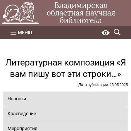
Владимирская
областная научная
библиотека
МЕНЮ
Литературная композиция «Я
вам пишу вот эти строки…»
Дата публикации: 13.05.2025
Новости
Краеведение
Мероприятия