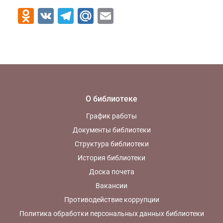
Odnoklassniki
VK
Telegram
Mail.Ru
Email
О библиотеке
График работы
Документы библиотеки
Структура библиотеки
История библиотеки
Доска почета
Вакансии
Противодействие коррупции
Политика обработки персональных данных библиотеки