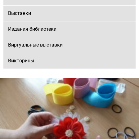
Выставки
Издания библиотеки
Виртуальные выставки
Викторины