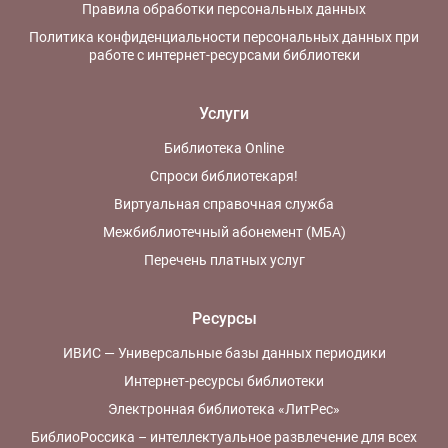
Правила обработки персональных данных
Политика конфиденциальности персональных данных при
работе с интернет-ресурсами библиотеки
Услуги
Библиотека Online
Спроси библиотекаря!
Виртуальная справочная служба
Межбиблиотечный абонемент (МБА)
Перечень платных услуг
Ресурсы
ИВИС — Универсальные базы данных периодики
Интернет-ресурсы библиотеки
Электронная библиотека «ЛитРес»
БиблиоРоссика – интеллектуальное развлечение для всех