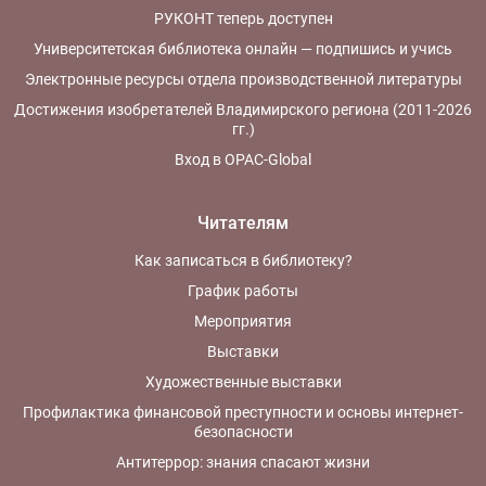
РУКОНТ теперь доступен
Университетская библиотека онлайн — подпишись и учись
Электронные ресурсы отдела производственной литературы
Достижения изобретателей Владимирского региона (2011-2026
гг.)
Вход в OPAC-Global
Читателям
Как записаться в библиотеку?
График работы
Мероприятия
Выставки
Художественные выставки
Профилактика финансовой преступности и основы интернет-
безопасности
Антитеррор: знания спасают жизни