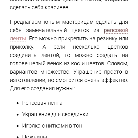
сделать себя красивее.
Предлагаем юным мастерицам сделать для
себя замечательный цветок из
репсовой
ленты
. Его можно прикрепить на резинку или
приколку. А если несколько цветков
соединить лентой, то можно создать на
голове целый венок из кос и цветов. Словом,
вариантов множество. Украшение просто в
изготовлении, но смотрится очень эффектно.
Для его создания нужны:
Репсовая лента
Украшение для серединки
Иголка с нитками в тон
Ножницы