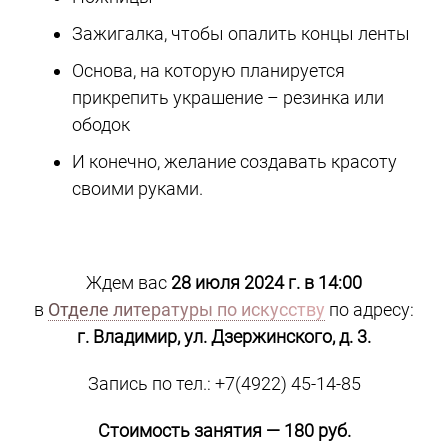
Зажигалка, чтобы опалить концы ленты
Основа, на которую планируется
прикрепить украшение – резинка или
ободок
И конечно, желание создавать красоту
своими руками.
Ждем вас
28 июля 2024 г. в 14:00
в
Отделе литературы по искусству
по адресу:
г. Владимир, ул. Дзержинского, д. 3.
Запись по тел.: +7(4922) 45-14-85
Стоимость занятия — 180 руб.