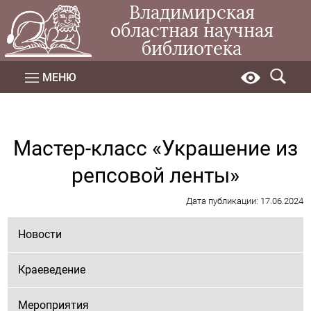
Владимирская
областная научная
библиотека
МЕНЮ
Мастер-класс «Украшение из
репсовой ленты»
Дата публикации: 17.06.2024
Новости
Краеведение
Мероприятия