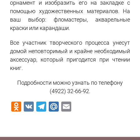
орнамент и изобразить его на закладке с
помощью художественных материалов. На
ваш выбор: фломастеры, акварельные
краски или карандаши.
Все участник творческого процесса унесут
домой неповторимый и крайне необходимый
аксессуар, который пригодится при чтении
книг.
Подробности можно узнать по телефону
(4922) 32-66-92.
Odnoklassniki
VK
Telegram
Mail.Ru
Email