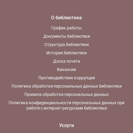
О библиотеке
График работы
Документы библиотеки
Структура библиотеки
История библиотеки
Доска почета
Вакансии
Противодействие коррупции
Политика обработки персональных данных библиотеки
Правила обработки персональных данных
Политика конфиденциальности персональных данных при
работе с интернет-ресурсами библиотеки
Услуги