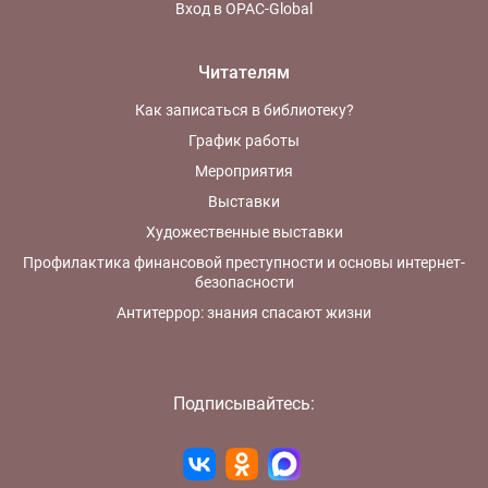
Вход в OPAC-Global
Читателям
Как записаться в библиотеку?
График работы
Мероприятия
Выставки
Художественные выставки
Профилактика финансовой преступности и основы интернет-
безопасности
Антитеррор: знания спасают жизни
Подписывайтесь: