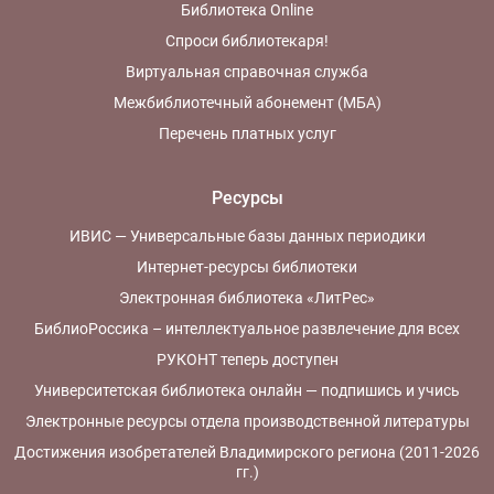
Библиотека Online
Спроси библиотекаря!
Виртуальная справочная служба
Межбиблиотечный абонемент (МБА)
Перечень платных услуг
Ресурсы
ИВИС — Универсальные базы данных периодики
Интернет-ресурсы библиотеки
Электронная библиотека «ЛитРес»
БиблиоРоссика – интеллектуальное развлечение для всех
РУКОНТ теперь доступен
Университетская библиотека онлайн — подпишись и учись
Электронные ресурсы отдела производственной литературы
Достижения изобретателей Владимирского региона (2011-2026
гг.)