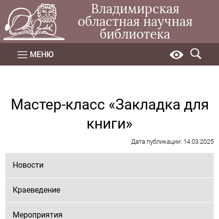
Владимирская
областная научная
библиотека
МЕНЮ
Мастер-класс «Закладка для
книги»
Дата публикации: 14.03.2025
Новости
Краеведение
Мероприятия