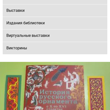
Выставки
Издания библиотеки
Виртуальные выставки
Викторины