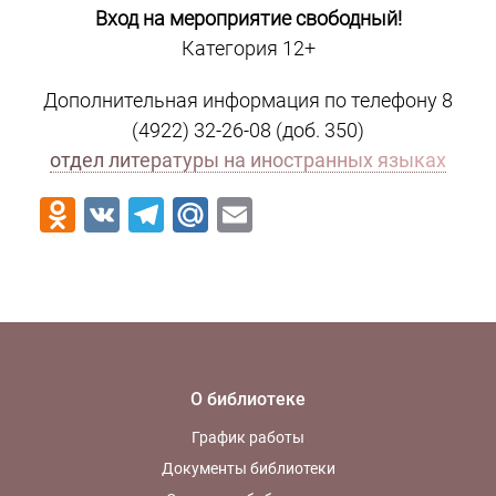
Вход на мероприятие свободный!
Категория 12+
Дополнительная информация по телефону 8
(4922) 32-26-08 (доб. 350)
отдел литературы на иностранных языках
Odnoklassniki
VK
Telegram
Mail.Ru
Email
О библиотеке
График работы
Документы библиотеки