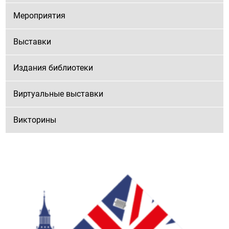
Мероприятия
Выставки
Издания библиотеки
Виртуальные выставки
Викторины