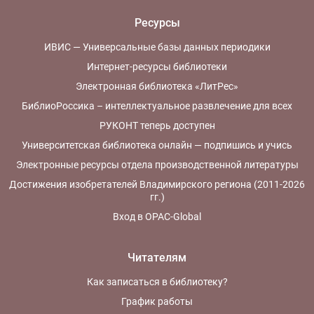
Ресурсы
ИВИС — Универсальные базы данных периодики
Интернет-ресурсы библиотеки
Электронная библиотека «ЛитРес»
БиблиоРоссика – интеллектуальное развлечение для всех
РУКОНТ теперь доступен
Университетская библиотека онлайн — подпишись и учись
Электронные ресурсы отдела производственной литературы
Достижения изобретателей Владимирского региона (2011-2026
гг.)
Вход в OPAC-Global
Читателям
Как записаться в библиотеку?
График работы