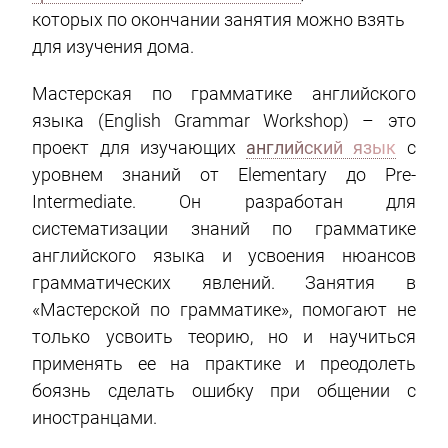
которых по окончании занятия можно взять
для изучения дома.
Мастерская по грамматике английского
языка (English Grammar Workshop) – это
проект для изучающих
английский язык
с
уровнем знаний от Elementary до Pre-
Intermediate. Он разработан для
систематизации знаний по грамматике
английского языка и усвоения нюансов
грамматических явлений. Занятия в
«Мастерской по грамматике», помогают не
только усвоить теорию, но и научиться
применять ее на практике и преодолеть
боязнь сделать ошибку при общении с
иностранцами.