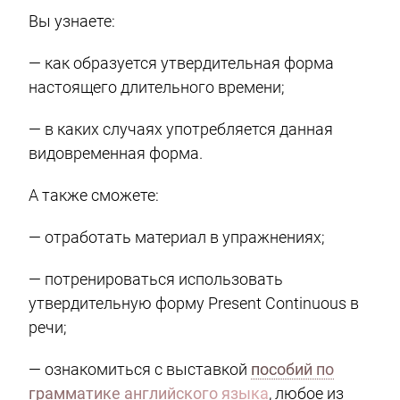
Вы узнаете:
— как образуется утвердительная форма
настоящего длительного времени;
— в каких случаях употребляется данная
видовременная форма.
А также сможете:
— отработать материал в упражнениях;
— потренироваться использовать
утвердительную форму Present Continuous в
речи;
— ознакомиться с выставкой
пособий по
грамматике английского языка
, любое из