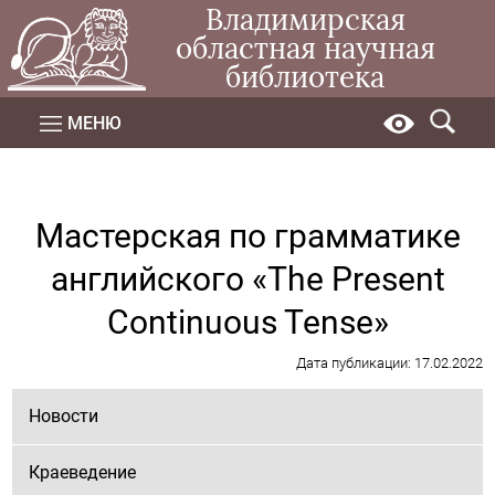
Владимирская
областная научная
библиотека
МЕНЮ
Мастерская по грамматике
английского «The Present
Continuous Tense»
Дата публикации: 17.02.2022
Новости
Краеведение