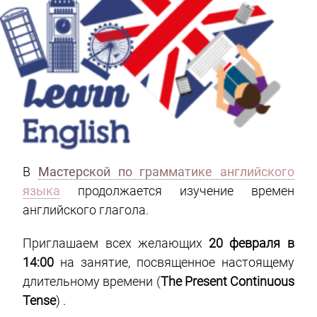
В
Мастерской по грамматике английского
языка
продолжается изучение времен
английского глагола.
Приглашаем всех желающих
20 февраля в
14:00
на занятие, посвященное настоящему
длительному времени (
The Present Continuous
Tense
) .