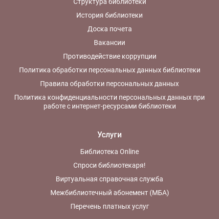
Структура библиотеки
История библиотеки
Доска почета
Вакансии
Противодействие коррупции
Политика обработки персональных данных библиотеки
Правила обработки персональных данных
Политика конфиденциальности персональных данных при
работе с интернет-ресурсами библиотеки
Услуги
Библиотека Online
Спроси библиотекаря!
Виртуальная справочная служба
Межбиблиотечный абонемент (МБА)
Перечень платных услуг