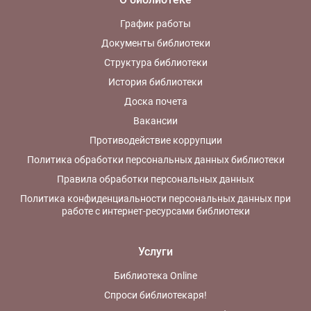
График работы
Документы библиотеки
Структура библиотеки
История библиотеки
Доска почета
Вакансии
Противодействие коррупции
Политика обработки персональных данных библиотеки
Правила обработки персональных данных
Политика конфиденциальности персональных данных при
работе с интернет-ресурсами библиотеки
Услуги
Библиотека Online
Спроси библиотекаря!