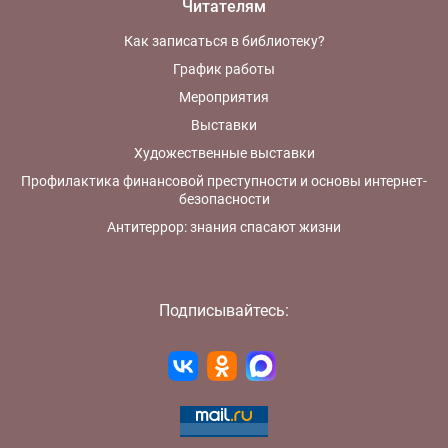
Читателям
Как записаться в библиотеку?
График работы
Мероприятия
Выставки
Художественные выставки
Профилактика финансовой преступности и основы интернет-
безопасности
Антитеррор: знания спасают жизни
Подписывайтесь: