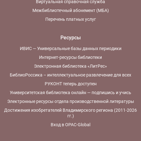
Виртуальная справочная служба
Межбиблиотечный абонемент (МБА)
Перечень платных услуг
Ресурсы
ИВИС — Универсальные базы данных периодики
Интернет-ресурсы библиотеки
Электронная библиотека «ЛитРес»
БиблиоРоссика – интеллектуальное развлечение для всех
РУКОНТ теперь доступен
Университетская библиотека онлайн — подпишись и учись
Электронные ресурсы отдела производственной литературы
Достижения изобретателей Владимирского региона (2011-2026
гг.)
Вход в OPAC-Global