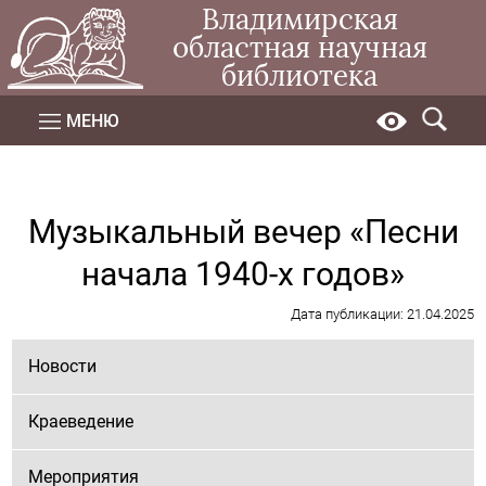
Владимирская
областная научная
библиотека
МЕНЮ
Музыкальный вечер «Песни
начала 1940-х годов»
Дата публикации: 21.04.2025
Новости
Краеведение
Мероприятия