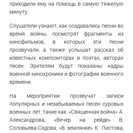
приходили ему на помощь в самую тяжелую
минуту.
Слушатели узнают, как создавались песни во
время войны, посмотрят фрагменты из
кинофильмов, в которых эти песни
прозвучали, а также услышат рассказ об
известных композиторах и поэтах, авторах
песен. Зрителям будут показаны кадры
военной кинохроники и фотографии военного
времени.
На мероприятии прозвучат записи
популярных и незабываемых песен суровых
военных лет, такие как: «Священная война» А.
Александрова, «Вечер на рейде» В.
Соловьева-Седова, «В землянке» К. Листова,