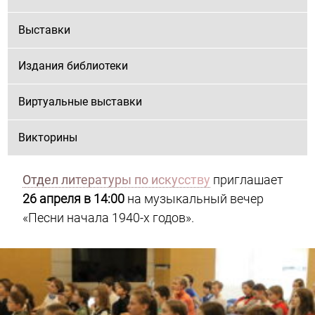
Выставки
Издания библиотеки
Виртуальные выставки
Викторины
Отдел литературы по искусству
приглашает
26 апреля в 14:00
на музыкальный вечер
«Песни начала 1940-х годов».