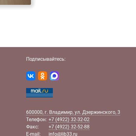
Подписывайтесь:
600000
,
г.
Владимир
,
ул.
Дзержинского, 3
Телефон:
+7 (4922) 32-32-02
Факс:
+7 (4922) 32-52-88
E-mail:
info@lib33.ru