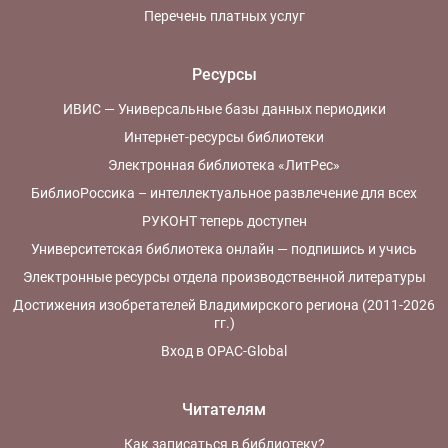
Перечень платных услуг
Ресурсы
ИВИС — Универсальные базы данных периодики
Интернет-ресурсы библиотеки
Электронная библиотека «ЛитРес»
БиблиоРоссика – интеллектуальное развлечение для всех
РУКОНТ теперь доступен
Университетская библиотека онлайн — подпишись и учись
Электронные ресурсы отдела производственной литературы
Достижения изобретателей Владимирского региона (2011-2026
гг.)
Вход в OPAC-Global
Читателям
Как записаться в библиотеку?