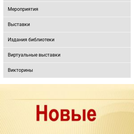
Мероприятия
Выставки
Издания библиотеки
Виртуальные выставки
Викторины