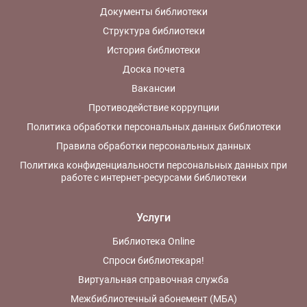
Документы библиотеки
Структура библиотеки
История библиотеки
Доска почета
Вакансии
Противодействие коррупции
Политика обработки персональных данных библиотеки
Правила обработки персональных данных
Политика конфиденциальности персональных данных при
работе с интернет-ресурсами библиотеки
Услуги
Библиотека Online
Спроси библиотекаря!
Виртуальная справочная служба
Межбиблиотечный абонемент (МБА)