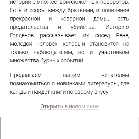
история с множеством сюжетных поворотов.
Есть и ссоры между братьями, и появление
прекрасной и коварной дамы, есть
предательства и убийства. Историю
Голденов рассказывает их сосед Рене,
молодой человек, который становится не
только наблюдателем, но и участником
множества бурных событий.
Предлагаем нашим читателям
познакомиться с новинками литературы, где
каждый найдет книги по своему вкусу.
Открыть в новом окне