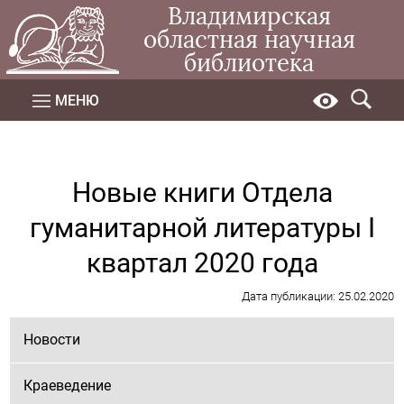
Владимирская
областная научная
библиотека
МЕНЮ
Новые книги Отдела
гуманитарной литературы I
квартал 2020 года
Дата публикации: 25.02.2020
Новости
Краеведение