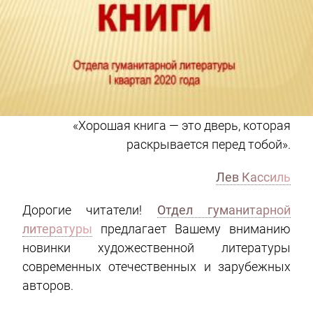
«Хорошая книга — это дверь, которая
раскрывается перед тобой».
Лев Кассиль
Дорогие читатели!
Отдел гуманитарной
литературы
предлагает Вашему вниманию
новинки художественной литературы
современных отечественных и зарубежных
авторов.