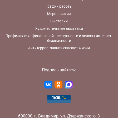
График работы
Мероприятия
Выставки
Художественные выставки
Профилактика финансовой преступности и основы интернет-
безопасности
Антитеррор: знания спасают жизни
Подписывайтесь:
600000
,
г.
Владимир
,
ул.
Дзержинского, 3