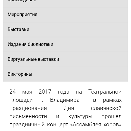
Мероприятия
Выставки
Издания библиотеки
Виртуальные выставки
Викторины
24 мая 2017 года на Театральной
площади г. Владимира в рамках
празднования Дня славянской
письменности и культуры прошел
праздничный концерт «Ассамблея хоров»