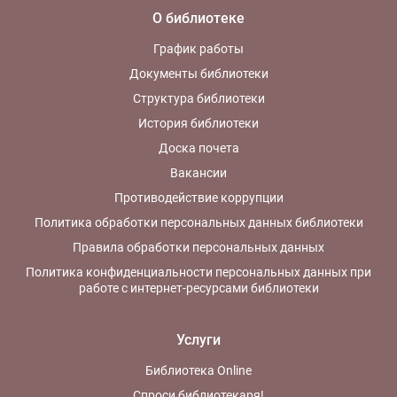
О библиотеке
График работы
Документы библиотеки
Структура библиотеки
История библиотеки
Доска почета
Вакансии
Противодействие коррупции
Политика обработки персональных данных библиотеки
Правила обработки персональных данных
Политика конфиденциальности персональных данных при
работе с интернет-ресурсами библиотеки
Услуги
Библиотека Online
Спроси библиотекаря!