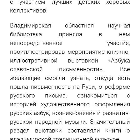
с участием лучших детских хоровых
коллективов.
Владимирская областная научная
библиотека приняла в нем
непосредственное участие,
проиллюстрировав мероприятие книжно-
иллюстративной выставкой «Азбука
славянской письменности». Все
желающие смогли узнать, откуда есть
пошла письменность на Руси, о реформе
русского письма, ознакомиться с
историей художественного оформления
русских азбук, возникновения и развития
русской народной музыки. Значительный
раздел выставки составляли книги о
владимирской традиционной культуре.