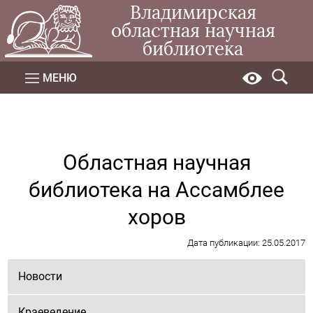
Владимирская
областная научная
библиотека
МЕНЮ
Областная научная
библиотека на Ассамблее
хоров
Дата публикации: 25.05.2017
Новости
Краеведение