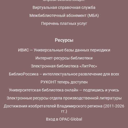
Виртуальная справочная служба
Межбиблиотечный абонемент (МБА)
Перечень платных услуг
Ресурсы
ИВИС — Универсальные базы данных периодики
Интернет-ресурсы библиотеки
Электронная библиотека «ЛитРес»
БиблиоРоссика – интеллектуальное развлечение для всех
РУКОНТ теперь доступен
Университетская библиотека онлайн — подпишись и учись
Электронные ресурсы отдела производственной литературы
Достижения изобретателей Владимирского региона (2011-2026
гг.)
Вход в OPAC-Global