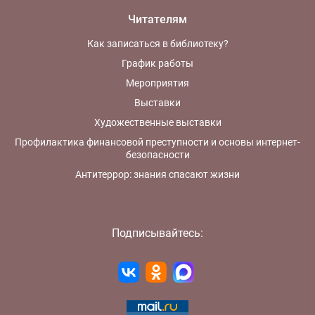
Читателям
Как записаться в библиотеку?
График работы
Мероприятия
Выставки
Художественные выставки
Профилактика финансовой преступности и основы интернет-
безопасности
Антитеррор: знания спасают жизни
Подписывайтесь: