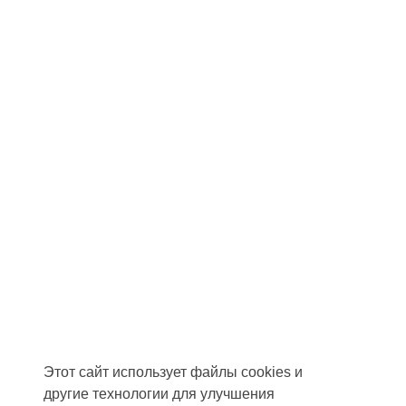
Этот сайт использует файлы cookies и
другие технологии для улучшения