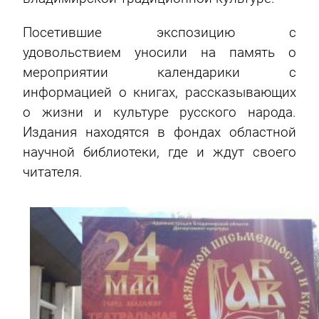
Посетившие экспозицию с
удовольствием уносили на память о
мероприятии календарики с
информацией о книгах, рассказывающих
о жизни и культуре русского народа.
Издания находятся в фондах областной
научной библиотеки, где и ждут своего
читателя.