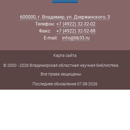
600000
,
г.
Владимир
,
ул.
Дзержинского, 3
Телефон:
+7 (4922) 32-32-02
Факс:
+7 (4922) 32-52-88
E-mail:
info@lib33.ru
Карта сайта
© 2000 - 2026 Владимирская областная научная библиотека.
Все права защищены.
Последнее обновление 07.08.2026