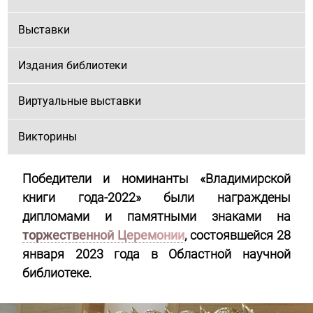
Выставки
Издания библиотеки
Виртуальные выставки
Викторины
Победители и номинанты «Владимирской
книги года-2022» были награждены
дипломами и памятными знаками на
торжественной Церемонии
, состоявшейся 28
января 2023 года в Областной научной
библиотеке.