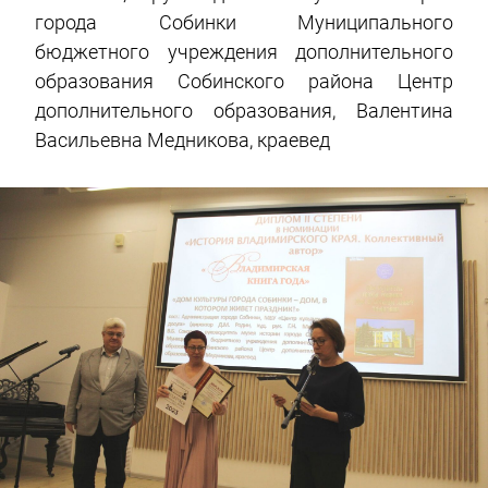
города Собинки Муниципального
бюджетного учреждения дополнительного
образования Собинского района Центр
дополнительного образования, Валентина
Васильевна Медникова, краевед