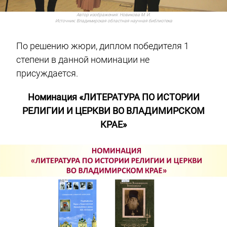
Автор изображения:
Новикова М. И.
Источник:
Владимирская областная научная библиотека
По решению жюри, диплом победителя 1
степени в данной номинации не
присуждается.
Номинация «ЛИТЕРАТУРА ПО ИСТОРИИ
РЕЛИГИИ И ЦЕРКВИ ВО ВЛАДИМИРСКОМ
КРАЕ»