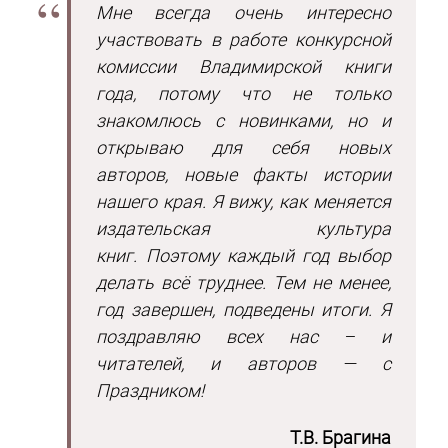
Мне всегда очень интересно
участвовать в работе конкурсной
комиссии Владимирской книги
года, потому что не только
знакомлюсь с новинками, но и
открываю для себя новых
авторов, новые факты истории
нашего края. Я вижу, как меняется
издательская культура
книг.
Поэтому каждый год выбор
делать всё труднее. Тем не менее,
год завершен, подведены итоги. Я
поздравляю всех нас – и
читателей, и авторов — с
Праздником!
Т.В. Брагина