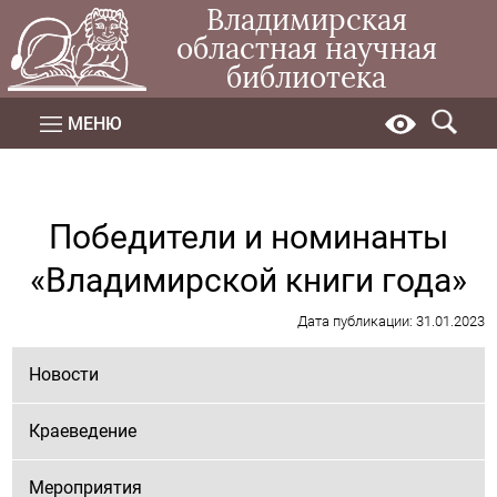
Владимирская
областная научная
библиотека
МЕНЮ
Победители и номинанты
«Владимирской книги года»
Дата публикации: 31.01.2023
Новости
Краеведение
Мероприятия