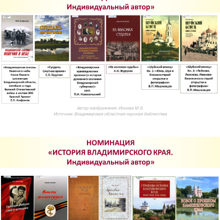
Автор изображения:
Ионова М. Б.
Источник:
Владимирская областная научная библиотека