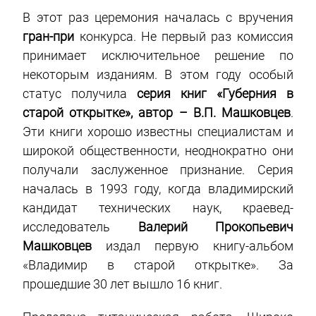
В этот раз церемония началась с вручения
гран-при
конкурса. Не первый раз комиссия
принимает исключительное решение по
некоторым изданиям. В этом году особый
статус получила
серия книг «Губерния в
старой открытке», автор – В.П. Машковцев
.
Эти книги хорошо известны специалистам и
широкой общественности, неоднократно они
получали заслуженное признание. Серия
началась в 1993 году, когда владимирский
кандидат технических наук, краевед-
исследователь
Валерий Прокопьевич
Машковцев
издал первую книгу-альбом
«Владимир в старой открытке». За
прошедшие 30 лет вышло 16 книг.