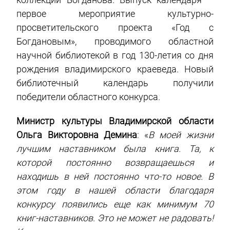
первое мероприятие культурно-
просветительского проекта «Год с
Богдановым», проводимого областной
научной библиотекой в год 130-летия со дня
рождения владимирского краеведа. Новый
библиотечный календарь получили
победители областного конкурса.
Министр культуры Владимирской области
Ольга Викторовна Демина
: «
В моей жизни
лучшим наставником была книга. Та, к
которой постоянно возвращаешься и
находишь в ней постоянно что-то новое. В
этом году в нашей области благодаря
конкурсу появились еще как минимум 70
книг-наставников. Это не может не радовать!