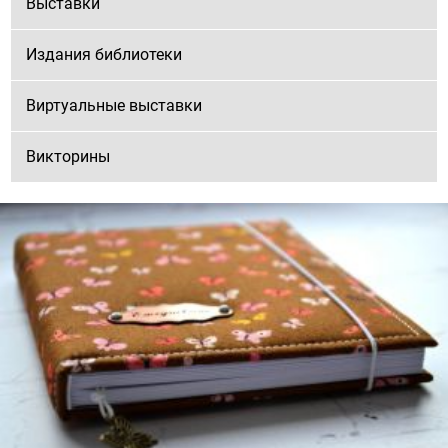
Выставки
Издания библиотеки
Виртуальные выставки
Викторины