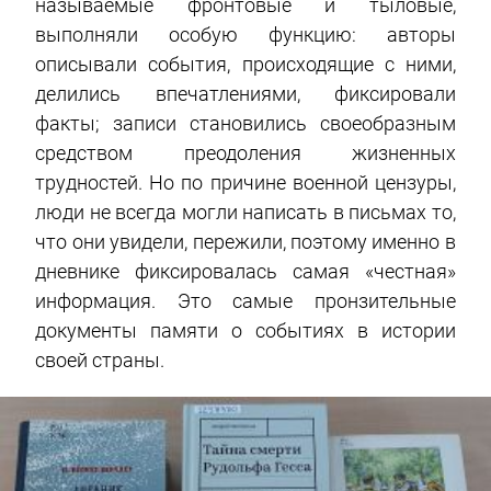
называемые фронтовые и тыловые,
выполняли особую функцию: авторы
описывали события, происходящие с ними,
делились впечатлениями, фиксировали
факты; записи становились своеобразным
средством преодоления жизненных
трудностей. Но по причине военной цензуры,
люди не всегда могли написать в письмах то,
что они увидели, пережили, поэтому именно в
дневнике фиксировалась самая «честная»
информация. Это самые пронзительные
документы памяти о событиях в истории
своей страны.