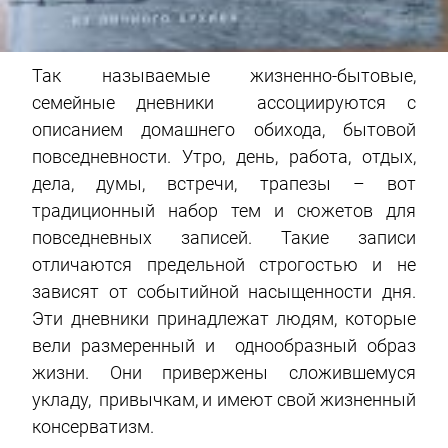
Так называемые жизненно-бытовые,
семейные дневники ассоциируются с
описанием домашнего обихода, бытовой
повседневности. Утро, день, работа, отдых,
дела, думы, встречи, трапезы – вот
традиционный набор тем и сюжетов для
повседневных записей. Такие записи
отличаются предельной строгостью и не
зависят от событийной насыщенности дня.
Эти дневники принадлежат людям, которые
вели размеренный и однообразный образ
жизни. Они привержены сложившемуся
укладу, привычкам, и имеют свой жизненный
консерватизм.