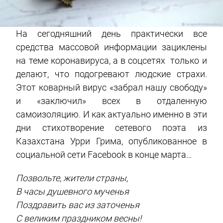
На сегодняшний день практически все
средства массовой информации зациклены
на теме коронавируса, а в соцсетях только и
делают, что подогревают людские страхи.
Этот коварный вирус «забрал нашу свободу»
и «заключил» всех в отдаленную
самоизоляцию. И как актуально именно в эти
дни стихотворение сетевого поэта из
Казахстана Урри Грима, опубликованное в
социальной сети Facebook в конце марта…
Позвольте, жители страны,
В часы душевного мученья
Поздравить вас из заточенья
С великим праздником весны!