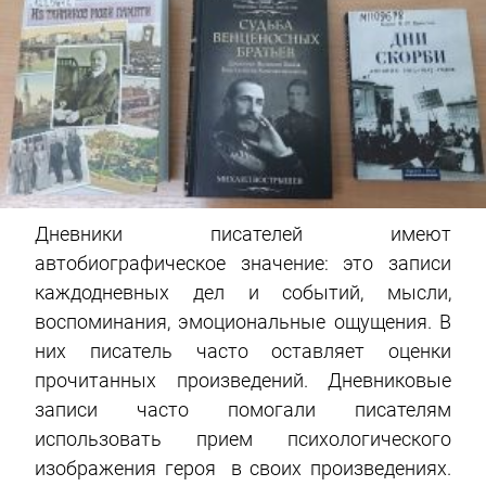
Дневники писателей имеют
автобиографическое значение: это записи
каждодневных дел и событий, мысли,
воспоминания, эмоциональные ощущения. В
них писатель часто оставляет оценки
прочитанных произведений. Дневниковые
записи часто помогали писателям
использовать прием психологического
изображения героя в своих произведениях.