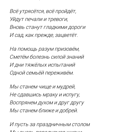
Всё утрясётся, всё пройдёт,
Уйдут печали и тревоги,
Вновь станут гладкими дороги
И сад, как прежде, зацветёт.
На помощь разум призовём,
Сметём болезнь силой знаний
И дни тяжёлых испытаний
Одной семьёй переживём.
Мы станем чище и мудрей,
Не сдавшись мраку и испугу,
Воспрянем духом и друг другу
Мы станем ближе и добрей.
И пусть за праздничным столом