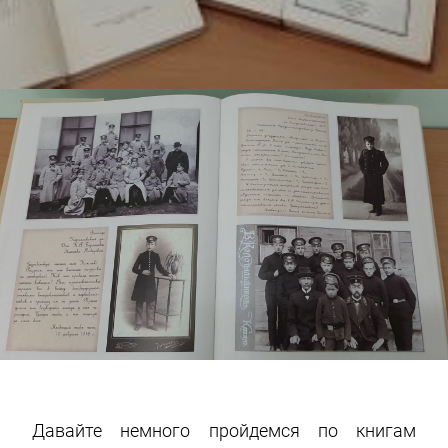
Давайте немного пройдемся по книгам