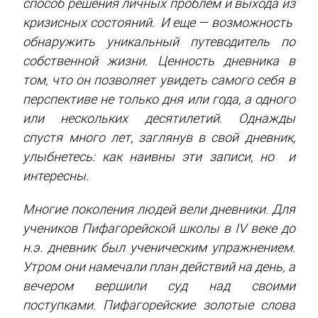
способ решения личных проблем и выхода из
кризисных состояний. И еще — возможность
обнаружить уникальный путеводитель по
собственной жизни. Ценность дневника в
том, что он позволяет увидеть самого себя в
перспективе не только дня или года, а одного
или нескольких десятилетий.
Однажды
спустя много лет, заглянув в свой дневник,
улыбнетесь: как наивны эти записи, но и
интересны.
Многие поколения людей вели дневники. Для
учеников Пифагорейской школы в IV веке до
н.э. дневник был ученическим упражнением.
Утром они намечали план действий на день, а
вечером вершили суд над своими
поступками. Пифагорейские золотые слова