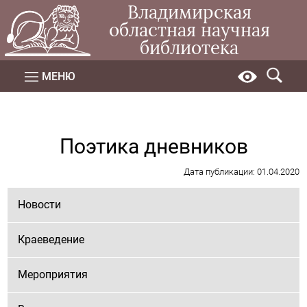
Владимирская
областная научная
библиотека
МЕНЮ
Поэтика дневников
Дата публикации: 01.04.2020
Новости
Краеведение
Мероприятия