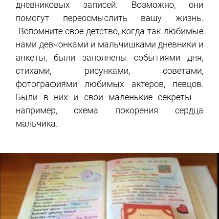
дневниковых записей. Возможно, они
помогут переосмыслить вашу жизнь.
Вспомните свое детство, когда так любимые
нами девчонками и мальчишками дневники и
анкеты, были заполнены событиями дня,
стихами, рисунками, советами,
фотографиями любимых актеров, певцов.
Были в них и свои маленькие секреты –
например, схема покорения сердца
мальчика.