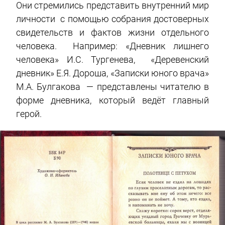
Они стремились представить внутренний мир
личности с помощью собрания достоверных
свидетельств и фактов жизни отдельного
человека. Например: «Дневник лишнего
человека» И.С. Тургенева, «Деревенский
дневник» Е.Я. Дороша, «Записки юного врача»
М.А. Булгакова — представлены читателю в
форме дневника, который ведёт главный
герой.