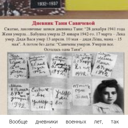
Вообще дневники военных лет, так