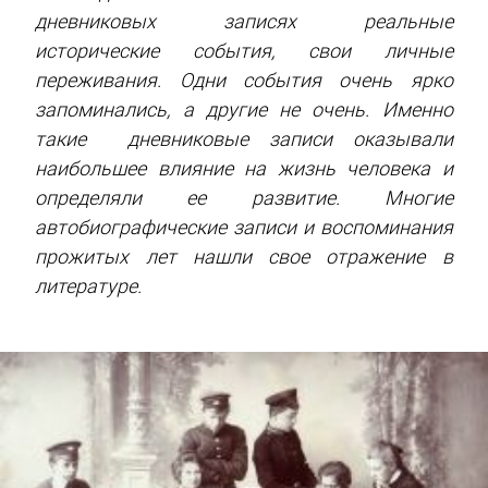
дневниковых записях реальные
исторические события, свои личные
переживания. Одни события очень ярко
запоминались, а другие не очень. Именно
такие дневниковые записи оказывали
наибольшее влияние на жизнь человека и
определяли ее развитие. Многие
автобиографические записи и воспоминания
прожитых лет нашли свое отражение в
литературе.