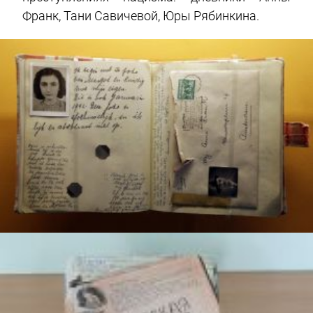
Франк, Тани Савичевой, Юры Рябинкина.