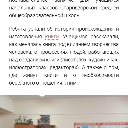
начальных классов Стародворской средней
общеобразовательной школы.
Ребята узнали об истории происхождения и
изготовления
книги
. Учащимся рассказали,
как менялась книга под влиянием творчества
человека, о профессиях людей, работающих
над созданием книги (писателях, художниках-
иллюстраторах, редакторах). А также о том,
где живут книги и о необходимости
бережного отношения к ним.