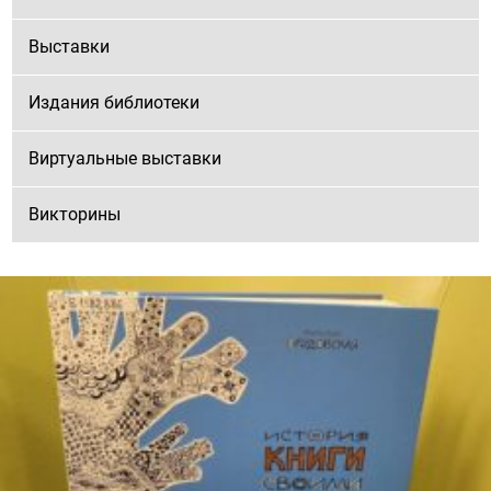
Выставки
Издания библиотеки
Виртуальные выставки
Викторины