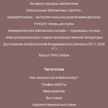
Интернет-ресурсы библиотеки
Электронная библиотека «ЛитРес»
БиблиоРоссика – интеллектуальное развлечение для всех
РУКОНТ теперь доступен
Университетская библиотека онлайн — подпишись и учись
Электронные ресурсы отдела производственной литературы
Достижения изобретателей Владимирского региона (2011-2026
гг.)
Вход в OPAC-Global
Читателям
Как записаться в библиотеку?
График работы
Мероприятия
Выставки
Художественные выставки