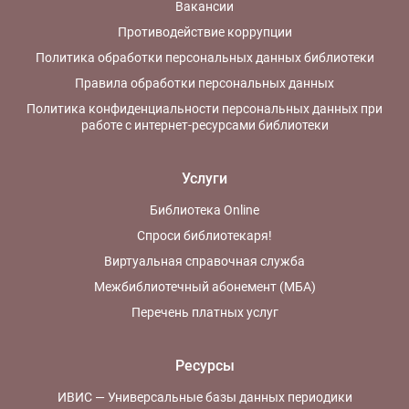
Вакансии
Противодействие коррупции
Политика обработки персональных данных библиотеки
Правила обработки персональных данных
Политика конфиденциальности персональных данных при
работе с интернет-ресурсами библиотеки
Услуги
Библиотека Online
Спроси библиотекаря!
Виртуальная справочная служба
Межбиблиотечный абонемент (МБА)
Перечень платных услуг
Ресурсы
ИВИС — Универсальные базы данных периодики