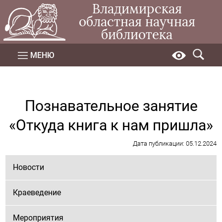
Владимирская
областная научная
библиотека
МЕНЮ
Познавательное занятие
«Откуда книга к нам пришла»
Дата публикации: 05.12.2024
Новости
Краеведение
Мероприятия