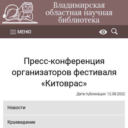
Владимирская
областная научная
библиотека
МЕНЮ
Пресс-конференция
организаторов фестиваля
«Китоврас»
Дата публикации: 12.08.2022
Новости
Краеведение