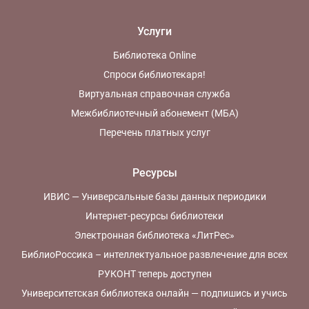
Услуги
Библиотека Online
Спроси библиотекаря!
Виртуальная справочная служба
Межбиблиотечный абонемент (МБА)
Перечень платных услуг
Ресурсы
ИВИС — Универсальные базы данных периодики
Интернет-ресурсы библиотеки
Электронная библиотека «ЛитРес»
БиблиоРоссика – интеллектуальное развлечение для всех
РУКОНТ теперь доступен
Университетская библиотека онлайн — подпишись и учись