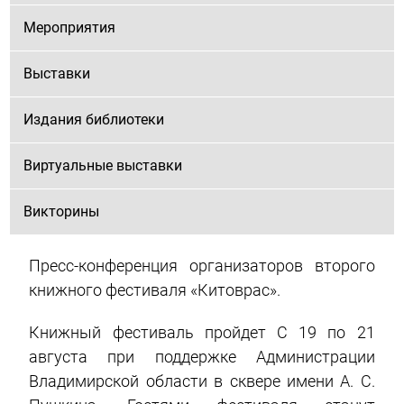
Мероприятия
Выставки
Издания библиотеки
Виртуальные выставки
Викторины
Пресс-конференция организаторов второго
книжного фестиваля «Китоврас».
Книжный фестиваль пройдет С 19 по 21
августа при поддержке Администрации
Владимирской области в сквере имени А. С.