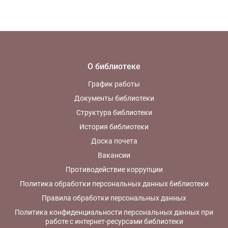
О библиотеке
График работы
Документы библиотеки
Структура библиотеки
История библиотеки
Доска почета
Вакансии
Противодействие коррупции
Политика обработки персональных данных библиотеки
Правила обработки персональных данных
Политика конфиденциальности персональных данных при
работе с интернет-ресурсами библиотеки