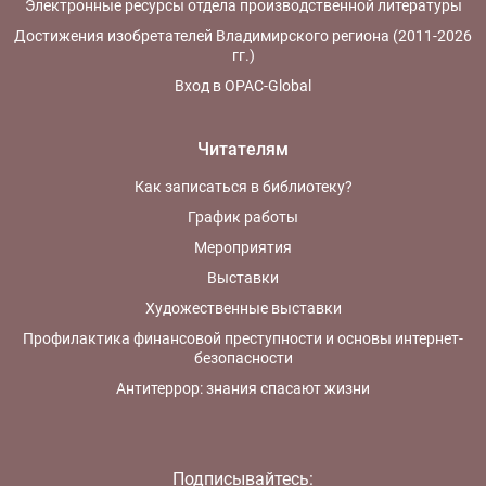
Электронные ресурсы отдела производственной литературы
Достижения изобретателей Владимирского региона (2011-2026
гг.)
Вход в OPAC-Global
Читателям
Как записаться в библиотеку?
График работы
Мероприятия
Выставки
Художественные выставки
Профилактика финансовой преступности и основы интернет-
безопасности
Антитеррор: знания спасают жизни
Подписывайтесь: