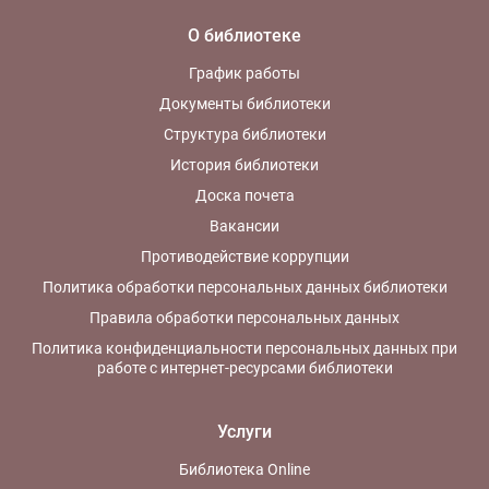
О библиотеке
График работы
Документы библиотеки
Структура библиотеки
История библиотеки
Доска почета
Вакансии
Противодействие коррупции
Политика обработки персональных данных библиотеки
Правила обработки персональных данных
Политика конфиденциальности персональных данных при
работе с интернет-ресурсами библиотеки
Услуги
Библиотека Online