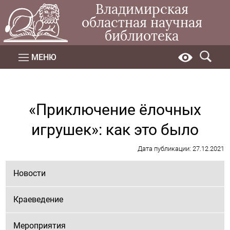
Владимирская
областная научная
библиотека
МЕНЮ
«Приключение ёлочных
игрушек»: как это было
Дата публикации: 27.12.2021
Новости
Краеведение
Мероприятия