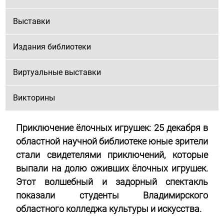
Выставки
Издания библиотеки
Виртуальные выставки
Викторины
Приключение ёлочных игрушек: 25 декабря в
областной научной библиотеке юные зрители
стали свидетелями приключений, которые
выпали на долю оживших ёлочных игрушек.
Этот волшебный и задорный спектакль
показали студенты Владимирского
областного колледжа культуры и искусства.