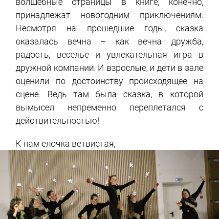
волшебные страницы в книге, конечно,
принадлежат новогодним приключениям.
Несмотря на прошедшие годы, сказка
оказалась вечна – как вечна дружба,
радость, веселье и увлекательная игра в
дружной компании. И взрослые, и дети в зале
оценили по достоинству происходящее на
сцене. Ведь там была сказка, в которой
вымысел непременно переплетался с
действительностью!
К нам елочка ветвистая,