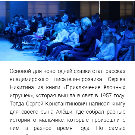
Основой для новогодней сказки стал рассказ
владимирского писателя-прозаика Сергея
Никитина из книги «Приключение ёлочных
игрушек», которая вышла в свет в 1957 году.
Тогда Сергей Константинович написал книгу
для своего сына Алёши, где собрал разные
истории о мальчике, которые произошли с
ним в разное время года. Но самые