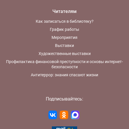
Читателям
Как записаться в библиотеку?
График работы
Мероприятия
Выставки
Художественные выставки
Профилактика финансовой преступности и основы интернет-
безопасности
Антитеррор: знания спасают жизни
Подписывайтесь: