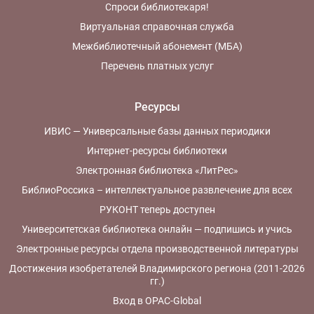
Спроси библиотекаря!
Виртуальная справочная служба
Межбиблиотечный абонемент (МБА)
Перечень платных услуг
Ресурсы
ИВИС — Универсальные базы данных периодики
Интернет-ресурсы библиотеки
Электронная библиотека «ЛитРес»
БиблиоРоссика – интеллектуальное развлечение для всех
РУКОНТ теперь доступен
Университетская библиотека онлайн — подпишись и учись
Электронные ресурсы отдела производственной литературы
Достижения изобретателей Владимирского региона (2011-2026
гг.)
Вход в OPAC-Global