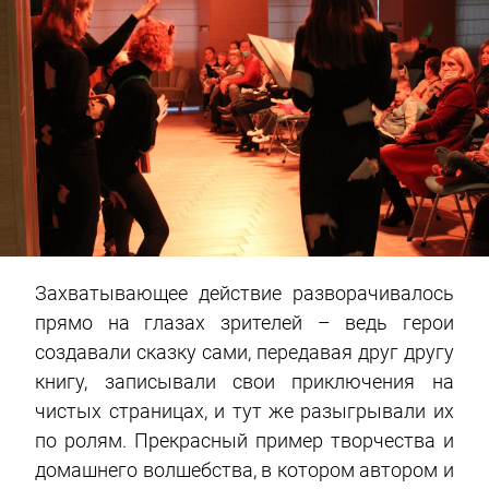
Захватывающее действие разворачивалось
прямо на глазах зрителей – ведь герои
создавали сказку сами, передавая друг другу
книгу, записывали свои приключения на
чистых страницах, и тут же разыгрывали их
по ролям. Прекрасный пример творчества и
домашнего волшебства, в котором автором и