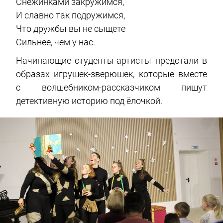
Снежинками закружимся,
И славно так подружимся,
Что дружбы вы не сыщете
Сильнее, чем у нас.
Начинающие студенты-артисты предстали в
образах игрушек-зверюшек, которые вместе
с волшебником-рассказчиком пишут
детективную историю под ёлочкой.