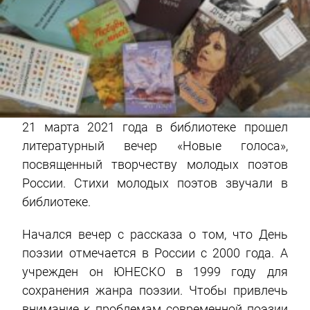
21 марта 2021 года в библиотеке прошел
литературный вечер «Новые голоса»,
посвященный творчеству молодых поэтов
России. Стихи молодых поэтов звучали в
библиотеке.
Начался вечер с рассказа о том, что День
поэзии отмечается в России с 2000 года. А
учрежден он ЮНЕСКО в 1999 году для
сохранения жанра поэзии. Чтобы привлечь
внимание к проблемам современной поэзии