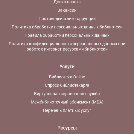
Доска почета
Вакансии
Противодействие коррупции
Политика обработки персональных данных библиотеки
Правила обработки персональных данных
Политика конфиденциальности персональных данных при
работе с интернет-ресурсами библиотеки
Услуги
Библиотека Online
Спроси библиотекаря!
Виртуальная справочная служба
Межбиблиотечный абонемент (МБА)
Перечень платных услуг
Ресурсы