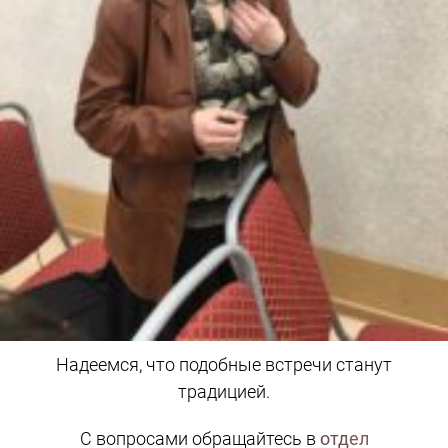
Надеемся, что подобные встречи станут
традицией.
С вопросами обращайтесь в
отдел