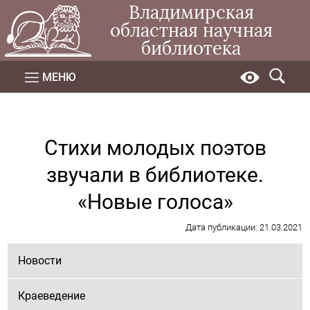
Владимирская
областная научная
библиотека
МЕНЮ
Стихи молодых поэтов
звучали в библиотеке.
«Новые голоса»
Дата публикации: 21.03.2021
Новости
Краеведение