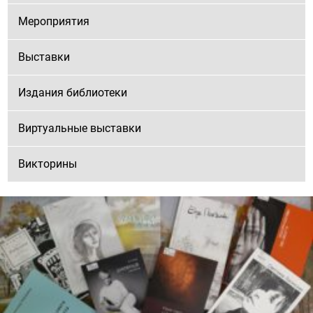
Мероприятия
Выставки
Издания библиотеки
Виртуальные выставки
Викторины