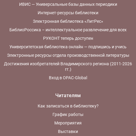
ИВИС — Универсальные базы данных периодики
Интернет-ресурсы библиотеки
Электронная библиотека «ЛитРес»
БиблиоРоссика – интеллектуальное развлечение для всех
РУКОНТ теперь доступен
Университетская библиотека онлайн — подпишись и учись
Электронные ресурсы отдела производственной литературы
Достижения изобретателей Владимирского региона (2011-2026
гг.)
Вход в OPAC-Global
Читателям
Как записаться в библиотеку?
График работы
Мероприятия
Выставки