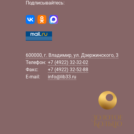
Подписывайтесь:
600000
,
г.
Владимир
,
ул.
Дзержинского, 3
Телефон:
+7 (4922) 32-32-02
Факс:
+7 (4922) 32-52-88
E-mail:
info@lib33.ru