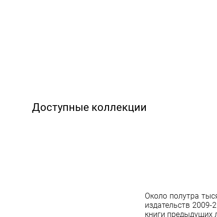
Доступные коллекции
Около полутра тыс
издательств 2009-
книги предыдущих л