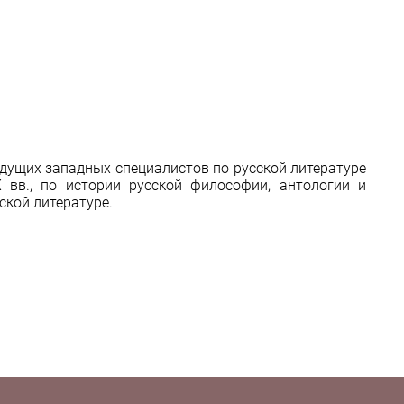
дущих западных специалистов по русской литературе
XX вв., по истории русской философии, антологии и
ской литературе.