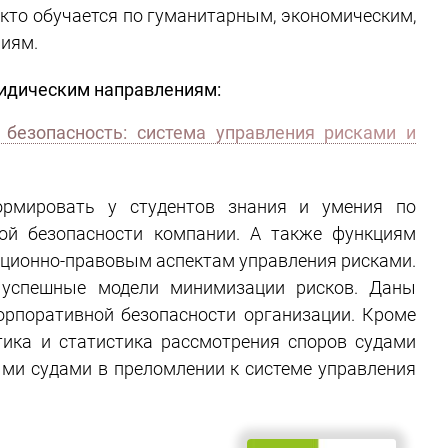
 кто обучается по гуманитарным, экономическим,
ниям.
идическим направлениям:
безопасность: система управления рисками и
ормировать у студентов знания и умения по
ой безопасности компании. А также функциям
ационно-правовым аспектам управления рисками.
 успешные модели минимизации рисков. Даны
рпоративной безопасности организации. Кроме
ктика и статистика рассмотрения споров судами
ми судами в преломлении к системе управления