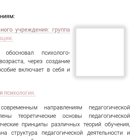
ниям:
ного учреждения: группа
ации.
 обосновал психолого-
возраста, через создание
особие включает в себя и
я психология.
современным направлениям педагогической
ены теоретические основы педагогической
ические принципы различных теорий обучения,
на структура педагогической деятельности и