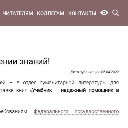
ЧИТАТЕЛЯМ
КОЛЛЕГАМ
КОНТАКТЫ
нии знаний!
Дата публикации: 05.04.2022
елей
–
в отдел гуманитарной литературы для
тавке книг «
Учебник – надежный помощник в
требованиям
федерального государственного