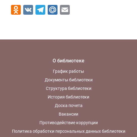
Odnoklassniki
VK
Telegram
Mail.Ru
Email
О библиотеке
График работы
Документы библиотеки
Структура библиотеки
История библиотеки
Доска почета
Вакансии
Противодействие коррупции
Политика обработки персональных данных библиотеки