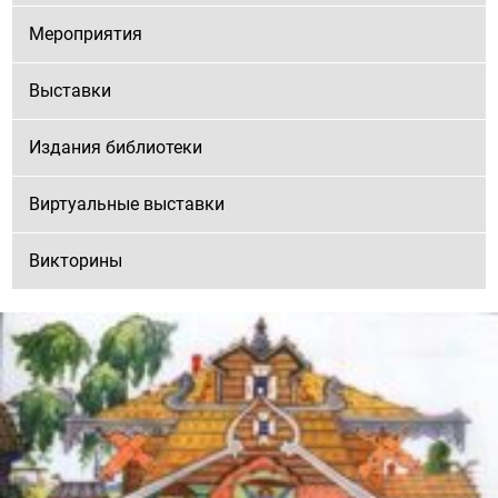
Мероприятия
Выставки
Издания библиотеки
Виртуальные выставки
Викторины