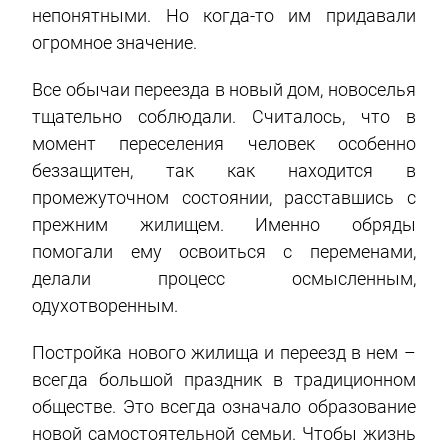
непонятными. Но когда-то им придавали
огромное значение.
Все обычаи переезда в новый дом, новоселья
тщательно соблюдали. Считалось, что в
момент переселения человек особенно
беззащитен, так как находится в
промежуточном состоянии, расставшись с
прежним жилищем. Именно обряды
помогали ему освоиться с переменами,
делали процесс осмысленным,
одухотворенным.
Постройка нового жилища и переезд в нем –
всегда большой праздник в традиционном
обществе. Это всегда означало образование
новой самостоятельной семьи. Чтобы жизнь