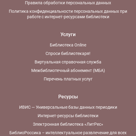
Правила обработки персональных данных
Политика конфиденциальности персональных данных при
работе с интернет-ресурсами библиотеки
Услуги
Библиотека Online
Спроси библиотекаря!
Виртуальная справочная служба
Межбиблиотечный абонемент (МБА)
Перечень платных услуг
Ресурсы
ИВИС — Универсальные базы данных периодики
Интернет-ресурсы библиотеки
Электронная библиотека «ЛитРес»
БиблиоРоссика – интеллектуальное развлечение для всех