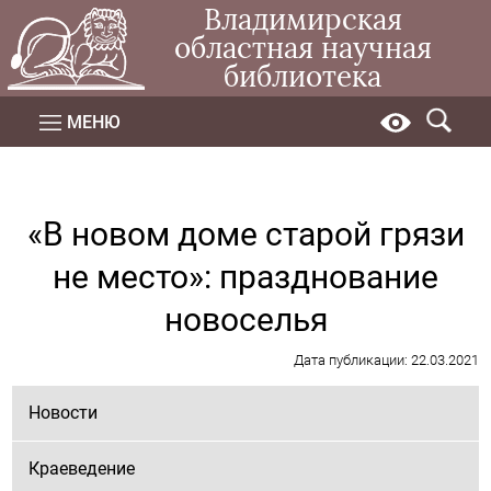
Владимирская
областная научная
библиотека
МЕНЮ
«В новом доме старой грязи
не место»: празднование
новоселья
Дата публикации: 22.03.2021
Новости
Краеведение