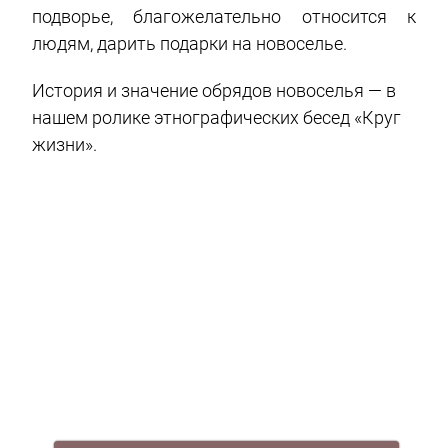
подворье, благожелательно относится к
людям, дарить подарки на новоселье.
История и значение обрядов новоселья — в
нашем ролике этнографических бесед «Круг
жизни».