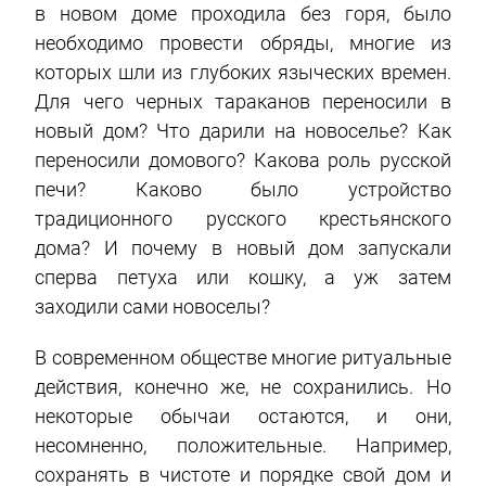
в новом доме проходила без горя, было
необходимо провести обряды, многие из
которых шли из глубоких языческих времен.
Для чего черных тараканов переносили в
новый дом? Что дарили на новоселье? Как
переносили домового? Какова роль русской
печи? Каково было устройство
традиционного русского крестьянского
дома? И почему в новый дом запускали
сперва петуха или кошку, а уж затем
заходили сами новоселы?
В современном обществе многие ритуальные
действия, конечно же, не сохранились. Но
некоторые обычаи остаются, и они,
несомненно, положительные. Например,
сохранять в чистоте и порядке свой дом и