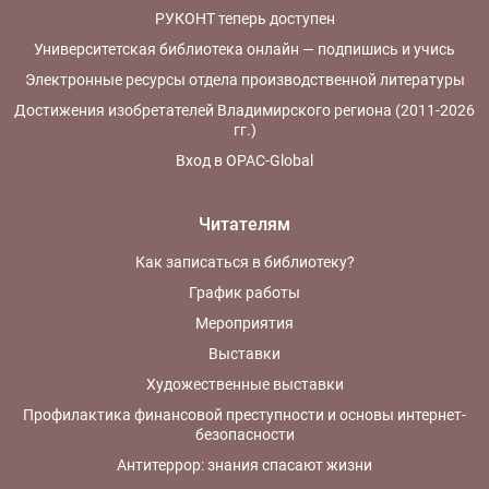
РУКОНТ теперь доступен
Университетская библиотека онлайн — подпишись и учись
Электронные ресурсы отдела производственной литературы
Достижения изобретателей Владимирского региона (2011-2026
гг.)
Вход в OPAC-Global
Читателям
Как записаться в библиотеку?
График работы
Мероприятия
Выставки
Художественные выставки
Профилактика финансовой преступности и основы интернет-
безопасности
Антитеррор: знания спасают жизни