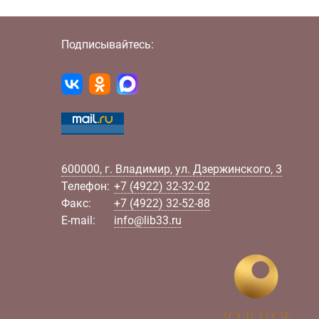
Подписывайтесь:
600000
,
г.
Владимир
,
ул.
Дзержинского, 3
Телефон:
+7 (4922) 32-32-02
Факс:
+7 (4922) 32-52-88
E-mail:
info@lib33.ru