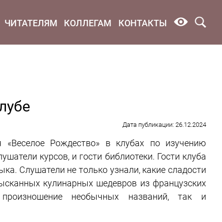
ЧИТАТЕЛЯМ
КОЛЛЕГАМ
КОНТАКТЫ
лубе
Дата публикации: 26.12.2024
 «Веселое Рождество» в клубах по изучению
шатели курсов, и гости библиотеки. Гости клуба
ыка. Слушатели не только узнали, какие сладости
зысканных кулинарных шедевров из французских
 произношение необычных названий, так и