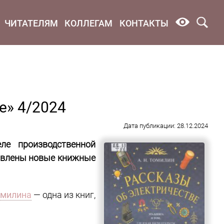
ЧИТАТЕЛЯМ
КОЛЛЕГАМ
КОНТАКТЫ
е» 4/2024
Дата публикации: 28.12.2024
ле производственной
тавлены новые книжные
омилина
— одна из книг,