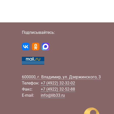
Подписывайтесь:
600000
,
г.
Владимир
,
ул.
Дзержинского, 3
Телефон:
+7 (4922) 32-32-02
Факс:
+7 (4922) 32-52-88
E-mail:
info@lib33.ru