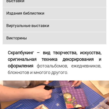
Выставки
Издания библиотеки
Виртуальные выставки
Викторины
Скрапбукинг –
вид творчества, искусства,
оригинальная техника декорирования и
оформления
фотоальбомов, ежедневников,
блокнотов и многого другого.