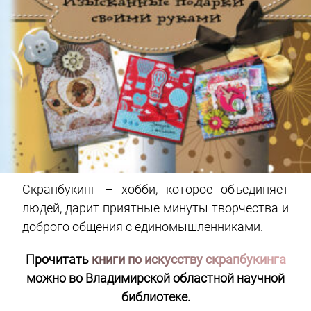
Скрапбукинг – хобби, которое объединяет
людей, дарит приятные минуты творчества и
доброго общения с единомышленниками.
Прочитать
книги по искусству скрапбукинга
можно во Владимирской областной научной
библиотеке.