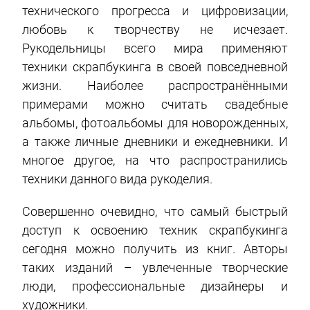
технического прогресса и цифровизации,
любовь к творчеству не исчезает.
Рукодельницы всего мира применяют
техники скрапбукинга в своей повседневной
жизни. Наиболее распространёнными
примерами можно считать свадебные
альбомы, фотоальбомы для новорожденных,
а также личные дневники и ежедневники. И
многое другое, на что распространились
техники данного вида рукоделия.
Совершенно очевидно, что самый быстрый
доступ к освоению техник скрапбукинга
сегодня можно получить из книг. Авторы
таких изданий – увлеченные творческие
люди, профессиональные дизайнеры и
художники.