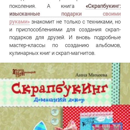
поколения. А книга
«Скрапбукинг:
изысканные подарки своими
руками»
знакомит не только с техниками, но
и приспособлениями для создания скрап-
подарков для друзей. И вновь подробные
мастер-классы по созданию альбомов,
кулинарных книг и скрап-магнитов.