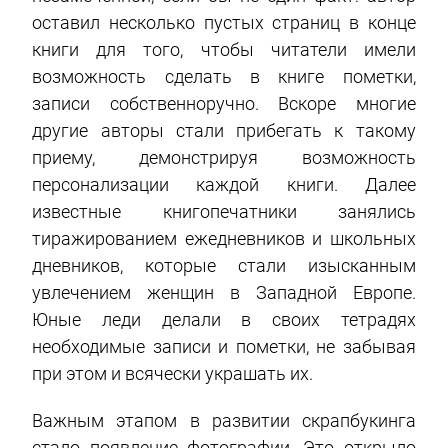
оставил несколько пустых страниц в конце
книги для того, чтобы читатели имели
возможность сделать в книге пометки,
записи собственноручно. Вскоре многие
другие авторы стали прибегать к такому
приему, демонстрируя возможность
персонализации каждой книги. Далее
известные книгопечатники занялись
тиражированием ежедневников и школьных
дневников, которые стали изысканным
увлечением женщин в Западной Европе.
Юные леди делали в своих тетрадях
необходимые записи и пометки, не забывая
при этом и всячески украшать их.
Важным этапом в развитии скрапбукинга
стало появление фотографии. Это открыло