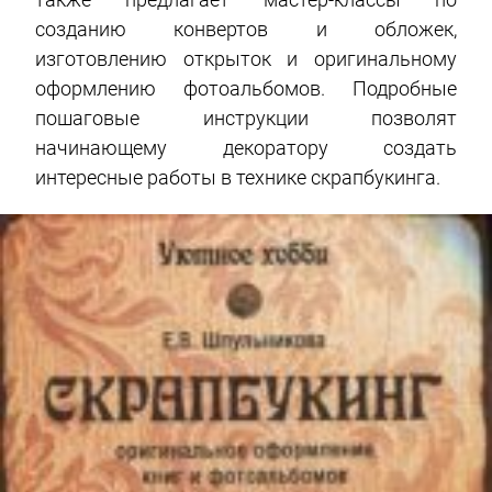
созданию конвертов и обложек,
изготовлению открыток и оригинальному
оформлению фотоальбомов. Подробные
пошаговые инструкции позволят
начинающему декоратору создать
интересные работы в технике скрапбукинга.