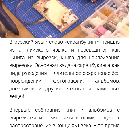
В русский язык слово «скрапбукинг» пришло
из английского языка и переводится как
«книга из вырезок, книга для наклеивания
вырезок». Основная задача скрапбукинга как
вида рукоделия – длительное сохранение без
повреждений фотографий, альбомов,
дневников и других важных и памятных
вещей.
Впервые собирание книг и альбомов с
вырезками и памятными вещами получает
распространение в конце ХVI века. В то время