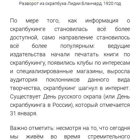
Разворот из скрапбука Лидии Бланчард, 1920 год
По мере того, как информация о
скрапбукинге становилась всё более
доступной, само направление становилось
всё более популярным: ведущие
издательства начали печатать книги по
скрапбукингу, появились клубы по интересам
и специализированные магазины, выросла
аудитория поклонников данного вида
творчества, скрапбукинг шагнул в интернет.
Существует День русского скрапа (или День
скрапбукинга в России), который отмечается
31 января.
Важно отметить: несмотря на то, что сегодня
мы живём во время стремительного