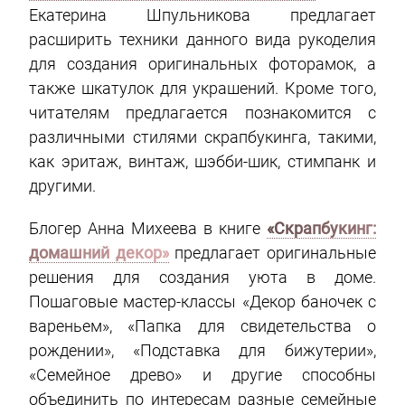
Екатерина Шпульникова предлагает
расширить техники данного вида рукоделия
для создания оригинальных фоторамок, а
также шкатулок для украшений. Кроме того,
читателям предлагается познакомится с
различными стилями скрапбукинга, такими,
как эритаж, винтаж, шэбби-шик, стимпанк и
другими.
Блогер Анна Михеева в книге
«Скрапбукинг:
домашний декор»
предлагает оригинальные
решения для создания уюта в доме.
Пошаговые мастер-классы «Декор баночек с
вареньем», «Папка для свидетельства о
рождении», «Подставка для бижутерии»,
«Семейное древо» и другие способны
объединить по интересам разные семейные