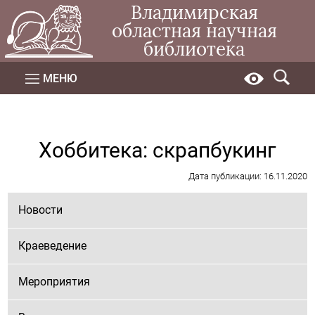
Владимирская
областная научная
библиотека
МЕНЮ
Хоббитека: скрапбукинг
Дата публикации: 16.11.2020
Новости
Краеведение
Мероприятия