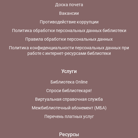
Доска почета
Вакансии
Противодействие коррупции
Политика обработки персональных данных библиотеки
Правила обработки персональных данных
Политика конфиденциальности персональных данных при
работе с интернет-ресурсами библиотеки
Услуги
Библиотека Online
Спроси библиотекаря!
Виртуальная справочная служба
Межбиблиотечный абонемент (МБА)
Перечень платных услуг
Ресурсы