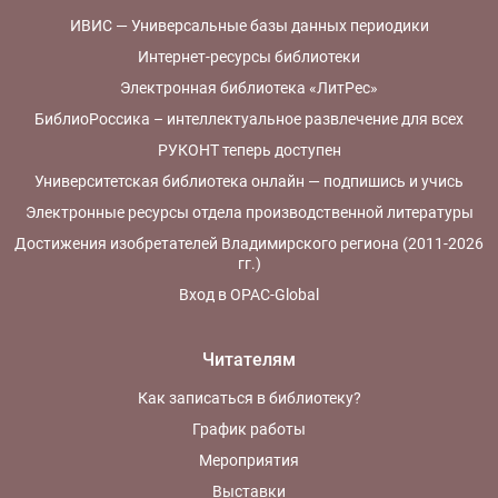
ИВИС — Универсальные базы данных периодики
Интернет-ресурсы библиотеки
Электронная библиотека «ЛитРес»
БиблиоРоссика – интеллектуальное развлечение для всех
РУКОНТ теперь доступен
Университетская библиотека онлайн — подпишись и учись
Электронные ресурсы отдела производственной литературы
Достижения изобретателей Владимирского региона (2011-2026
гг.)
Вход в OPAC-Global
Читателям
Как записаться в библиотеку?
График работы
Мероприятия
Выставки