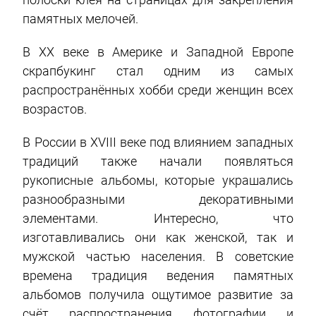
памятных мелочей.
В ХХ веке в Америке и Западной Европе
скрапбукинг стал одним из самых
распространённых хобби среди женщин всех
возрастов.
В России в XVIII веке под влиянием западных
традиций также начали появляться
рукописные альбомы, которые украшались
разнообразными декоративными
элементами. Интересно, что
изготавливались они как женской, так и
мужской частью населения. В советские
времена традиция ведения памятных
альбомов получила ощутимое развитие за
счёт распространения фотографии и