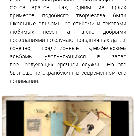
фотоаппаратов. Так, одним из ярких
примеров подобного творчества были
школьные альбомы со стихами и текстами
любимых песен, а также добрыми
пожеланиями по случаю праздничных дат, и,
конечно, традиционные «дембельские»
альбомы увольняющихся в запас
военнослужащих срочной службы. Но это
был еще не скрапбукинг в современном его
понимании.