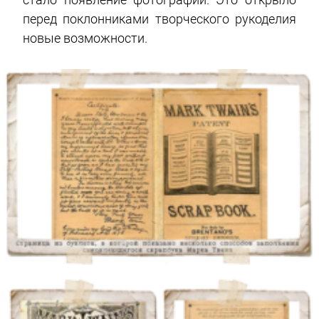
перед поклонниками творческого рукоделия
новые возможности.