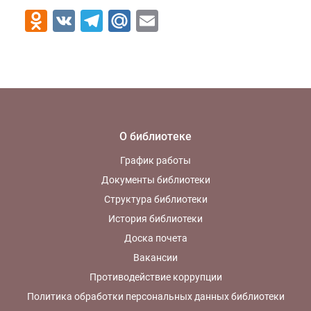
Odnoklassniki
VK
Telegram
Mail.Ru
Email
О библиотеке
График работы
Документы библиотеки
Структура библиотеки
История библиотеки
Доска почета
Вакансии
Противодействие коррупции
Политика обработки персональных данных библиотеки