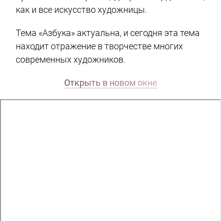
как и все искусство художницы.
Тема «Азбука» актуальна, и сегодня эта тема
находит отражение в творчестве многих
современных художников.
Открыть в новом окне