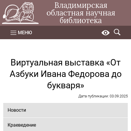
Владимирская
областная научная
библиотека
МЕНЮ
Виртуальная выставка «От
Азбуки Ивана Федорова до
букваря»
Дата публикации: 03.09.2025
Новости
Краеведение