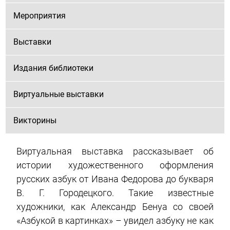
Мероприятия
Выставки
Издания библиотеки
Виртуальные выставки
Викторины
Виртуальная выставка рассказывает об
истории художественного оформления
русских азбук от Ивана Федорова до букваря
В. Г. Городецкого. Такие известные
художники, как Александр Бенуа со своей
«Азбукой в картинках» – увидел азбуку не как