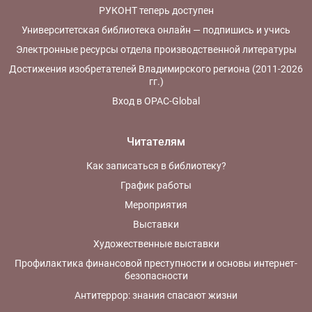
РУКОНТ теперь доступен
Университетская библиотека онлайн — подпишись и учись
Электронные ресурсы отдела производственной литературы
Достижения изобретателей Владимирского региона (2011-2026
гг.)
Вход в OPAC-Global
Читателям
Как записаться в библиотеку?
График работы
Мероприятия
Выставки
Художественные выставки
Профилактика финансовой преступности и основы интернет-
безопасности
Антитеррор: знания спасают жизни