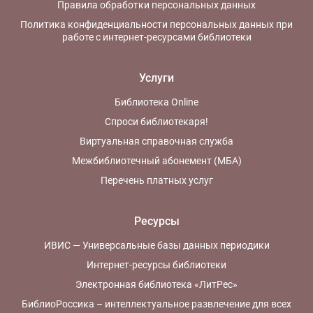
Правила обработки персональных данных
Политика конфиденциальности персональных данных при
работе с интернет-ресурсами библиотеки
Услуги
Библиотека Online
Спроси библиотекаря!
Виртуальная справочная служба
Межбиблиотечный абонемент (МБА)
Перечень платных услуг
Ресурсы
ИВИС — Универсальные базы данных периодики
Интернет-ресурсы библиотеки
Электронная библиотека «ЛитРес»
БиблиоРоссика – интеллектуальное развлечение для всех